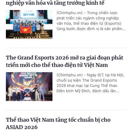
nghiệp văn hóa và tăng trưởng kinh tế
(Chinhphu.vn) - Trong chiến lược
phát triển các ngành công nghiệp
văn hóa, thể thao điện tử (Esports)
từng bước được định vị là sản phẩm...
The Grand Esports 2026 mở ra giai đoạn phát
triển mới cho thể thao điện tử Việt Nam
(Chinhphu.vn) - Ngày 9/7, tại Hà Nội,
chuỗi sự kiện The Grand Esports
2026 khai mạc tại Cung Thể thao
Điền kinh Mỹ Đình, đánh dấu lần...
Thể thao Việt Nam tăng tốc chuẩn bị cho
ASIAD 2026