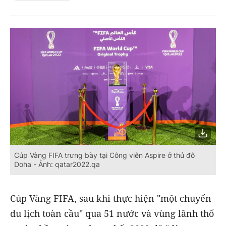
Cúp Vàng FIFA trưng bày tại Công viên Aspire ở thủ đô
Doha - Ảnh: qatar2022.qa
Cúp Vàng FIFA, sau khi thực hiện "một chuyến
du lịch toàn cầu" qua 51 nước và vùng lãnh thổ