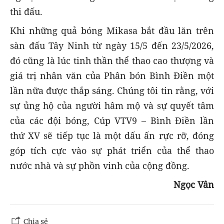
thi đấu.
Khi những quả bóng Mikasa bắt đầu lăn trên
sàn đấu Tây Ninh từ ngày 15/5 đến 23/5/2026,
đó cũng là lúc tinh thần thể thao cao thượng và
giá trị nhân văn của Phân bón Bình Điền một
lần nữa được thắp sáng. Chúng tôi tin rằng, với
sự ủng hộ của người hâm mộ và sự quyết tâm
của các đội bóng, Cúp VTV9 – Bình Điền lần
thứ XV sẽ tiếp tục là một dấu ấn rực rỡ, đóng
góp tích cực vào sự phát triển của thể thao
nước nhà và sự phồn vinh của cộng đồng.
Ngọc Vân
Chia sẻ