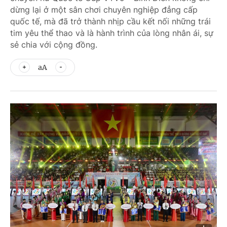
dừng lại ở một sân chơi chuyên nghiệp đẳng cấp
quốc tế, mà đã trở thành nhịp cầu kết nối những trái
tim yêu thể thao và là hành trình của lòng nhân ái, sự
sẻ chia với cộng đồng.
aA