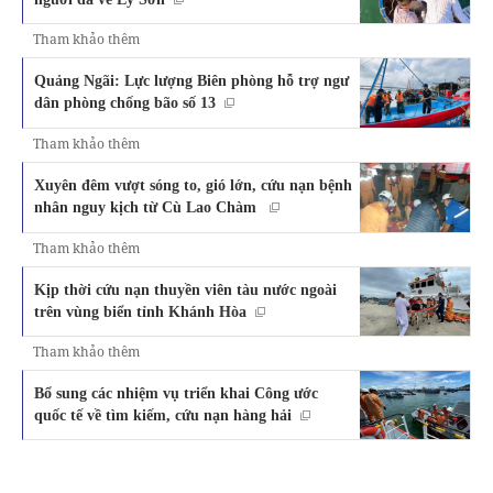
Tham khảo thêm
Quảng Ngãi: Lực lượng Biên phòng hỗ trợ ngư
dân phòng chống bão số 13
Tham khảo thêm
Xuyên đêm vượt sóng to, gió lớn, cứu nạn bệnh
nhân nguy kịch từ Cù Lao Chàm
Tham khảo thêm
Kịp thời cứu nạn thuyền viên tàu nước ngoài
trên vùng biển tỉnh Khánh Hòa
Tham khảo thêm
Bổ sung các nhiệm vụ triển khai Công ước
quốc tế về tìm kiếm, cứu nạn hàng hải