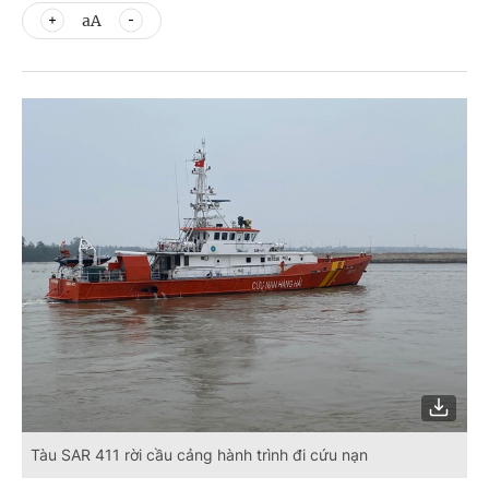
aA
Tàu SAR 411 rời cầu cảng hành trình đi cứu nạn