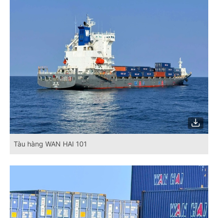
Tàu hàng WAN HAI 101