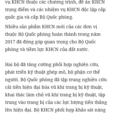
vụ KHCN thuộc các chương trình, đề án KHCN
trọng điểm và các nhiệm vụ KHCN độc lập cấp
quốc gia và cấp Bộ Quốc phòng.
Nhiều sản phẩm KHCN mới của các đơn vị
thuộc Bộ Quốc phòng hoàn thành trong năm
2017 đã đóng góp quan trọng cho Bộ Quốc
phòng và tiềm lực KHCN của đất nước.
Hai bộ đã tăng cường phối hợp nghiên cứu,
phát triển kỹ thuật ghép mô, bộ phận cơ thể
người. Bộ Quốc phòng đã tập trung nghiên cứu
cải tiến hiện đại hóa vũ khí trang bị kỹ thuật,
khai thác làm chủ vũ khí trang bị kỹ thuật, tập
trung vào trang bị của các lực lượng tiến thẳng
lên hiện đại. Bộ KHCN phối hợp khảo sát năng