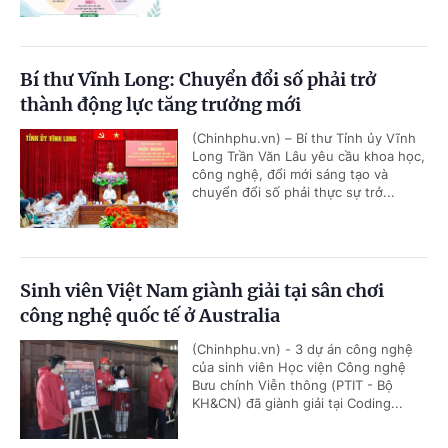
Bí thư Vĩnh Long: Chuyển đổi số phải trở
thành động lực tăng trưởng mới
(Chinhphu.vn) – Bí thư Tỉnh ủy Vĩnh
Long Trần Văn Lâu yêu cầu khoa học,
công nghệ, đổi mới sáng tạo và
chuyển đổi số phải thực sự trở...
Sinh viên Việt Nam giành giải tại sân chơi
công nghệ quốc tế ở Australia
(Chinhphu.vn) - 3 dự án công nghệ
của sinh viên Học viện Công nghệ
Bưu chính Viễn thông (PTIT - Bộ
KH&CN) đã giành giải tại Coding...