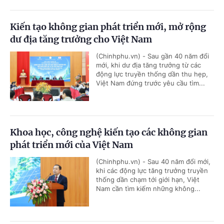
Kiến tạo không gian phát triển mới, mở rộng
dư địa tăng trưởng cho Việt Nam
(Chinhphu.vn) - Sau gần 40 năm đổi
mới, khi dư địa tăng trưởng từ các
động lực truyền thống dần thu hẹp,
Việt Nam đứng trước yêu cầu tìm...
Khoa học, công nghệ kiến tạo các không gian
phát triển mới của Việt Nam
(Chinhphu.vn) - Sau 40 năm đổi mới,
khi các động lực tăng trưởng truyền
thống dần chạm tới giới hạn, Việt
Nam cần tìm kiếm những không...