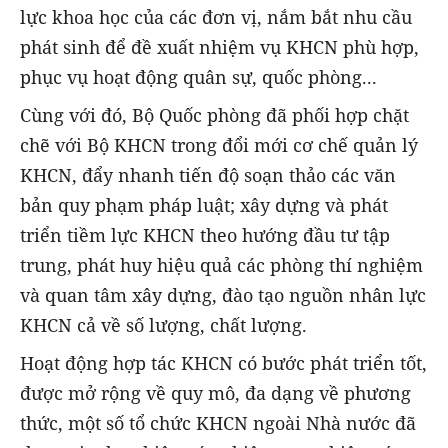
lực khoa học của các đơn vị, nắm bắt nhu cầu
phát sinh để đề xuất nhiệm vụ KHCN phù hợp,
phục vụ hoạt động quân sự, quốc phòng...
Cùng với đó, Bộ Quốc phòng đã phối hợp chặt
chẽ với Bộ KHCN trong đổi mới cơ chế quản lý
KHCN, đẩy nhanh tiến độ soạn thảo các văn
bản quy phạm pháp luật; xây dựng và phát
triển tiềm lực KHCN theo hướng đầu tư tập
trung, phát huy hiệu quả các phòng thí nghiệm
và quan tâm xây dựng, đào tạo nguồn nhân lực
KHCN cả về số lượng, chất lượng.
Hoạt động hợp tác KHCN có bước phát triển tốt,
được mở rộng về quy mô, đa dạng về phương
thức, một số tổ chức KHCN ngoài Nhà nước đã