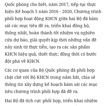
Quốc phòng cho biết, năm 2017, tiếp tục thực
hiện Kế hoạch 5 năm 2016 - 2020, Chương trình
phối hợp hoạt động KHCN giữa hai Bộ đã bám
sát các mục tiêu đề ra, triển khai đồng bộ,
thống nhất, hoàn thành tốt nhiệm vụ nghiên
cứu dự báo, giải quyết kịp thời những vấn đề
nảy sinh từ thực tiễn, tạo ra các sản phẩm
KHCN hiệu quả, thiết thực; đồng thời có bước
đột phá về KHCN.
Các cơ quan của Bộ Quốc phòng đã phối hợp
chặt chẽ với Bộ KHCN trong nắm bắt, chia sẻ
thông tin xây dựng kế hoạch bám sát các mục
tiêu chương trình phối hợp đã đề ra.
Hai Bộ đã tích cực phối hợp, triển khai nhiệm