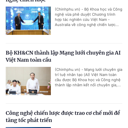
(Chinhphu.vn) - Bộ Khoa học và Công
nghệ vừa phê duyệt Chương trình
hợp tác nghiên cứu Việt Nam -
Australia về công nghệ chiến lược...
Bộ KH&CN thành lập Mạng lưới chuyên gia AI
Việt Nam toàn cầu
(Chinhphu.vn) - Mạng lưới chuyên gia
trí tuệ nhân tạo (AI) Việt Nam toàn
cầu được Bộ Khoa học và Công nghệ
thành lập nhằm kết nối chuyên gia,...
Công nghệ chiến lược được trao cơ chế mới để
tăng tốc phát triển