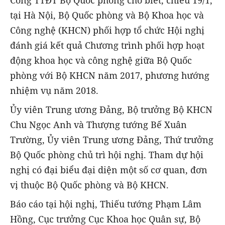
Cổng TTĐT Bộ Quốc phòng cho biết, chiều 19/1,
tại Hà Nội, Bộ Quốc phòng và Bộ Khoa học và
Công nghệ (KHCN) phối hợp tổ chức Hội nghị
đánh giá kết quả Chương trình phối hợp hoạt
động khoa học và công nghệ giữa Bộ Quốc
phòng với Bộ KHCN năm 2017, phương hướng
nhiệm vụ năm 2018.
Ủy viên Trung ương Đảng, Bộ trưởng Bộ KHCN
Chu Ngọc Anh và Thượng tướng Bế Xuân
Trường, Ủy viên Trung ương Đảng, Thứ trưởng
Bộ Quốc phòng chủ trì hội nghị. Tham dự hội
nghị có đại biểu đại diện một số cơ quan, đơn
vị thuộc Bộ Quốc phòng và Bộ KHCN.
Báo cáo tại hội nghị, Thiếu tướng Phạm Lâm
Hồng, Cục trưởng Cục Khoa học Quân sự, Bộ