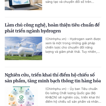
sáng tạo và chuyển đổi số trên...
Làm chủ công nghệ, hoàn thiện tiêu chuẩn để
phát triển ngành hydrogen
(Chinhphu.vn) - Hydrogen xanh được
xem là một trong những giải pháp
chiến lược cho chuyển đổi năng
lượng và giảm phát thải. Tuy nhiên,...
Nghiên cứu, triển khai thí điểm hộ chiếu số
sản phẩm, tăng minh bạch thông tin hàng hóa
(Chinhphu.vn) - Ủy ban Tiêu chuẩn
Đo lường Chất lượng Quốc gia (Bộ
KH&CN) sẽ nghiên cứu, triển khai thí
điểm hộ chiếu số sản phẩm và nhãn...