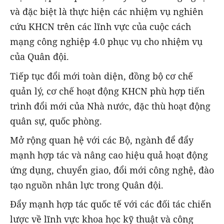
và đặc biệt là thực hiện các nhiệm vụ nghiên
cứu KHCN trên các lĩnh vực của cuộc cách
mạng công nghiệp 4.0 phục vụ cho nhiệm vụ
của Quân đội.
Tiếp tục đổi mới toàn diện, đồng bộ cơ chế
quản lý, cơ chế hoạt động KHCN phù hợp tiến
trình đổi mới của Nhà nước, đặc thù hoạt động
quân sự, quốc phòng.
Mở rộng quan hệ với các Bộ, ngành để đẩy
mạnh hợp tác và nâng cao hiệu quả hoạt động
ứng dụng, chuyển giao, đổi mới công nghệ, đào
tạo nguồn nhân lực trong Quân đội.
Đẩy mạnh hợp tác quốc tế với các đối tác chiến
lược về lĩnh vực khoa học kỹ thuật và công