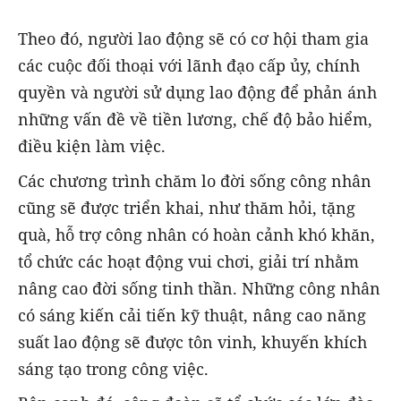
Theo đó, người lao động sẽ có cơ hội tham gia
các cuộc đối thoại với lãnh đạo cấp ủy, chính
quyền và người sử dụng lao động để phản ánh
những vấn đề về tiền lương, chế độ bảo hiểm,
điều kiện làm việc.
Các chương trình chăm lo đời sống công nhân
cũng sẽ được triển khai, như thăm hỏi, tặng
quà, hỗ trợ công nhân có hoàn cảnh khó khăn,
tổ chức các hoạt động vui chơi, giải trí nhằm
nâng cao đời sống tinh thần. Những công nhân
có sáng kiến cải tiến kỹ thuật, nâng cao năng
suất lao động sẽ được tôn vinh, khuyến khích
sáng tạo trong công việc.