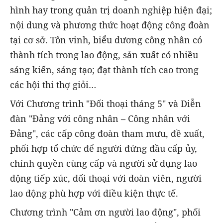
hình hay trong quản trị doanh nghiệp hiện đại;
nội dung và phương thức hoạt động công đoàn
tại cơ sở. Tôn vinh, biểu dương công nhân có
thành tích trong lao động, sản xuất có nhiều
sáng kiến, sáng tạo; đạt thành tích cao trong
các hội thi thợ giỏi…
Với Chương trình "Đối thoại tháng 5" và Diễn
đàn "Đảng với công nhân – Công nhân với
Đảng", các cấp công đoàn tham mưu, đề xuất,
phối hợp tổ chức để người đứng đầu cấp ủy,
chính quyền cùng cấp và người sử dụng lao
động tiếp xúc, đối thoại với đoàn viên, người
lao động phù hợp với điều kiện thực tế.
Chương trình "Cảm ơn người lao động", phối