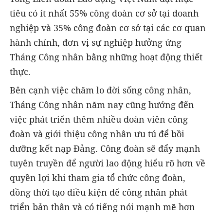
tiêu có ít nhất 55% công đoàn cơ sở tại doanh
nghiệp và 35% công đoàn cơ sở tại các cơ quan
hành chính, đơn vị sự nghiệp hưởng ứng
Tháng Công nhân bằng những hoạt động thiết
thực.
Bên cạnh việc chăm lo đời sống công nhân,
Tháng Công nhân năm nay cũng hướng đến
việc phát triển thêm nhiều đoàn viên công
đoàn và giới thiệu công nhân ưu tú để bồi
dưỡng kết nạp Đảng. Công đoàn sẽ đẩy mạnh
tuyên truyền để người lao động hiểu rõ hơn về
quyền lợi khi tham gia tổ chức công đoàn,
đồng thời tạo điều kiện để công nhân phát
triển bản thân và có tiếng nói mạnh mẽ hơn