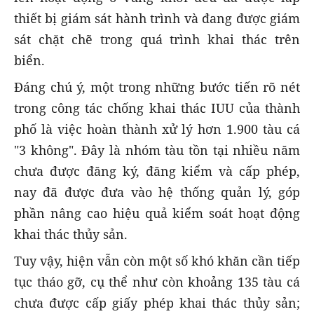
thiết bị giám sát hành trình và đang được giám
sát chặt chẽ trong quá trình khai thác trên
biển.
Đáng chú ý, một trong những bước tiến rõ nét
trong công tác chống khai thác IUU của thành
phố là việc hoàn thành xử lý hơn 1.900 tàu cá
"3 không". Đây là nhóm tàu tồn tại nhiều năm
chưa được đăng ký, đăng kiểm và cấp phép,
nay đã được đưa vào hệ thống quản lý, góp
phần nâng cao hiệu quả kiểm soát hoạt động
khai thác thủy sản.
Tuy vậy, hiện vẫn còn một số khó khăn cần tiếp
tục tháo gỡ, cụ thể như còn khoảng 135 tàu cá
chưa được cấp giấy phép khai thác thủy sản;