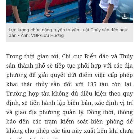
Lực lượng chức năng tuyên truyền Luật Thủy sản đến ngư
dân - Ảnh: VGP/Lưu Hương
Trong thời gian tới, Chi cục Biển đảo và Thủy
sản thành phố sẽ tiếp tục phối hợp với các địa
phương để giải quyết dứt điểm việc cấp phép
khai thác thủy sản đối với 135 tàu còn lại.
Trường hợp tàu không đủ điều kiện theo quy
định, sẽ tiến hành lập biên bản, xác định vị trí
và giao địa phương quản lý. Đồng thời, thông
báo đến các trạm kiểm soát biên phòng để
không cho phép các tàu này xuất bến khi chưa