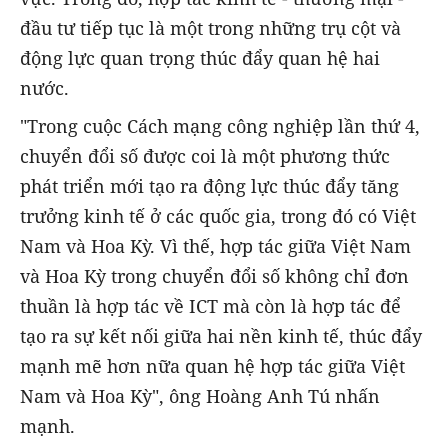
đầu tư tiếp tục là một trong những trụ cột và
động lực quan trọng thúc đẩy quan hệ hai
nước.
"Trong cuộc Cách mạng công nghiệp lần thứ 4,
chuyển đổi số được coi là một phương thức
phát triển mới tạo ra động lực thúc đẩy tăng
trưởng kinh tế ở các quốc gia, trong đó có Việt
Nam và Hoa Kỳ. Vì thế, hợp tác giữa Việt Nam
và Hoa Kỳ trong chuyển đổi số không chỉ đơn
thuần là hợp tác về ICT mà còn là hợp tác để
tạo ra sự kết nối giữa hai nền kinh tế, thúc đẩy
mạnh mẽ hơn nữa quan hệ hợp tác giữa Việt
Nam và Hoa Kỳ", ông Hoàng Anh Tú nhấn
mạnh.