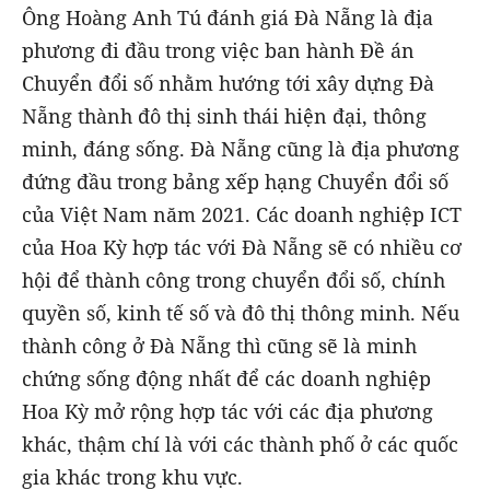
Ông Hoàng Anh Tú đánh giá Đà Nẵng là địa
phương đi đầu trong việc ban hành Đề án
Chuyển đổi số nhằm hướng tới xây dựng Đà
Nẵng thành đô thị sinh thái hiện đại, thông
minh, đáng sống. Đà Nẵng cũng là địa phương
đứng đầu trong bảng xếp hạng Chuyển đổi số
của Việt Nam năm 2021. Các doanh nghiệp ICT
của Hoa Kỳ hợp tác với Đà Nẵng sẽ có nhiều cơ
hội để thành công trong chuyển đổi số, chính
quyền số, kinh tế số và đô thị thông minh. Nếu
thành công ở Đà Nẵng thì cũng sẽ là minh
chứng sống động nhất để các doanh nghiệp
Hoa Kỳ mở rộng hợp tác với các địa phương
khác, thậm chí là với các thành phố ở các quốc
gia khác trong khu vực.