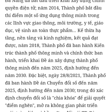
Đà Nẵng đã bắt đầu triển khai xây dựng chính
quyền điện tử; năm 2014, Thành phố bắt đầu
thí điểm một số ứng dụng thông minh trong
các lĩnh vực giao thông, môi trường, y tế, giáo
dục, vệ sinh an toàn thực phẩm... Kế thừa hạ
tầng, nền tảng và kinh nghiệm, kết quả đạt
được, năm 2018, Thành phố đã ban hành Kiến
trúc thành phố thông minh và chính thức ban
hành, triển khai Đề án xây dựng thành phố
thông minh đến năm 2025, định hướng đến
năm 2030. Đặc biệt, ngày 28/8/2021, Thành phố
đã ban hành Đề án Chuyển đổi số đến năm
2025, định hướng đến năm 2030; trong đó xác
định chuyển đổi số là "chìa khóa" để giải quyết
"điểm nghẽn", mở ra không gian phát triển