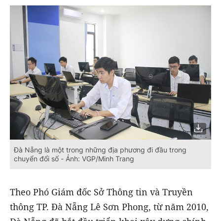
Đà Nẵng là một trong những địa phương đi đầu trong
chuyển đổi số - Ảnh: VGP/Minh Trang
Theo Phó Giám đốc Sở Thông tin và Truyền
thông TP. Đà Nẵng Lê Sơn Phong, từ năm 2010,