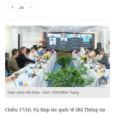
aA
Toàn cảnh Hội thảo - Ảnh: VGP/Minh Trang
Chiều 17/10, Vụ Hợp tác quốc tế (Bộ Thông tin