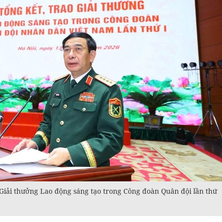
 Giải thưởng Lao động sáng tạo trong Công đoàn Quân đội lần thứ