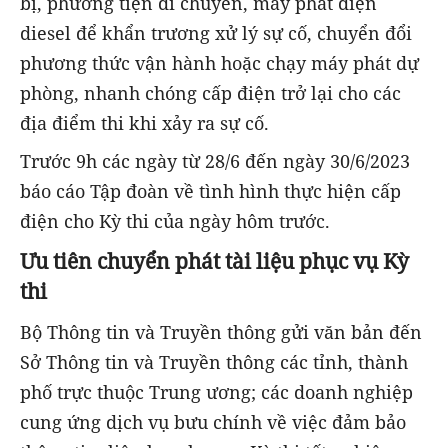
bị, phương tiện di chuyển, máy phát điện
diesel để khẩn trương xử lý sự cố, chuyển đổi
phương thức vận hành hoặc chạy máy phát dự
phòng, nhanh chóng cấp điện trở lại cho các
địa điểm thi khi xảy ra sự cố.
Trước 9h các ngày từ 28/6 đến ngày 30/6/2023
báo cáo Tập đoàn về tình hình thực hiện cấp
điện cho Kỳ thi của ngày hôm trước.
Ưu tiên chuyển phát tài liệu phục vụ Kỳ
thi
Bộ Thông tin và Truyền thông gửi văn bản đến
Sở Thông tin và Truyền thông các tỉnh, thành
phố trực thuộc Trung ương; các doanh nghiệp
cung ứng dịch vụ bưu chính về việc đảm bảo