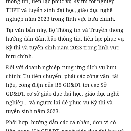
thông tin, liên lạc phục vụ Kỳ thi tốt nghiệp
THPT và tuyển sinh đại học, giáo dục nghề
nghiệp năm 2023 trong lĩnh vực bưu chính.
Tại văn bản này, Bộ Thông tin và Truyền thông
hướng dẫn đảm bảo thông tin, liên lạc phục vụ
Kỳ thi và tuyển sinh năm 2023 trong lĩnh vực
bưu chính.
Đối với doanh nghiệp cung ứng dịch vụ bưu
chính: Ưu tiên chuyển, phát các công văn, tài
liệu, công điện của Bộ GD&ĐT tới các Sở
GD&ĐT, cơ sở giáo dục đại học, giáo dục nghề
nghiệp... và ngược lại để phục vụ Kỳ thi và
tuyển sinh năm 2023.
Phối hợp, hướng dẫn các cá nhân, đơn vị có