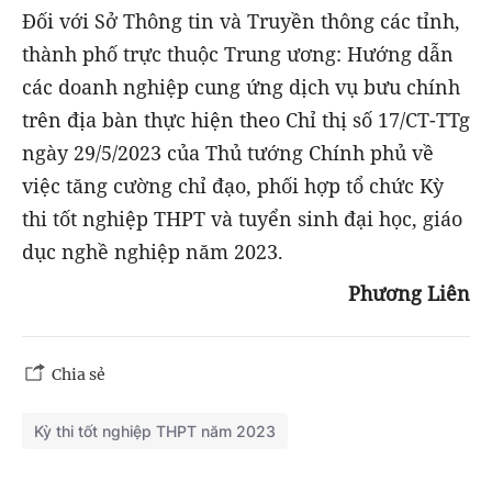
Đối với Sở Thông tin và Truyền thông các tỉnh,
thành phố trực thuộc Trung ương: Hướng dẫn
các doanh nghiệp cung ứng dịch vụ bưu chính
trên địa bàn thực hiện theo Chỉ thị số 17/CT-TTg
ngày 29/5/2023 của Thủ tướng Chính phủ về
việc tăng cường chỉ đạo, phối hợp tổ chức Kỳ
thi tốt nghiệp THPT và tuyển sinh đại học, giáo
dục nghề nghiệp năm 2023.
Phương Liên
Chia sẻ
Kỳ thi tốt nghiệp THPT năm 2023