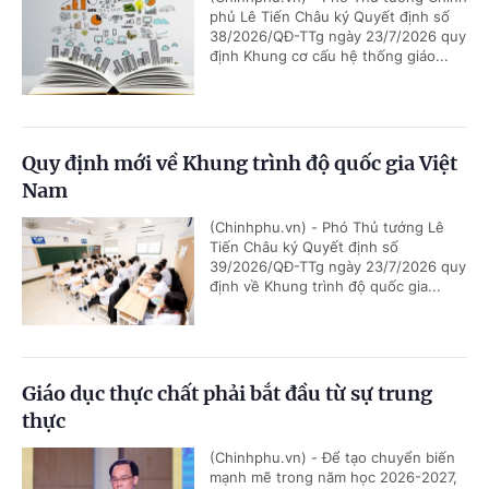
phủ Lê Tiến Châu ký Quyết định số
38/2026/QĐ-TTg ngày 23/7/2026 quy
định Khung cơ cấu hệ thống giáo...
Quy định mới về Khung trình độ quốc gia Việt
Nam
(Chinhphu.vn) - Phó Thủ tướng Lê
Tiến Châu ký Quyết định số
39/2026/QĐ-TTg ngày 23/7/2026 quy
định về Khung trình độ quốc gia...
Giáo dục thực chất phải bắt đầu từ sự trung
thực
(Chinhphu.vn) - Để tạo chuyển biến
mạnh mẽ trong năm học 2026-2027,