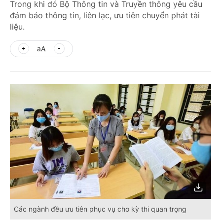
Trong khi đó Bộ Thông tin và Truyền thông yêu cầu
đảm bảo thông tin, liên lạc, ưu tiên chuyển phát tài
liệu.
aA
Các ngành đều ưu tiên phục vụ cho kỳ thi quan trọng