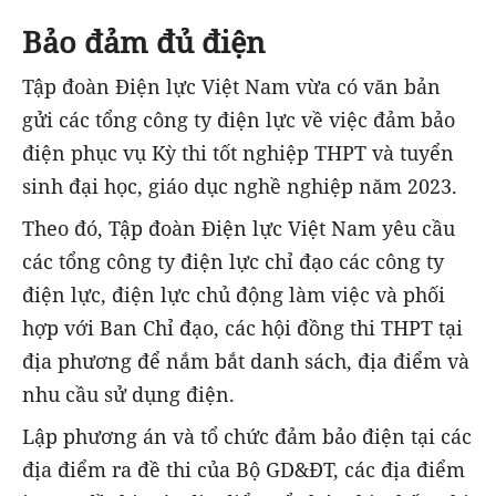
Bảo đảm đủ điện
Tập đoàn Điện lực Việt Nam vừa có văn bản
gửi các tổng công ty điện lực về việc đảm bảo
điện phục vụ Kỳ thi tốt nghiệp THPT và tuyển
sinh đại học, giáo dục nghề nghiệp năm 2023.
Theo đó, Tập đoàn Điện lực Việt Nam yêu cầu
các tổng công ty điện lực chỉ đạo các công ty
điện lực, điện lực chủ động làm việc và phối
hợp với Ban Chỉ đạo, các hội đồng thi THPT tại
địa phương để nắm bắt danh sách, địa điểm và
nhu cầu sử dụng điện.
Lập phương án và tổ chức đảm bảo điện tại các
địa điểm ra đề thi của Bộ GD&ĐT, các địa điểm