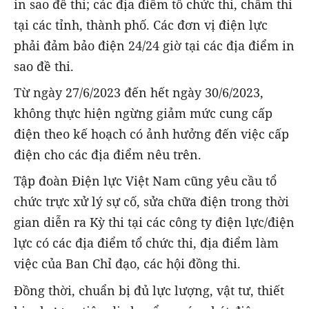
in sao đề thi; các địa điểm tổ chức thi, chấm thi
tại các tỉnh, thành phố. Các đơn vị điện lực
phải đảm bảo điện 24/24 giờ tại các địa điểm in
sao đề thi.
Từ ngày 27/6/2023 đến hết ngày 30/6/2023,
không thực hiện ngừng giảm mức cung cấp
điện theo kế hoạch có ảnh hưởng đến việc cấp
điện cho các địa điểm nêu trên.
Tập đoàn Điện lực Việt Nam cũng yêu cầu tổ
chức trực xử lý sự cố, sửa chữa điện trong thời
gian diễn ra Kỳ thi tại các công ty điện lực/điện
lực có các địa điểm tổ chức thi, địa điểm làm
việc của Ban Chỉ đạo, các hội đồng thi.
Đồng thời, chuẩn bị đủ lực lượng, vật tư, thiết