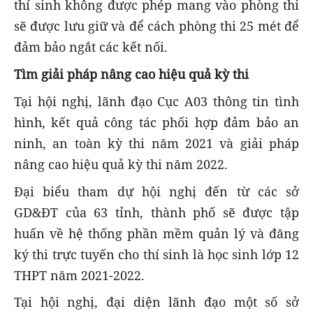
thí sinh không được phép mang vào phòng thi
sẽ được lưu giữ và để cách phòng thi 25 mét để
đảm bảo ngắt các kết nối.
Tìm giải pháp nâng cao hiệu quả kỳ thi
Tại hội nghị, lãnh đạo Cục A03 thông tin tình
hình, kết quả công tác phối hợp đảm bảo an
ninh, an toàn kỳ thi năm 2021 và giải pháp
nâng cao hiệu quả kỳ thi năm 2022.
Đại biểu tham dự hội nghị đến từ các sở
GD&ĐT của 63 tỉnh, thành phố sẽ được tập
huấn về hệ thống phần mềm quản lý và đăng
ký thi trực tuyến cho thí sinh là học sinh lớp 12
THPT năm 2021-2022.
Tại hội nghị, đại diện lãnh đạo một số sở