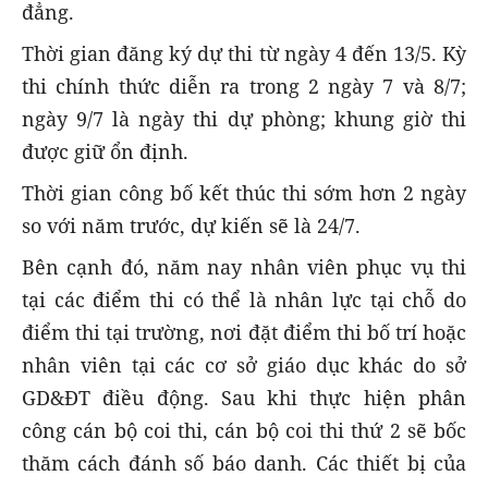
đẳng.
Thời gian đăng ký dự thi từ ngày 4 đến 13/5. Kỳ
thi chính thức diễn ra trong 2 ngày 7 và 8/7;
ngày 9/7 là ngày thi dự phòng; khung giờ thi
được giữ ổn định.
Thời gian công bố kết thúc thi sớm hơn 2 ngày
so với năm trước, dự kiến sẽ là 24/7.
Bên cạnh đó, năm nay nhân viên phục vụ thi
tại các điểm thi có thể là nhân lực tại chỗ do
điểm thi tại trường, nơi đặt điểm thi bố trí hoặc
nhân viên tại các cơ sở giáo dục khác do sở
GD&ĐT điều động. Sau khi thực hiện phân
công cán bộ coi thi, cán bộ coi thi thứ 2 sẽ bốc
thăm cách đánh số báo danh. Các thiết bị của