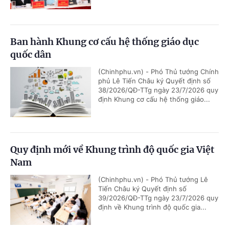
Ban hành Khung cơ cấu hệ thống giáo dục
quốc dân
(Chinhphu.vn) - Phó Thủ tướng Chính
phủ Lê Tiến Châu ký Quyết định số
38/2026/QĐ-TTg ngày 23/7/2026 quy
định Khung cơ cấu hệ thống giáo...
Quy định mới về Khung trình độ quốc gia Việt
Nam
(Chinhphu.vn) - Phó Thủ tướng Lê
Tiến Châu ký Quyết định số
39/2026/QĐ-TTg ngày 23/7/2026 quy
định về Khung trình độ quốc gia...