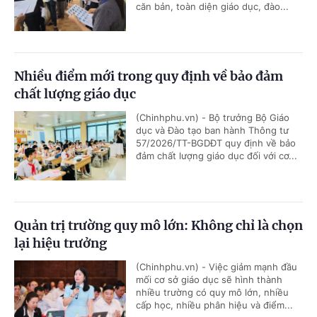
căn bản, toàn diện giáo dục, đào...
Nhiều điểm mới trong quy định về bảo đảm
chất lượng giáo dục
(Chinhphu.vn) - Bộ trưởng Bộ Giáo
dục và Đào tạo ban hành Thông tư
57/2026/TT-BGDĐT quy định về bảo
đảm chất lượng giáo dục đối với cơ...
Quản trị trường quy mô lớn: Không chỉ là chọn
lại hiệu trưởng
(Chinhphu.vn) - Việc giảm mạnh đầu
mối cơ sở giáo dục sẽ hình thành
nhiều trường có quy mô lớn, nhiều
cấp học, nhiều phân hiệu và điểm...