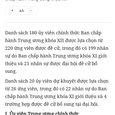
aA
Danh sách 180 ủy viên chính thức Ban chấp
hành Trung ương khóa XII được lựa chọn từ
220 ứng viên được đề cử, trong đó có 199 nhân
sự do Ban chấp hành Trung ương khóa XI giới
thiệu và 21 nhân sự được đại hội đề cử bổ
sung.
Danh sách 20 ủy viên dự khuyết được lựa chọn
từ 26 ứng viên, trong đó có 22 nhân sự do Ban
chấp hành Trung ương khóa XI giới thiệu và 4
trường hợp được đề cử bổ sung tại đại hội.
I.
Ủy viên Trung ương chính thức