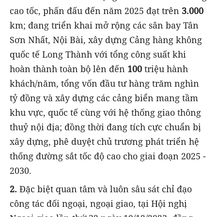
cao tốc, phấn đấu đến năm 2025 đạt trên
3.000
km; đang triển khai mở rộng các sân bay Tân
Sơn Nhất, Nội Bài, xây dựng Cảng hàng không
quốc tế Long Thành với tổng công suất khi
hoàn thành toàn bộ lên đến
100
triệu hành
khách/năm, tổng vốn đầu tư hàng trăm nghìn
tỷ đồng và xây dựng các cảng biển mang tầm
khu vực, quốc tế cùng với hệ thống giao thông
thuỷ nội địa; đồng thời đang tích cực chuẩn bị
xây dựng, phê duyệt chủ trương phát triển hệ
thống đường sắt tốc độ cao cho giai đoạn 2025 -
2030.
2.
Đặc biệt quan tâm và luôn sâu sát chỉ đạo
công tác đối ngoại, ngoại giao, tại Hội nghị