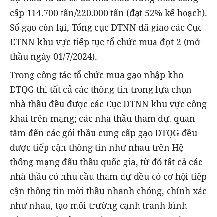
cấp 114.700 tấn/220.000 tấn (đạt 52% kế hoạch).
Số gạo còn lại, Tổng cục DTNN đã giao các Cục
DTNN khu vực tiếp tục tổ chức mua đợt 2 (mở
thầu ngày 01/7/2024).
Trong công tác tổ chức mua gạo nhập kho
DTQG thì tất cả các thông tin trong lựa chọn
nhà thầu đều được các Cục DTNN khu vực công
khai trên mạng; các nhà thầu tham dự, quan
tâm đến các gói thầu cung cấp gạo DTQG đều
được tiếp cận thông tin như nhau trên Hệ
thống mạng đấu thầu quốc gia, từ đó tất cả các
nhà thầu có nhu cầu tham dự đều có cơ hội tiếp
cận thông tin mời thầu nhanh chóng, chính xác
như nhau, tạo môi trường cạnh tranh bình