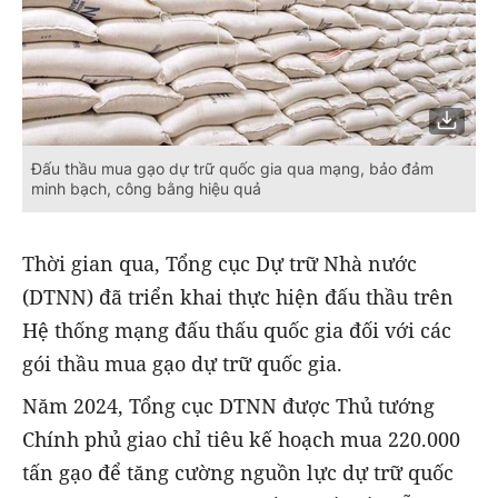
Đấu thầu mua gạo dự trữ quốc gia qua mạng, bảo đảm
minh bạch, công bằng hiệu quả
Thời gian qua, Tổng cục Dự trữ Nhà nước
(DTNN) đã triển khai thực hiện đấu thầu trên
Hệ thống mạng đấu thấu quốc gia đối với các
gói thầu mua gạo dự trữ quốc gia.
Năm 2024, Tổng cục DTNN được Thủ tướng
Chính phủ giao chỉ tiêu kế hoạch mua 220.000
tấn gạo để tăng cường nguồn lực dự trữ quốc