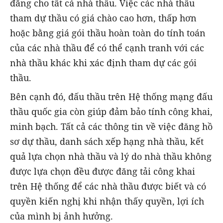
đẳng cho tất cả nhà thầu. Việc các nhà thầu
tham dự thầu có giá chào cao hơn, thấp hơn
hoặc bằng giá gói thầu hoàn toàn do tính toán
của các nhà thầu để có thể cạnh tranh với các
nhà thầu khác khi xác định tham dự các gói
thầu.
Bên cạnh đó, đấu thầu trên Hệ thống mạng đấu
thầu quốc gia còn giúp đảm bảo tính công khai,
minh bạch. Tất cả các thông tin về việc đăng hồ
sơ dự thầu, danh sách xếp hạng nhà thầu, kết
quả lựa chọn nhà thầu và lý do nhà thầu không
được lựa chọn đều được đăng tải công khai
trên Hệ thống để các nhà thầu được biết và có
quyền kiến nghị khi nhận thấy quyền, lợi ích
của mình bị ảnh hưởng.