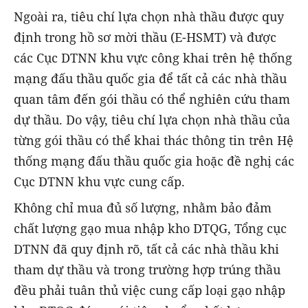
Ngoài ra, tiêu chí lựa chọn nhà thầu được quy
định trong hồ sơ mời thầu (E-HSMT) và được
các Cục DTNN khu vực công khai trên hệ thống
mạng đấu thầu quốc gia để tất cả các nhà thầu
quan tâm đến gói thầu có thể nghiên cứu tham
dự thầu. Do vậy, tiêu chí lựa chọn nhà thầu của
từng gói thầu có thể khai thác thông tin trên Hệ
thống mạng đấu thầu quốc gia hoặc đề nghị các
Cục DTNN khu vực cung cấp.
Không chỉ mua đủ số lượng, nhằm bảo đảm
chất lượng gạo mua nhập kho DTQG, Tổng cục
DTNN đã quy định rõ, tất cả các nhà thầu khi
tham dự thầu và trong trường hợp trúng thầu
đều phải tuân thủ việc cung cấp loại gạo nhập