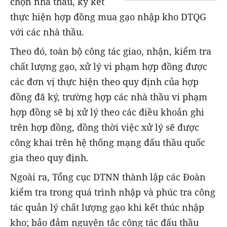
chọn nhà thầu, ký kết
thực hiện hợp đồng mua gạo nhập kho DTQG
với các nhà thầu.
Theo đó, toàn bộ công tác giao, nhận, kiểm tra
chất lượng gạo, xử lý vi phạm hợp đồng được
các đơn vị thực hiện theo quy định của hợp
đồng đã ký, trường hợp các nhà thầu vi phạm
hợp đồng sẽ bị xử lý theo các điều khoản ghi
trên hợp đồng, đồng thời việc xử lý sẽ được
công khai trên hệ thống mạng đấu thầu quốc
gia theo quy định.
Ngoài ra, Tổng cục DTNN thành lập các Đoàn
kiểm tra trong quá trình nhập và phúc tra công
tác quản lý chất lượng gạo khi kết thúc nhập
kho; bảo đảm nguyên tắc công tác đấu thầu