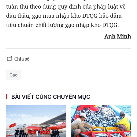
tuân thủ theo đúng quy định của pháp luật về
đấu thầu; gạo mua nhập kho DTQG bảo đảm
tiêu chuẩn chất lượng gạo nhập kho DTQG.
Anh Minh
Chia sẻ
Gạo
BÀI VIẾT CÙNG CHUYÊN MỤC