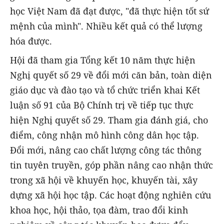
học Việt Nam đã đạt được, "đã thực hiện tốt sứ
mệnh của mình". Nhiều kết quả có thể lượng
hóa được.
Hội đã tham gia Tổng kết 10 năm thực hiện
Nghị quyết số 29 về đổi mới căn bản, toàn diện
giáo dục và đào tạo và tổ chức triển khai Kết
luận số 91 của Bộ Chính trị về tiếp tục thực
hiện Nghị quyết số 29. Tham gia đánh giá, cho
điểm, công nhận mô hình công dân học tập.
Đổi mới, nâng cao chất lượng công tác thông
tin tuyên truyền, góp phần nâng cao nhận thức
trong xã hội về khuyến học, khuyến tài, xây
dựng xã hội học tập. Các hoạt động nghiên cứu
khoa học, hội thảo, tọa đàm, trao đổi kinh