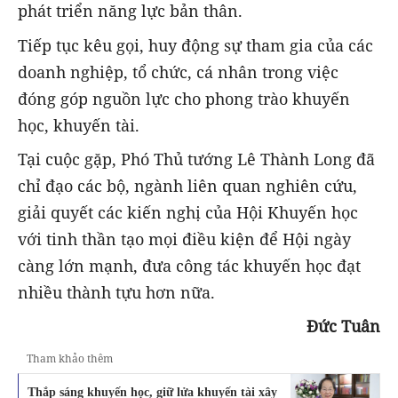
phát triển năng lực bản thân.
Tiếp tục kêu gọi, huy động sự tham gia của các
doanh nghiệp, tổ chức, cá nhân trong việc
đóng góp nguồn lực cho phong trào khuyến
học, khuyến tài.
Tại cuộc gặp, Phó Thủ tướng Lê Thành Long đã
chỉ đạo các bộ, ngành liên quan nghiên cứu,
giải quyết các kiến nghị của Hội Khuyến học
với tinh thần tạo mọi điều kiện để Hội ngày
càng lớn mạnh, đưa công tác khuyến học đạt
nhiều thành tựu hơn nữa.
Đức Tuân
Tham khảo thêm
Thắp sáng khuyến học, giữ lửa khuyến tài xây