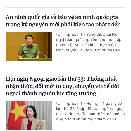
An ninh quốc gia và bảo vệ an ninh quốc gia
trong kỷ nguyên mới phải kiến tạo phát triển
(Chinhphu.vn) - Sáng 29/7, tại Hội
nghị toàn quốc nghiên cứu, học tập,
quán triệt và triển khai thực hiện
Nghị quyết Hội nghị lần thứ ba Ban...
Hội nghị Ngoại giao lần thứ 33: Thống nhất
nhận thức, đổi mới tư duy, chuyển vị thế đối
ngoại thành nguồn lực tăng trưởng
(Chinhphu.vn) - Hội nghị Ngoại giao
lần thứ 33 là dịp để toàn ngành ngoại
giao thống nhất nhận thức, đổi mới tư
duy, xác định những nhiệm vụ và...