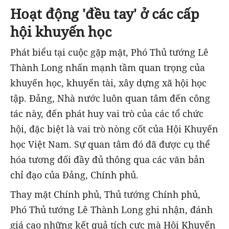
Hoạt động 'đều tay' ở các cấp
hội khuyến học
Phát biểu tại cuộc gặp mặt, Phó Thủ tướng Lê
Thành Long nhấn mạnh tầm quan trọng của
khuyến học, khuyến tài, xây dựng xã hội học
tập. Đảng, Nhà nước luôn quan tâm đến công
tác này, đến phát huy vai trò của các tổ chức
hội, đặc biệt là vai trò nòng cốt của Hội Khuyến
học Việt Nam. Sự quan tâm đó đã được cụ thể
hóa tương đối đầy đủ thông qua các văn bản
chỉ đạo của Đảng, Chính phủ.
Thay mặt Chính phủ, Thủ tướng Chính phủ,
Phó Thủ tướng Lê Thành Long ghi nhận, đánh
giá cao những kết quả tích cực mà Hội Khuyến