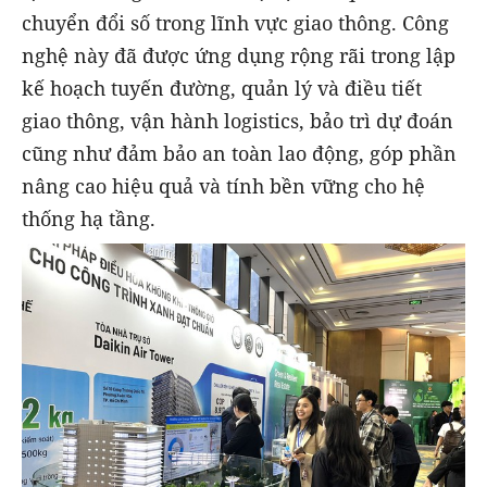
chuyển đổi số trong lĩnh vực giao thông. Công
nghệ này đã được ứng dụng rộng rãi trong lập
kế hoạch tuyến đường, quản lý và điều tiết
giao thông, vận hành logistics, bảo trì dự đoán
cũng như đảm bảo an toàn lao động, góp phần
nâng cao hiệu quả và tính bền vững cho hệ
thống hạ tầng.