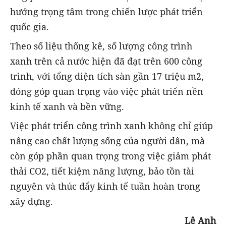
hướng trọng tâm trong chiến lược phát triển
quốc gia.
Theo số liệu thống kê, số lượng công trình
xanh trên cả nước hiện đã đạt trên 600 công
trình, với tổng diện tích sàn gần 17 triệu m2,
đóng góp quan trọng vào việc phát triển nền
kinh tế xanh và bền vững.
Việc phát triển công trình xanh không chỉ giúp
nâng cao chất lượng sống của người dân, mà
còn góp phần quan trọng trong việc giảm phát
thải CO2, tiết kiệm năng lượng, bảo tồn tài
nguyên và thúc đẩy kinh tế tuần hoàn trong
xây dựng.
Lê Anh