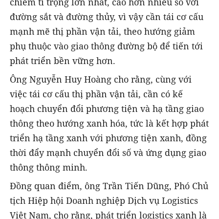
chiếm tỉ trọng lớn nhất, cao hơn nhiều so với
đường sắt và đường thủy, vì vậy cần tái cơ cấu
mạnh mẽ thị phần vận tải, theo hướng giảm
phụ thuộc vào giao thông đường bộ để tiến tới
phát triển bền vững hơn.
Ông Nguyễn Huy Hoàng cho rằng, cùng với
việc tái cơ cấu thị phần vận tải, cần có kế
hoạch chuyển đổi phương tiện và hạ tầng giao
thông theo hướng xanh hóa, tức là kết hợp phát
triển hạ tầng xanh với phương tiện xanh, đồng
thời đẩy mạnh chuyển đổi số và ứng dụng giao
thông thông minh.
Đồng quan điểm, ông Trần Tiến Dũng, Phó Chủ
tịch Hiệp hội Doanh nghiệp Dịch vụ Logistics
Việt Nam, cho rằng, phát triển logistics xanh là