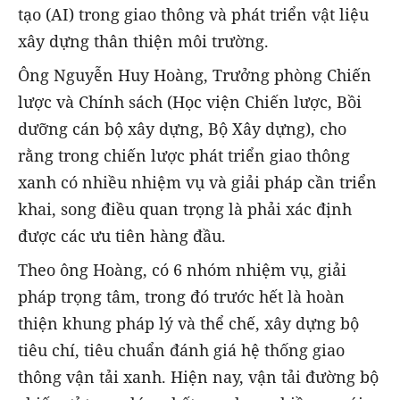
tạo (AI) trong giao thông và phát triển vật liệu
xây dựng thân thiện môi trường.
Ông Nguyễn Huy Hoàng, Trưởng phòng Chiến
lược và Chính sách (Học viện Chiến lược, Bồi
dưỡng cán bộ xây dựng, Bộ Xây dựng), cho
rằng trong chiến lược phát triển giao thông
xanh có nhiều nhiệm vụ và giải pháp cần triển
khai, song điều quan trọng là phải xác định
được các ưu tiên hàng đầu.
Theo ông Hoàng, có 6 nhóm nhiệm vụ, giải
pháp trọng tâm, trong đó trước hết là hoàn
thiện khung pháp lý và thể chế, xây dựng bộ
tiêu chí, tiêu chuẩn đánh giá hệ thống giao
thông vận tải xanh. Hiện nay, vận tải đường bộ