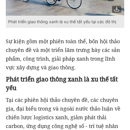
Phát triển giao thông xanh là xu thế tất yếu tại các đô thị
Sự kiện gồm một phiên toàn thể, bốn hội thảo
chuyên đề và một triển lãm trưng bày các sản
phẩm, công trình, giải pháp xanh trong lĩnh
vực xây dựng và giao thông.
Phát triển giao thông xanh là xu thế tất
yếu
Tại các phiên hội thảo chuyên đề, các chuyên
gia, đại biểu trong và ngoài nước thảo luận về
chiến lược logistics xanh, giảm phát thải
carbon, ứng dụng công nghệ số - trí tuệ nhân