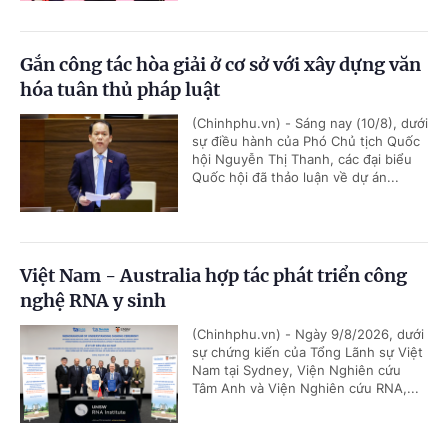
Gắn công tác hòa giải ở cơ sở với xây dựng văn
hóa tuân thủ pháp luật
(Chinhphu.vn) - Sáng nay (10/8), dưới
sự điều hành của Phó Chủ tịch Quốc
hội Nguyễn Thị Thanh, các đại biểu
Quốc hội đã thảo luận về dự án...
Việt Nam - Australia hợp tác phát triển công
nghệ RNA y sinh
(Chinhphu.vn) - Ngày 9/8/2026, dưới
sự chứng kiến của Tổng Lãnh sự Việt
Nam tại Sydney, Viện Nghiên cứu
Tâm Anh và Viện Nghiên cứu RNA,...