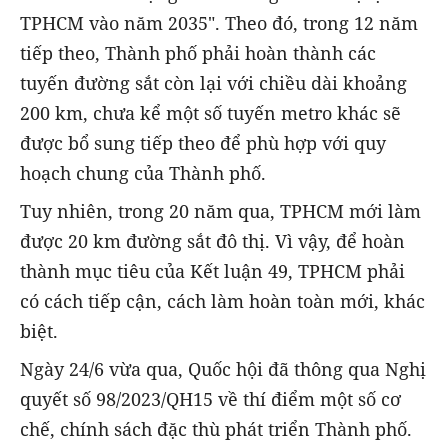
TPHCM vào năm 2035". Theo đó, trong 12 năm
tiếp theo, Thành phố phải hoàn thành các
tuyến đường sắt còn lại với chiều dài khoảng
200 km, chưa kể một số tuyến metro khác sẽ
được bổ sung tiếp theo để phù hợp với quy
hoạch chung của Thành phố.
Tuy nhiên, trong 20 năm qua, TPHCM mới làm
được 20 km đường sắt đô thị. Vì vậy, để hoàn
thành mục tiêu của Kết luận 49, TPHCM phải
có cách tiếp cận, cách làm hoàn toàn mới, khác
biệt.
Ngày 24/6 vừa qua, Quốc hội đã thông qua Nghị
quyết số 98/2023/QH15 về thí điểm một số cơ
chế, chính sách đặc thù phát triển Thành phố.