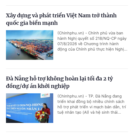
Xây dựng và phát triển Việt Nam trở thành
quốc gia biển mạnh
(Chinhphu.vn) - Chính phủ vừa ban
hành Nghị quyết số 218/NQ-CP ngày
07/8/2026 về Chương trình hành
động của Chính phủ thực hiện Nghị...
Đà Nẵng hỗ trợ không hoàn lại tối đa 2 tỷ
đồng/dự án khởi nghiệp
(Chinhphu.vn) - TP. Đà Nẵng đang
triển khai đồng bộ nhiều chính sách
hỗ trợ phát triển vi mạch bán dẫn, trí
tuệ nhân tạo (AI) và hệ sinh thái...