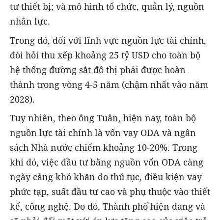
tư thiết bị; và mô hình tổ chức, quản lý, nguồn
nhân lực.
Trong đó, đối với lĩnh vực nguồn lực tài chính,
đòi hỏi thu xếp khoảng 25 tỷ USD cho toàn bộ
hệ thống đường sắt đô thị phải được hoàn
thành trong vòng 4-5 năm (chậm nhất vào năm
2028).
Tuy nhiên, theo ông Tuân, hiện nay, toàn bộ
nguồn lực tài chính là vốn vay ODA và ngân
sách Nhà nước chiếm khoảng 10-20%. Trong
khi đó, việc đầu tư bằng nguồn vốn ODA càng
ngày càng khó khăn do thủ tục, điều kiện vay
phức tạp, suất đầu tư cao và phụ thuộc vào thiết
kế, công nghệ. Do đó, Thành phố hiện đang và