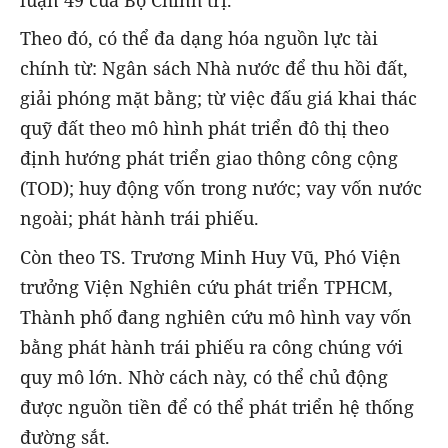
luận 49 của Bộ Chính trị.
Theo đó, có thể đa dạng hóa nguồn lực tài
chính từ: Ngân sách Nhà nước để thu hồi đất,
giải phóng mặt bằng; từ việc đấu giá khai thác
quỹ đất theo mô hình phát triển đô thị theo
định hướng phát triển giao thông công cộng
(TOD); huy động vốn trong nước; vay vốn nước
ngoài; phát hành trái phiếu.
Còn theo TS. Trương Minh Huy Vũ, Phó Viện
trưởng Viện Nghiên cứu phát triển TPHCM,
Thành phố đang nghiên cứu mô hình vay vốn
bằng phát hành trái phiếu ra công chúng với
quy mô lớn. Nhờ cách này, có thể chủ động
được nguồn tiền để có thể phát triển hệ thống
đường sắt.