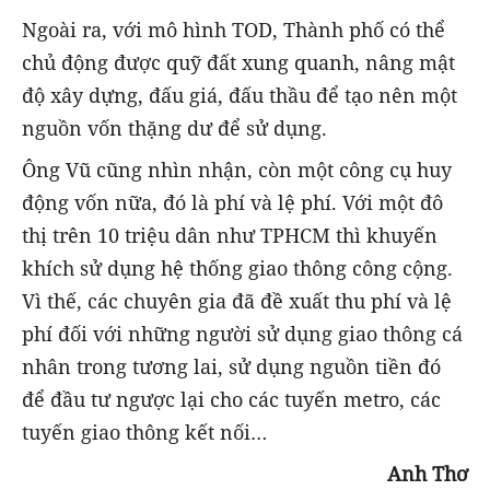
Ngoài ra, với mô hình TOD, Thành phố có thể
chủ động được quỹ đất xung quanh, nâng mật
độ xây dựng, đấu giá, đấu thầu để tạo nên một
nguồn vốn thặng dư để sử dụng.
Ông Vũ cũng nhìn nhận, còn một công cụ huy
động vốn nữa, đó là phí và lệ phí. Với một đô
thị trên 10 triệu dân như TPHCM thì khuyến
khích sử dụng hệ thống giao thông công cộng.
Vì thế, các chuyên gia đã đề xuất thu phí và lệ
phí đối với những người sử dụng giao thông cá
nhân trong tương lai, sử dụng nguồn tiền đó
để đầu tư ngược lại cho các tuyến metro, các
tuyến giao thông kết nối…
Anh Thơ