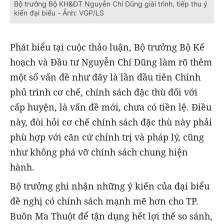
Bộ trưởng Bộ KH&ĐT Nguyễn Chí Dũng giài trình, tiếp thu ý
kiến đại biểu - Ảnh: VGP/LS
Phát biểu tại cuộc thảo luận, Bộ trưởng Bộ Kế
hoạch và Đầu tư Nguyễn Chí Dũng làm rõ thêm
một số vấn đề như đây là lần đầu tiên Chính
phủ trình cơ chế, chính sách đặc thù đối với
cấp huyện, là vấn đề mới, chưa có tiền lệ. Điều
này, đòi hỏi cơ chế chính sách đặc thù này phải
phù hợp với căn cứ chính trị và pháp lý, cũng
như không phá vỡ chính sách chung hiện
hành.
Bộ trưởng ghi nhận những ý kiến của đại biểu
đề nghị có chính sách mạnh mẽ hơn cho TP.
Buôn Ma Thuột để tận dụng hết lợi thế so sánh,