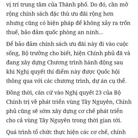
vị trí trung tâm của Thành phố. Do đó, cần mở
rộng chính sách đặc thù ưu đãi rộng hơn
nhưng cũng có biện pháp để không xảy ra trốn
thuế, bảo đảm quốc phòng an ninh…
Để bảo đảm chính sách ưu đãi này đi vào cuộc
sống, Bộ trưởng cho biết, hiện Chính phủ đã và
đang xây dựng Chương trình hành động sau
khi Nghị quyết thí điểm này được Quốc hội
thông qua với các chương trình, dự án cụ thể.
Đồng thời, căn cứ vào Nghị quyết 23 của Bộ
Chính trị về phát triển vùng Tây Nguyên, Chính
phủ cũng sẽ sớm xây dựng cơ chế phát triển
cho cả vùng Tây Nguyên trong thời gian tới.
Quá trình tổ chức thực hiện các cơ chế, chính