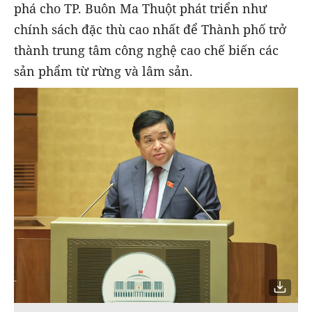
phá cho TP. Buôn Ma Thuột phát triển như
chính sách đặc thù cao nhất để Thành phố trở
thành trung tâm công nghệ cao chế biến các
sản phẩm từ rừng và lâm sản.