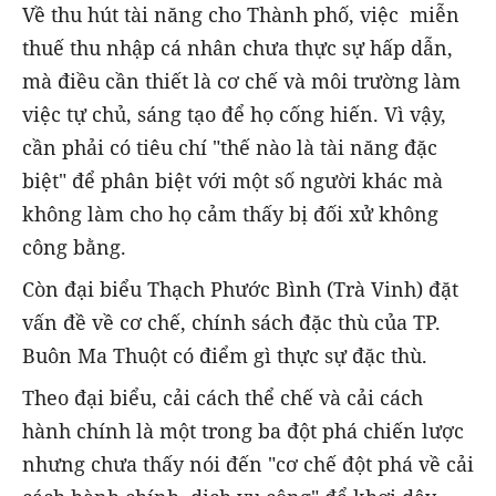
Về thu hút tài năng cho Thành phố, việc miễn
thuế thu nhập cá nhân chưa thực sự hấp dẫn,
mà điều cần thiết là cơ chế và môi trường làm
việc tự chủ, sáng tạo để họ cống hiến. Vì vậy,
cần phải có tiêu chí "thế nào là tài năng đặc
biệt" để phân biệt với một số người khác mà
không làm cho họ cảm thấy bị đối xử không
công bằng.
Còn đại biểu Thạch Phước Bình (Trà Vinh) đặt
vấn đề về cơ chế, chính sách đặc thù của TP.
Buôn Ma Thuột có điểm gì thực sự đặc thù.
Theo đại biểu, cải cách thể chế và cải cách
hành chính là một trong ba đột phá chiến lược
nhưng chưa thấy nói đến "cơ chế đột phá về cải