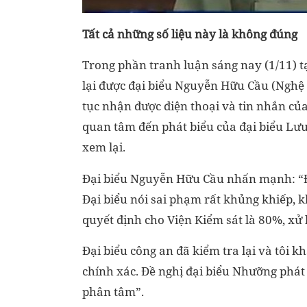
Tất cả những số liệu này là không đúng
Trong phần tranh luận sáng nay (1/11) t
lại được đại biểu Nguyễn Hữu Cầu (Nghệ A
tục nhận được điện thoại và tin nhắn của 
quan tâm đến phát biểu của đại biểu Lưu
xem lại.
Đại biểu Nguyễn Hữu Cầu nhấn mạnh: “Đ
Đại biểu nói sai phạm rất khủng khiếp, k
quyết định cho Viện Kiểm sát là 80%, xử 
Đại biểu công an đã kiểm tra lại và tôi 
chính xác. Đề nghị đại biểu Nhưỡng phát
phân tâm”.