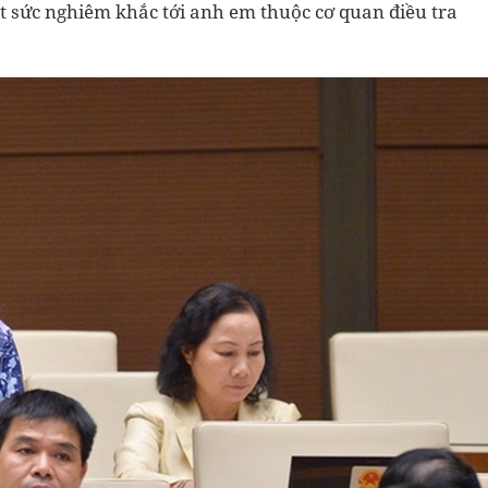
ết sức nghiêm khắc tới anh em thuộc cơ quan điều tra