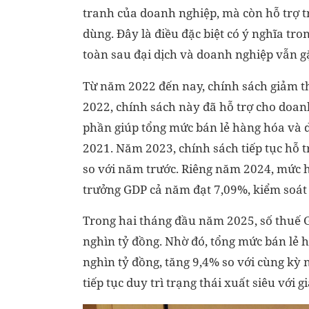
tranh của doanh nghiệp, mà còn hỗ trợ tr
dùng. Đây là điều đặc biệt có ý nghĩa t
toàn sau đại dịch và doanh nghiệp vẫn 
Từ năm 2022 đến nay, chính sách giảm t
2022, chính sách này đã hỗ trợ cho doan
phần giúp tổng mức bán lẻ hàng hóa và 
2021. Năm 2023, chính sách tiếp tục hỗ t
so với năm trước. Riêng năm 2024, mức hỗ
trưởng GDP cả năm đạt 7,09%, kiểm soát 
Trong hai tháng đầu năm 2025, số thuế 
nghìn tỷ đồng. Nhờ đó, tổng mức bán lẻ 
nghìn tỷ đồng, tăng 9,4% so với cùng kỳ
tiếp tục duy trì trạng thái xuất siêu với gi