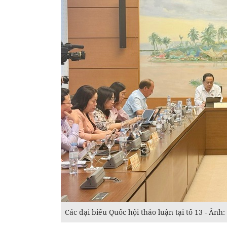
Các đại biểu Quốc hội thảo luận tại tổ 13 - Ảnh