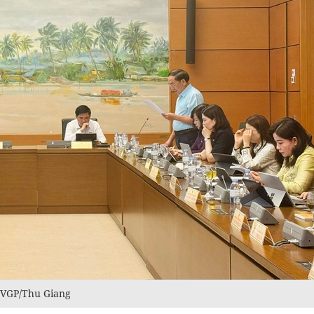
: VGP/Thu Giang