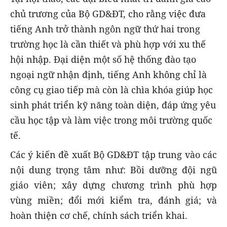
chủ trương của Bộ GD&ĐT, cho rằng việc đưa
tiếng Anh trở thành ngôn ngữ thứ hai trong
trường học là cần thiết và phù hợp với xu thế
hội nhập. Đại diện một số hệ thống đào tạo
ngoại ngữ nhận định, tiếng Anh không chỉ là
công cụ giao tiếp mà còn là chìa khóa giúp học
sinh phát triển kỹ năng toàn diện, đáp ứng yêu
cầu học tập và làm việc trong môi trường quốc
tế.
Các ý kiến đề xuất Bộ GD&ĐT tập trung vào các
nội dung trọng tâm như: Bồi dưỡng đội ngũ
giáo viên; xây dựng chương trình phù hợp
vùng miền; đổi mới kiểm tra, đánh giá; và
hoàn thiện cơ chế, chính sách triển khai.