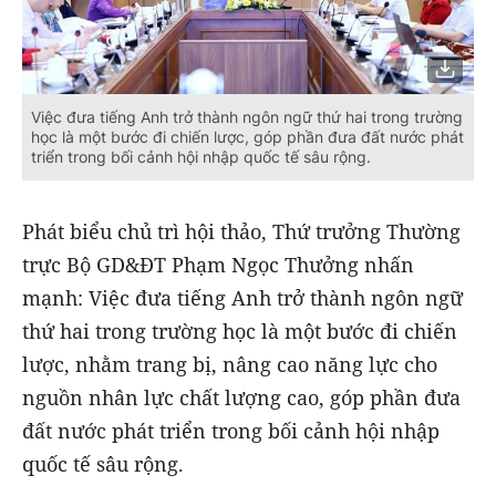
Việc đưa tiếng Anh trở thành ngôn ngữ thứ hai trong trường
học là một bước đi chiến lược, góp phần đưa đất nước phát
triển trong bối cảnh hội nhập quốc tế sâu rộng.
Phát biểu chủ trì hội thảo, Thứ trưởng Thường
trực Bộ GD&ĐT Phạm Ngọc Thưởng nhấn
mạnh: Việc đưa tiếng Anh trở thành ngôn ngữ
thứ hai trong trường học là một bước đi chiến
lược, nhằm trang bị, nâng cao năng lực cho
nguồn nhân lực chất lượng cao, góp phần đưa
đất nước phát triển trong bối cảnh hội nhập
quốc tế sâu rộng.