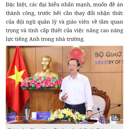
Đặc biệt, các đại biểu nhấn mạnh, muốn đề án
thành công, trước hết cần thay đổi nhận thức
của đội ngũ quản lý và giáo viên về tầm quan
trọng và tính cấp thiết của việc nâng cao năng
lực tiếng Anh trong nhà trường.