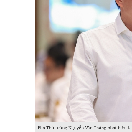
Phó Thủ tướng Nguyễn Văn Thắng phát biểu tại