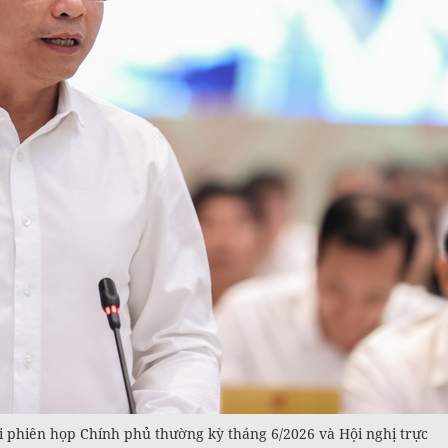
 phiên họp Chính phủ thường kỳ tháng 6/2026 và Hội nghị trực