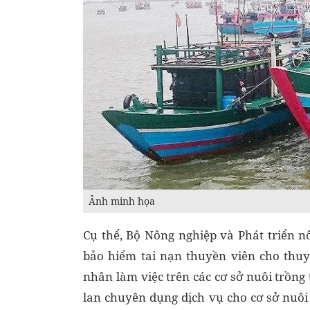
Ảnh minh họa
Cụ thể, Bộ Nông nghiệp và Phát triển 
bảo hiểm tai nạn thuyền viên cho thuy
nhân làm việc trên các cơ sở nuôi trồng 
lan chuyên dụng dịch vụ cho cơ sở nuô