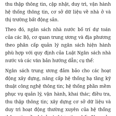
thu thập thông tin, cập nhật, duy trì, vận hành
hệ thống thông tin, cơ sở dữ liệu về nhà ở và
thị trường bất động sản.
Theo đó, ngân sách nhà nước bố trí dự toán
của các Bộ, cơ quan trung ương và địa phương
theo phân cấp quản lý ngân sách hiện hành
phù hợp với quy định của Luật Ngân sách nhà
nước và các văn bản hướng dẫn; cụ thể:
Ngân sách trung ương đảm bảo cho các hoạt
động xây dựng, nâng cấp hệ thống hạ tầng kỹ
thuật công nghệ thông tin; hệ thống phần mềm
phục vụ quản lý, vận hành, khai thác; điều tra,
thu thập thông tin; xây dựng cơ sở dữ liệu và
duy trì hoạt động thường xuyên của hệ thống