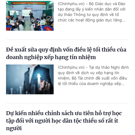
(Chinhphu.vn) - Bộ Giáo dục và Đào
tạo đang lấy ý kiến nhân dân đối với
dự thảo Thông tư quy định về tổ
chức các hoạt động giáo dục tăng...
Đề xuất sửa quy định vốn điều lệ tối thiểu của
doanh nghiệp xếp hạng tín nhiệm
(Chinhphu.vn) - Tại dự thảo Nghị định
quy định về dịch vụ xếp hạng tín
nhiệm, Bộ Tài chính đề xuất vốn điều
lệ tối thiểu của doanh nghiệp xếp...
Dự kiến nhiều chính sách ưu tiên hỗ trợ học
tập đối với người học dân tộc thiểu số rất ít
người