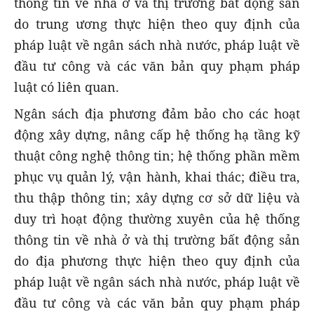
thông tin về nhà ở và thị trường bất động sản
do trung ương thực hiện theo quy định của
pháp luật về ngân sách nhà nước, pháp luật về
đầu tư công và các văn bản quy phạm pháp
luật có liên quan.
Ngân sách địa phương đảm bảo cho các hoạt
động xây dựng, nâng cấp hệ thống hạ tầng kỹ
thuật công nghệ thông tin; hệ thống phần mềm
phục vụ quản lý, vận hành, khai thác; điều tra,
thu thập thông tin; xây dựng cơ sở dữ liệu và
duy trì hoạt động thường xuyên của hệ thống
thông tin về nhà ở và thị trường bất động sản
do địa phương thực hiện theo quy định của
pháp luật về ngân sách nhà nước, pháp luật về
đầu tư công và các văn bản quy phạm pháp