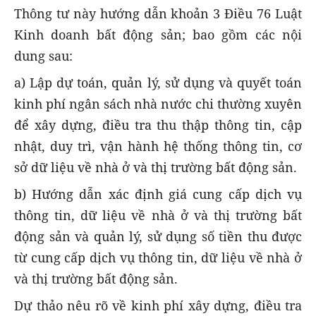
Thông tư này hướng dẫn khoản 3 Điều 76 Luật
Kinh doanh bất động sản; bao gồm các nội
dung sau:
a) Lập dự toán, quản lý, sử dụng và quyết toán
kinh phí ngân sách nhà nước chi thường xuyên
để xây dựng, điều tra thu thập thông tin, cập
nhật, duy trì, vận hành hệ thống thông tin, cơ
sở dữ liệu về nhà ở và thị trường bất động sản.
b) Hướng dẫn xác định giá cung cấp dịch vụ
thông tin, dữ liệu về nhà ở và thị trường bất
động sản và quản lý, sử dụng số tiền thu được
từ cung cấp dịch vụ thông tin, dữ liệu về nhà ở
và thị trường bất động sản.
Dự thảo nêu rõ về kinh phí xây dựng, điều tra