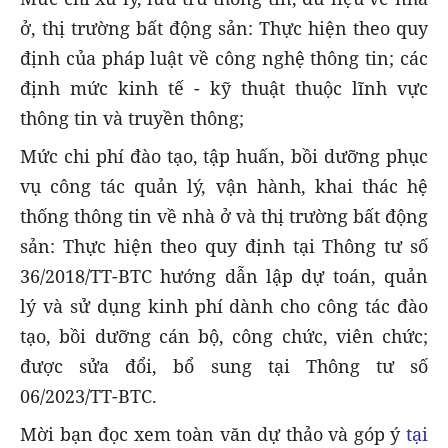
ở, thị trường bất động sản: Thực hiện theo quy
định của pháp luật về công nghệ thông tin; các
định mức kinh tế - kỹ thuật thuộc lĩnh vực
thông tin và truyền thông;
Mức chi phí đào tạo, tập huấn, bồi dưỡng phục
vụ công tác quản lý, vận hành, khai thác hệ
thống thông tin về nhà ở và thị trường bất động
sản: Thực hiện theo quy định tại Thông tư số
36/2018/TT-BTC hướng dẫn lập dự toán, quản
lý và sử dụng kinh phí dành cho công tác đào
tạo, bồi dưỡng cán bộ, công chức, viên chức;
được sửa đổi, bổ sung tại Thông tư số
06/2023/TT-BTC.
Mời bạn đọc xem toàn văn dự thảo và góp ý
tại