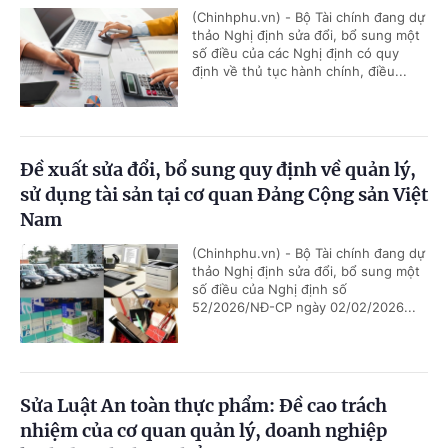
(Chinhphu.vn) - Bộ Tài chính đang dự
thảo Nghị định sửa đổi, bổ sung một
số điều của các Nghị định có quy
định về thủ tục hành chính, điều...
Đề xuất sửa đổi, bổ sung quy định về quản lý,
sử dụng tài sản tại cơ quan Đảng Cộng sản Việt
Nam
(Chinhphu.vn) - Bộ Tài chính đang dự
thảo Nghị định sửa đổi, bổ sung một
số điều của Nghị định số
52/2026/NĐ-CP ngày 02/02/2026...
Sửa Luật An toàn thực phẩm: Đề cao trách
nhiệm của cơ quan quản lý, doanh nghiệp