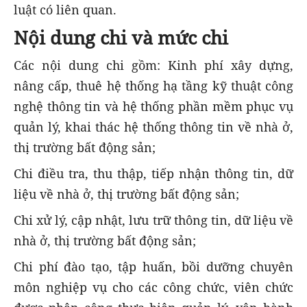
luật có liên quan.
Nội dung chi và mức chi
Các nội dung chi gồm: Kinh phí xây dựng,
nâng cấp, thuê hệ thống hạ tầng kỹ thuật công
nghệ thông tin và hệ thống phần mềm phục vụ
quản lý, khai thác hệ thống thông tin về nhà ở,
thị trường bất động sản;
Chi điều tra, thu thập, tiếp nhận thông tin, dữ
liệu về nhà ở, thị trường bất động sản;
Chi xử lý, cập nhật, lưu trữ thông tin, dữ liệu về
nhà ở, thị trường bất động sản;
Chi phí đào tạo, tập huấn, bồi dưỡng chuyên
môn nghiệp vụ cho các công chức, viên chức