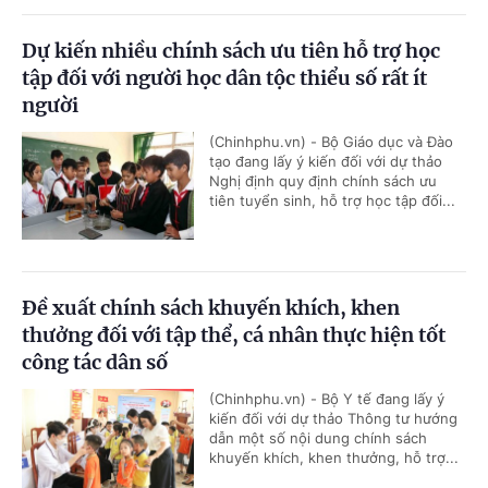
Dự kiến nhiều chính sách ưu tiên hỗ trợ học
tập đối với người học dân tộc thiểu số rất ít
người
(Chinhphu.vn) - Bộ Giáo dục và Đào
tạo đang lấy ý kiến đối với dự thảo
Nghị định quy định chính sách ưu
tiên tuyển sinh, hỗ trợ học tập đối...
Đề xuất chính sách khuyến khích, khen
thưởng đối với tập thể, cá nhân thực hiện tốt
công tác dân số
(Chinhphu.vn) - Bộ Y tế đang lấy ý
kiến đối với dự thảo Thông tư hướng
dẫn một số nội dung chính sách
khuyến khích, khen thưởng, hỗ trợ...