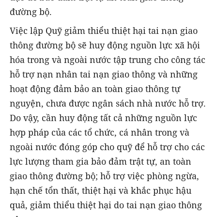
đường bộ.
Việc lập Quỹ giảm thiểu thiệt hại tai nạn giao
thông đường bộ sẽ huy động nguồn lực xã hội
hóa trong và ngoài nước tập trung cho công tác
hỗ trợ nạn nhân tai nạn giao thông và những
hoạt động đảm bảo an toàn giao thông tự
nguyện, chưa được ngân sách nhà nước hỗ trợ.
Do vậy, cần huy động tất cả những nguồn lực
hợp pháp của các tổ chức, cá nhân trong và
ngoài nước đóng góp cho quỹ để hỗ trợ cho các
lực lượng tham gia bảo đảm trật tự, an toàn
giao thông đường bộ; hỗ trợ việc phòng ngừa,
hạn chế tổn thất, thiệt hại và khắc phục hậu
quả, giảm thiểu thiệt hại do tai nạn giao thông