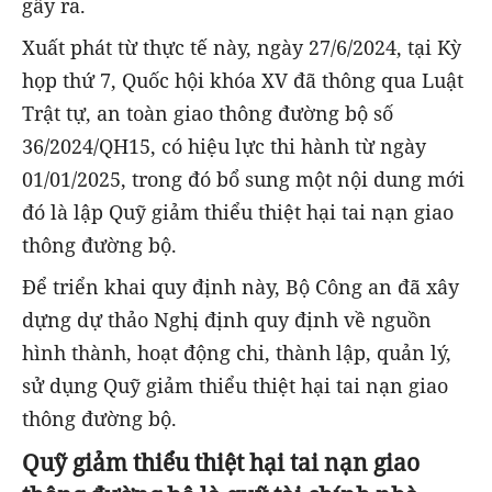
gây ra.
Xuất phát từ thực tế này, ngày 27/6/2024, tại Kỳ
họp thứ 7, Quốc hội khóa XV đã thông qua Luật
Trật tự, an toàn giao thông đường bộ số
36/2024/QH15, có hiệu lực thi hành từ ngày
01/01/2025, trong đó bổ sung một nội dung mới
đó là lập Quỹ giảm thiểu thiệt hại tai nạn giao
thông đường bộ.
Để triển khai quy định này, Bộ Công an đã xây
dựng dự thảo Nghị định quy định về nguồn
hình thành, hoạt động chi, thành lập, quản lý,
sử dụng Quỹ giảm thiểu thiệt hại tai nạn giao
thông đường bộ.
Quỹ giảm thiểu thiệt hại tai nạn giao