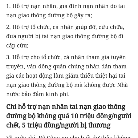
1. Hỗ trợ nạn nhân, gia đình nạn nhân do tai
nạn giao thông đường bộ gây ra;
2. Hỗ trợ tổ chức, cá nhân giúp đỡ, cứu chữa,
đưa người bị tai nạn giao thông đường bộ đi
cấp cứu;
3. Hỗ trợ cho tổ chức, cá nhân tham gia tuyên
truyền, vận động quần chúng nhân dân tham
gia các hoạt động làm giảm thiểu thiệt hại tai
nạn giao thông đường bộ mà không được Nhà
nước bảo đảm kinh phí.
Chi hỗ trợ nạn nhân tai nạn giao thông
đường bộ không quá 10 triệu đồng/người
chết, 5 triệu đồng/người bị thương
Về mức chi, Bộ Công an cho biết dự thảo không