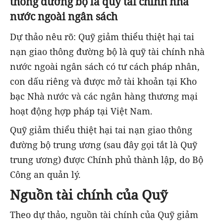
thông đường bộ là quỹ tài chính nhà
nước ngoài ngân sách
Dự thảo nêu rõ: Quỹ giảm thiểu thiệt hại tai
nạn giao thông đường bộ là quỹ tài chính nhà
nước ngoài ngân sách có tư cách pháp nhân,
con dấu riêng và được mở tài khoản tại Kho
bạc Nhà nước và các ngân hàng thương mại
hoạt động hợp pháp tại Việt Nam.
Quỹ giảm thiểu thiệt hại tai nạn giao thông
đường bộ trung ương (sau đây gọi tắt là Quỹ
trung ương) được Chính phủ thành lập, do Bộ
Công an quản lý.
Nguồn tài chính của Quỹ
Theo dự thảo, nguồn tài chính của Quỹ giảm