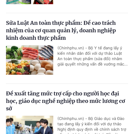
Sửa Luật An toàn thực phẩm: Đề cao trách
nhiệm của cơ quan quản lý, doanh nghiệp
kinh doanh thực phẩm
(Chinhphu.vn) - Bộ Y tế đang lấy ý
kiến nhân dân đối với dự thảo Luật
An toàn thực phẩm (sửa đổi) nhằm
giải quyết những vấn đề vướng mắc...
Đề xuất tăng mức trợ cấp cho người học đại
học, giáo dục nghề nghiệp theo mức lương cơ
sở
(Chinhphu.vn) - Bộ Giáo dục và Đào
tạo đang lấy ý kiến đối với dự thảo
Nghị định quy định về chính sách trợ