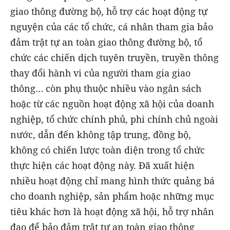
giao thông đường bộ, hỗ trợ các hoạt động tự
nguyện của các tổ chức, cá nhân tham gia bảo
đảm trật tự an toàn giao thông đường bộ, tổ
chức các chiến dịch tuyên truyền, truyền thông
thay đổi hành vi của người tham gia giao
thông… còn phụ thuộc nhiều vào ngân sách
hoặc từ các nguồn hoạt động xã hội của doanh
nghiệp, tổ chức chính phủ, phi chính chủ ngoài
nước, dẫn đến không tập trung, đồng bộ,
không có chiến lược toàn diện trong tổ chức
thực hiện các hoạt động này. Đã xuất hiện
nhiều hoạt động chỉ mang hình thức quảng bá
cho doanh nghiệp, sản phẩm hoặc những mục
tiêu khác hơn là hoạt động xã hội, hỗ trợ nhân
đạo để bảo đảm trật tự an toàn giao thông