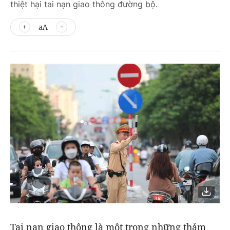
thiệt hại tai nạn giao thông đường bộ.
aA
Tai nạn giao thông là một trong những thảm