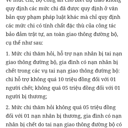
quy định các mức chi đã được quy định ở văn
bản quy phạm pháp luật khác mà chỉ quy định
các mức chi có tính chất đặc thù của công tác
bảo đảm trật tự, an toàn giao thông đường bộ,
cụ thể như sau:
1. Mức chi thăm hỏi, hỗ trợ nạn nhân bị tai nạn
giao thông đường bộ, gia đình có nạn nhân bị
chết trong các vụ tai nạn giao thông đường bộ:
chi hỗ trợ không quá 10 triệu đồng đối với 01
người chết; không quá 05 triệu đồng đối với 01
người bị thương;
2. Mức chi thăm hỏi không quá 05 triệu đồng
đối với 01 nạn nhân bị thương, gia đình có nạn
nhân bị chết do tai nạn giao thông đường bộ có