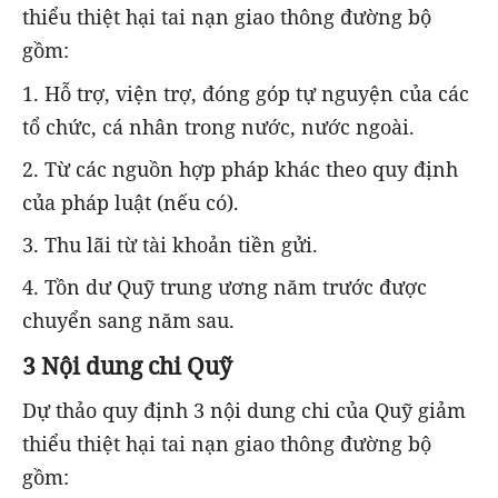
thiểu thiệt hại tai nạn giao thông đường bộ
gồm:
1. Hỗ trợ, viện trợ, đóng góp tự nguyện của các
tổ chức, cá nhân trong nước, nước ngoài.
2. Từ các nguồn hợp pháp khác theo quy định
của pháp luật (nếu có).
3. Thu lãi từ tài khoản tiền gửi.
4. Tồn dư Quỹ trung ương năm trước được
chuyển sang năm sau.
3 Nội dung chi Quỹ
Dự thảo quy định 3 nội dung chi của Quỹ giảm
thiểu thiệt hại tai nạn giao thông đường bộ
gồm: