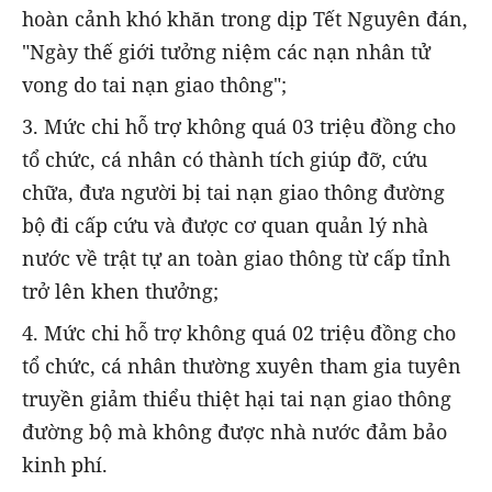
hoàn cảnh khó khăn trong dịp Tết Nguyên đán,
"Ngày thế giới tưởng niệm các nạn nhân tử
vong do tai nạn giao thông";
3. Mức chi hỗ trợ không quá 03 triệu đồng cho
tổ chức, cá nhân có thành tích giúp đỡ, cứu
chữa, đưa người bị tai nạn giao thông đường
bộ đi cấp cứu và được cơ quan quản lý nhà
nước về trật tự an toàn giao thông từ cấp tỉnh
trở lên khen thưởng;
4. Mức chi hỗ trợ không quá 02 triệu đồng cho
tổ chức, cá nhân thường xuyên tham gia tuyên
truyền giảm thiểu thiệt hại tai nạn giao thông
đường bộ mà không được nhà nước đảm bảo
kinh phí.