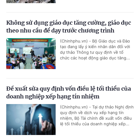
Không sử dụng giáo dục tăng cường, giáo dục
theo nhu cầu để dạy trước chương trình
(Chinhphu.vn) - Bộ Giáo dục và Đào
tạo đang lấy ý kiến nhân dân đối với
dự thảo Thông tư quy định về tổ
chức các hoạt động giáo dục tăng...
Đề xuất sửa quy định vốn điều lệ tối thiểu của
doanh nghiệp xếp hạng tín nhiệm
(Chinhphu.vn) - Tại dự thảo Nghị định
quy định về dịch vụ xếp hạng tín
nhiệm, Bộ Tài chính đề xuất vốn điều
lệ tối thiểu của doanh nghiệp xếp...