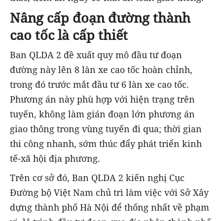
Nâng cấp đoạn đường thành
cao tốc là cấp thiết
Ban QLDA 2 đề xuất quy mô đầu tư đoạn
đường này lên 8 làn xe cao tốc hoàn chỉnh,
trong đó trước mắt đầu tư 6 làn xe cao tốc.
Phương án này phù hợp với hiện trạng trên
tuyến, không làm gián đoạn lớn phương án
giao thông trong vùng tuyến đi qua; thời gian
thi công nhanh, sớm thúc đẩy phát triển kinh
tế-xã hội địa phương.
Trên cơ sở đó, Ban QLDA 2 kiến nghị Cục
Đường bộ Việt Nam chủ trì làm việc với Sở Xây
dựng thành phố Hà Nội để thống nhất về phạm