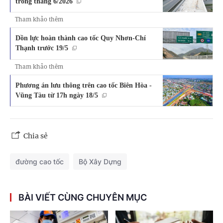
trong tháng 6/2026
Tham khảo thêm
Dồn lực hoàn thành cao tốc Quy Nhơn-Chí
Thạnh trước 19/5
Tham khảo thêm
Phương án lưu thông trên cao tốc Biên Hòa -
Vũng Tàu từ 17h ngày 18/5
Chia sẻ
đường cao tốc
Bộ Xây Dựng
BÀI VIẾT CÙNG CHUYÊN MỤC