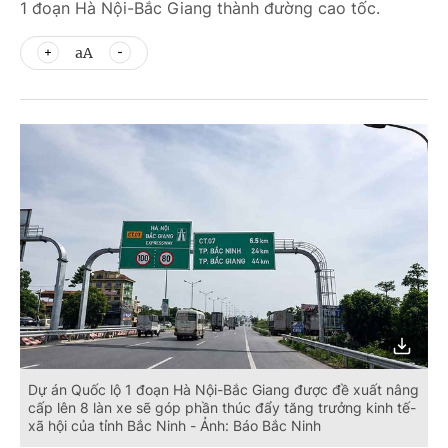
1 đoạn Hà Nội-Bắc Giang thành đường cao tốc.
aA
Dự án Quốc lộ 1 đoạn Hà Nội-Bắc Giang được đề xuất nâng
cấp lên 8 làn xe sẽ góp phần thúc đẩy tăng trưởng kinh tế-
xã hội của tỉnh Bắc Ninh - Ảnh: Báo Bắc Ninh