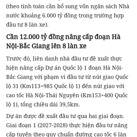
(theo tính toán cần bổ sung vốn ngân sách Nhà
nước khoảng 6.000 tỷ đồng trong trường hợp
đầu tư 8 làn xe).
Cần 12.000 tỷ đồng nâng cấp đoạn Hà
Nội-Bắc Giang lên 8 làn xe
Trước đó, liên danh nhà đầu tư đề xuất thực
hiện nâng cấp Dự án Quốc lộ 1 đoạn Hà Nội-
Bắc Giang với phạm vi đầu tư từ nút giao Quốc
lộ 31 (Km113+985 Quốc lộ 1) đến nút giao với
cao tốc Hà Nội-Thái Nguyên (Km153+400 Quốc
lộ 1), tổng chiều dài 39,5km.
Dự án được đề xuất đầu tư qua hai giai đoạn.
Giai đoạn 1 (2027-2028) thực hiện đầu tư nâng
cấp tuyến theo quy chuẩn đường cao tốc 6 làn