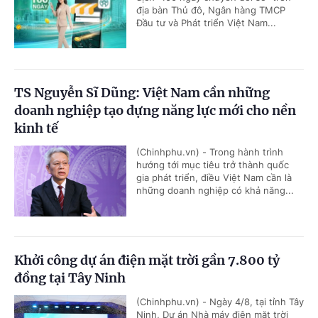
địa bàn Thủ đô, Ngân hàng TMCP
Đầu tư và Phát triển Việt Nam...
TS Nguyễn Sĩ Dũng: Việt Nam cần những
doanh nghiệp tạo dựng năng lực mới cho nền
kinh tế
(Chinhphu.vn) - Trong hành trình
hướng tới mục tiêu trở thành quốc
gia phát triển, điều Việt Nam cần là
những doanh nghiệp có khả năng...
Khởi công dự án điện mặt trời gần 7.800 tỷ
đồng tại Tây Ninh
(Chinhphu.vn) - Ngày 4/8, tại tỉnh Tây
Ninh, Dự án Nhà máy điện mặt trời