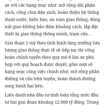
xe với các hạng mục như: mở rộng dải phân
cách, cống chui dân sinh, hoàn thiện hệ thống
thoát nước, biển báo, an toàn giao thông, đóng
nút giao không bảo đảm khoảng cách, lắp đặt
thiết bị giao thông thông minh, trạm cân…
Giai đoạn 2 tuỳ theo tình hình tăng trưởng lưu
lượng giao thông thực tế sẽ tiếp tục thi công
hoàn chỉnh tuyến theo quy mô 8 làn xe phù
hợp với quy hoạch được duyệt, gồm một số
hạng mục công việc chính như: mở rộng phần
đường và cầu trên tuyến; hoàn thành đường
song hành hai bên.
Liên danh nhà đầu tư tính toán tổng mức đầu
tư hai giai đoạn khoảng 12.000 tỷ đồng. Trong