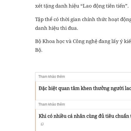
xét tặng danh hiệu “Lao động tiên tiến”.
Tập thể có thời gian chính thức hoạt độn
danh hiệu thi đua.
Bộ Khoa học và Công nghệ đang lấy ý ki
Bộ.
Tham khảo thêm
Đặc biệt quan tâm khen thưởng người lao
Tham khảo thêm
Khi có nhiều cá nhân cùng đủ tiêu chuẩn 