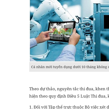
Cá nhân mới tuyển dụng dưới 10 tháng không đ
Theo dự thảo, nguyên tắc thi đua, khen 
hiện theo quy định Điều 5 Luật Thi đua,
1. Đối với Tập thể trực thuộc Bộ việc xét