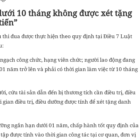
ưới 10 tháng không được xét tặng
tiến”
 thi đua được thực hiện theo quy định tại Điều 7 Luật
u:
ngạch công chức, hạng viên chức; người lao động đang
01 năm trở lên và phải có thời gian làm việc từ 10 tháng
 cứu tài sản dẫn đến bị thương tích cần điều trị, điều
ời gian điều trị, điều dưỡng được tính để xét tặng danh
dưỡng ngắn hạn dưới 01 năm, chấp hành tốt quy định của
 tập được tính vào thời gian công tác tại cơ quan, đơn vị