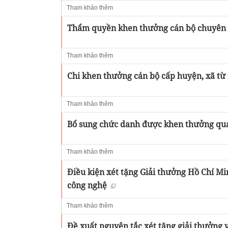
Tham khảo thêm
Thẩm quyền khen thưởng cán bộ chuyên t
Tham khảo thêm
Chi khen thưởng cán bộ cấp huyện, xã từ
Tham khảo thêm
Bổ sung chức danh được khen thưởng quá
Tham khảo thêm
Điều kiện xét tặng Giải thưởng Hồ Chí Mi
công nghệ
Tham khảo thêm
Đề xuất nguyên tắc xét tặng giải thưởng 