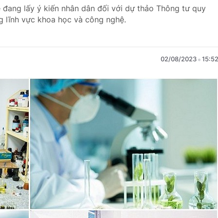
đang lấy ý kiến nhân dân đối với dự thảo Thông tư quy
ng lĩnh vực khoa học và công nghệ.
02/08/2023
15:5