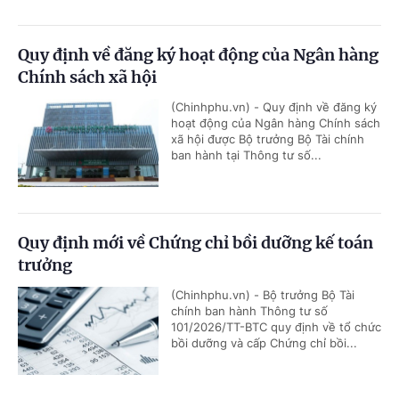
Quy định về đăng ký hoạt động của Ngân hàng
Chính sách xã hội
(Chinhphu.vn) - Quy định về đăng ký
hoạt động của Ngân hàng Chính sách
xã hội được Bộ trưởng Bộ Tài chính
ban hành tại Thông tư số...
Quy định mới về Chứng chỉ bồi dưỡng kế toán
trưởng
(Chinhphu.vn) - Bộ trưởng Bộ Tài
chính ban hành Thông tư số
101/2026/TT-BTC quy định về tổ chức
bồi dưỡng và cấp Chứng chỉ bồi...