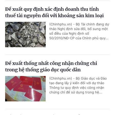
Đề xuất quy định xác định doanh thu tính
thuế tài nguyên đối với khoáng sản kim loại
(Chinhphu.vn) - Bộ Tài chính đang dự
thảo Nghị định sửa đổi, bổ sung một
số điều của Nghị định số
50/2010/NĐ-CP của Chính phủ quy...
Đề xuất thống nhất công nhận chứng chỉ
trong hệ thống giáo dục quốc dân
(Chinhphu.vn) - Bộ Giáo dục và Đào
tạo đang lấy ý kiến đối với dự thảo
Thông tư quy định việc công nhận
chứng chỉ để sử dụng trong hệ...