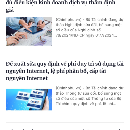
đủ điều kiện kinh doanh dịch vụ thẩm định
giá
(Chinhphu.vn) - Bộ Tài chính đang dự
thảo Nghị định sửa đổi, bổ sung một
số điều của Nghị định số
78/2024/NĐ-CP ngày 01/7/2024...
Đề xuất sửa quy định về phí duy trì sử dụng tài
nguyên Internet, lệ phí phân bổ, cấp tài
nguyên Internet
(Chinhphu.vn) - Bộ Tài chính đang dự
thảo Thông tư sửa đổi, bổ sung một
số điều của một số Thông tư của Bộ
Tài chính quy định về phí, lệ phí....