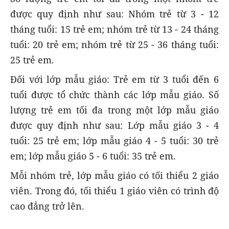
được quy định như sau: Nhóm trẻ từ 3 - 12
tháng tuổi: 15 trẻ em; nhóm trẻ từ 13 - 24 tháng
tuổi: 20 trẻ em; nhóm trẻ từ 25 - 36 tháng tuổi:
25 trẻ em.
Đối với lớp mẫu giáo: Trẻ em từ 3 tuổi đến 6
tuổi được tổ chức thành các lớp mẫu giáo. Số
lượng trẻ em tối đa trong một lớp mẫu giáo
được quy định như sau: Lớp mẫu giáo 3 - 4
tuổi: 25 trẻ em; lớp mẫu giáo 4 - 5 tuổi: 30 trẻ
em; lớp mẫu giáo 5 - 6 tuổi: 35 trẻ em.
Mỗi nhóm trẻ, lớp mẫu giáo có tối thiểu 2 giáo
viên. Trong đó, tối thiểu 1 giáo viên có trình độ
cao đẳng trở lên.