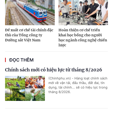
Đề xuất cơ chế tài chính đặc
Hoàn thiện cơ chế triển
thù của Tổng công ty
khai học bổng cho người
Đường sắt Việt Nam
học ngành công nghệ chiến
lược
ĐỌC THÊM
Chính sách mới có hiệu lực từ tháng 8/2026
(Chinhphu.vn) - Hàng loạt chính sách
mới về vận tải, đấu thầu, đất đai, tín
dụng, tài chính... sẽ có hiệu lực trong
tháng 8/2026.