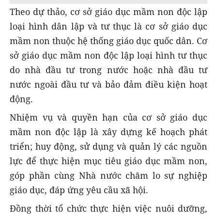
Theo dự thảo, cơ sở giáo dục mầm non độc lập
loại hình dân lập và tư thục là cơ sở giáo dục
mầm non thuộc hệ thống giáo dục quốc dân. Cơ
sở giáo dục mầm non độc lập loại hình tư thục
do nhà đầu tư trong nước hoặc nhà đầu tư
nước ngoài đầu tư và bảo đảm điều kiện hoạt
động.
Nhiệm vụ và quyền hạn của cơ sở giáo dục
mầm non độc lập là xây dựng kế hoạch phát
triển; huy động, sử dụng và quản lý các nguồn
lực để thực hiện mục tiêu giáo dục mầm non,
góp phần cùng Nhà nước chăm lo sự nghiệp
giáo dục, đáp ứng yêu cầu xã hội.
Đồng thời tổ chức thực hiện việc nuôi dưỡng,