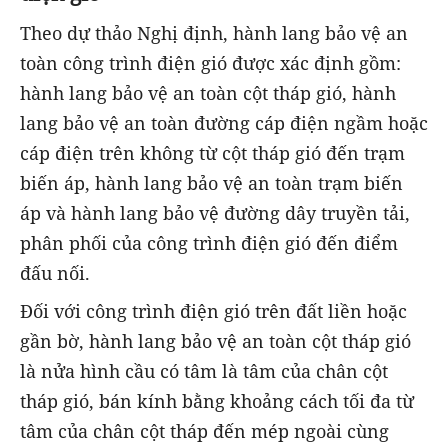
Theo dự thảo Nghị định, hành lang bảo vệ an
toàn công trình điện gió được xác định gồm:
hành lang bảo vệ an toàn cột tháp gió, hành
lang bảo vệ an toàn đường cáp điện ngầm hoặc
cáp điện trên không từ cột tháp gió đến trạm
biến áp, hành lang bảo vệ an toàn trạm biến
áp và hành lang bảo vệ đường dây truyền tải,
phân phối của công trình điện gió đến điểm
đấu nối.
Đối với công trình điện gió trên đất liền hoặc
gần bờ, hành lang bảo vệ an toàn cột tháp gió
là nửa hình cầu có tâm là tâm của chân cột
tháp gió, bán kính bằng khoảng cách tối đa từ
tâm của chân cột tháp đến mép ngoài cùng