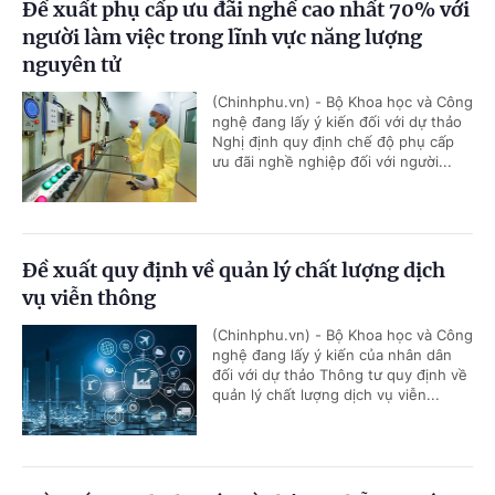
Đề xuất phụ cấp ưu đãi nghề cao nhất 70% với
người làm việc trong lĩnh vực năng lượng
nguyên tử
(Chinhphu.vn) - Bộ Khoa học và Công
nghệ đang lấy ý kiến đối với dự thảo
Nghị định quy định chế độ phụ cấp
ưu đãi nghề nghiệp đối với người...
Đề xuất quy định về quản lý chất lượng dịch
vụ viễn thông
(Chinhphu.vn) - Bộ Khoa học và Công
nghệ đang lấy ý kiến của nhân dân
đối với dự thảo Thông tư quy định về
quản lý chất lượng dịch vụ viễn...