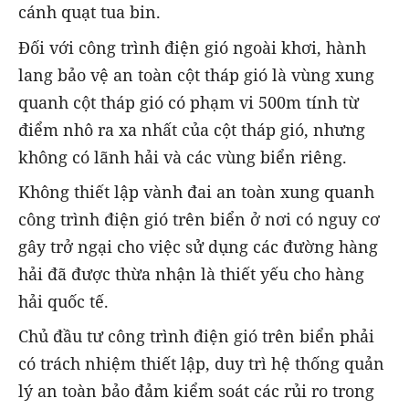
cánh quạt tua bin.
Đối với công trình điện gió ngoài khơi, hành
lang bảo vệ an toàn cột tháp gió là vùng xung
quanh cột tháp gió có phạm vi 500m tính từ
điểm nhô ra xa nhất của cột tháp gió, nhưng
không có lãnh hải và các vùng biển riêng.
Không thiết lập vành đai an toàn xung quanh
công trình điện gió trên biển ở nơi có nguy cơ
gây trở ngại cho việc sử dụng các đường hàng
hải đã được thừa nhận là thiết yếu cho hàng
hải quốc tế.
Chủ đầu tư công trình điện gió trên biển phải
có trách nhiệm thiết lập, duy trì hệ thống quản
lý an toàn bảo đảm kiểm soát các rủi ro trong