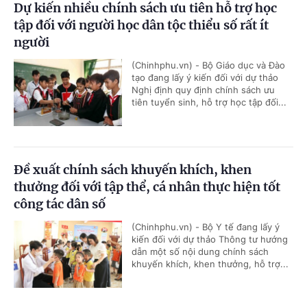
Dự kiến nhiều chính sách ưu tiên hỗ trợ học
tập đối với người học dân tộc thiểu số rất ít
người
(Chinhphu.vn) - Bộ Giáo dục và Đào
tạo đang lấy ý kiến đối với dự thảo
Nghị định quy định chính sách ưu
tiên tuyển sinh, hỗ trợ học tập đối...
Đề xuất chính sách khuyến khích, khen
thưởng đối với tập thể, cá nhân thực hiện tốt
công tác dân số
(Chinhphu.vn) - Bộ Y tế đang lấy ý
kiến đối với dự thảo Thông tư hướng
dẫn một số nội dung chính sách
khuyến khích, khen thưởng, hỗ trợ...