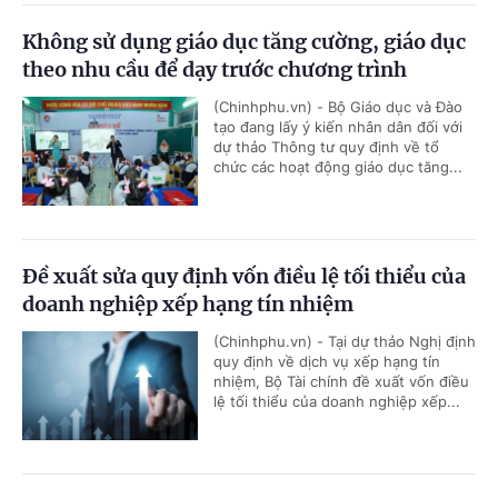
Không sử dụng giáo dục tăng cường, giáo dục
theo nhu cầu để dạy trước chương trình
(Chinhphu.vn) - Bộ Giáo dục và Đào
tạo đang lấy ý kiến nhân dân đối với
dự thảo Thông tư quy định về tổ
chức các hoạt động giáo dục tăng...
Đề xuất sửa quy định vốn điều lệ tối thiểu của
doanh nghiệp xếp hạng tín nhiệm
(Chinhphu.vn) - Tại dự thảo Nghị định
quy định về dịch vụ xếp hạng tín
nhiệm, Bộ Tài chính đề xuất vốn điều
lệ tối thiểu của doanh nghiệp xếp...