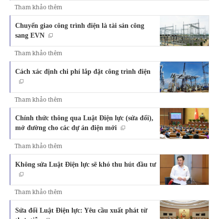
Tham khảo thêm
Chuyển giao công trình điện là tài sản công
sang EVN
Tham khảo thêm
Cách xác định chi phí lắp đặt công trình điện
Tham khảo thêm
Chính thức thông qua Luật Điện lực (sửa đổi),
mở đường cho các dự án điện mới
Tham khảo thêm
Không sửa Luật Điện lực sẽ khó thu hút đầu tư
Tham khảo thêm
Sửa đổi Luật Điện lực: Yêu cầu xuất phát từ