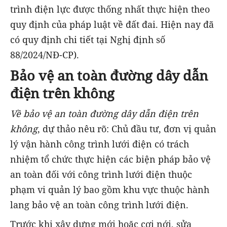
trình điện lực được thống nhất thực hiện theo
quy định của pháp luật về đất đai. Hiện nay đã
có quy định chi tiết tại Nghị định số
88/2024/NĐ-CP).
Bảo vệ an toàn đường dây dẫn
điện trên không
Về bảo vệ an toàn đường dây dẫn điện trên
không
, dự thảo nêu rõ: Chủ đầu tư, đơn vị quản
lý vận hành công trình lưới điện có trách
nhiệm tổ chức thực hiện các biện pháp bảo vệ
an toàn đối với công trình lưới điện thuộc
phạm vi quản lý bao gồm khu vực thuộc hành
lang bảo vệ an toàn công trình lưới điện.
Trước khi xây dựng mới hoặc cơi nới, sửa