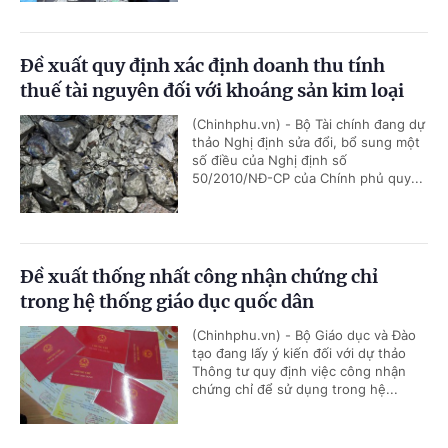
Đề xuất quy định xác định doanh thu tính
thuế tài nguyên đối với khoáng sản kim loại
(Chinhphu.vn) - Bộ Tài chính đang dự
thảo Nghị định sửa đổi, bổ sung một
số điều của Nghị định số
50/2010/NĐ-CP của Chính phủ quy...
Đề xuất thống nhất công nhận chứng chỉ
trong hệ thống giáo dục quốc dân
(Chinhphu.vn) - Bộ Giáo dục và Đào
tạo đang lấy ý kiến đối với dự thảo
Thông tư quy định việc công nhận
chứng chỉ để sử dụng trong hệ...