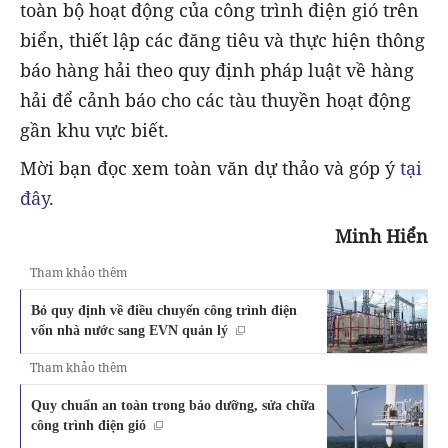
toàn bộ hoạt động của công trình điện gió trên
biển, thiết lập các đăng tiêu và thực hiện thông
báo hàng hải theo quy định pháp luật về hàng
hải để cảnh báo cho các tàu thuyền hoạt động
gần khu vực biết.
Mời bạn đọc xem toàn văn dự thảo và góp ý
tại
đây
.
Minh Hiển
Tham khảo thêm
Bỏ quy định về điều chuyển công trình điện
vốn nhà nước sang EVN quản lý
Tham khảo thêm
Quy chuẩn an toàn trong bảo dưỡng, sửa chữa
công trình điện gió