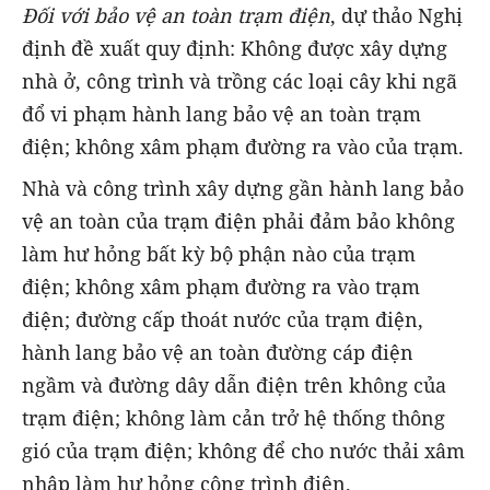
Đối với bảo vệ an toàn trạm điện
, dự thảo Nghị
định đề xuất quy định: Không được xây dựng
nhà ở, công trình và trồng các loại cây khi ngã
đổ vi phạm hành lang bảo vệ an toàn trạm
điện; không xâm phạm đường ra vào của trạm.
Nhà và công trình xây dựng gần hành lang bảo
vệ an toàn của trạm điện phải đảm bảo không
làm hư hỏng bất kỳ bộ phận nào của trạm
điện; không xâm phạm đường ra vào trạm
điện; đường cấp thoát nước của trạm điện,
hành lang bảo vệ an toàn đường cáp điện
ngầm và đường dây dẫn điện trên không của
trạm điện; không làm cản trở hệ thống thông
gió của trạm điện; không để cho nước thải xâm
nhập làm hư hỏng công trình điện.