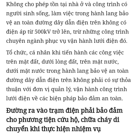
Không cho phép tồn tại nhà ở và công trình có
người sinh sống, làm việc trong hành lang bảo
vệ an toàn đường dây dẫn điện trên không có
điện áp từ 500kV trở lên, trừ những công trình
chuyên ngành phục vụ vận hành lưới điện đó.
Tổ chức, cá nhân khi tiến hành các công việc
trên mặt đất, dưới lòng đất, trên mặt nước,
dưới mặt nước trong hành lang bảo vệ an toàn
đường dây dẫn điện trên không phải có sự thỏa
thuận với đơn vị quản lý, vận hành công trình
lưới điện về các biện pháp bảo đảm an toàn.
Đường ra vào trạm điện phải bảo đảm
cho phương tiện cứu hộ, chữa cháy di
chuyển khi thực hiện nhiệm vụ