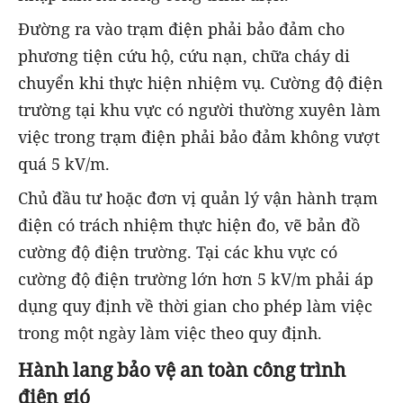
Đường ra vào trạm điện phải bảo đảm cho
phương tiện cứu hộ, cứu nạn, chữa cháy di
chuyển khi thực hiện nhiệm vụ. Cường độ điện
trường tại khu vực có người thường xuyên làm
việc trong trạm điện phải bảo đảm không vượt
quá 5 kV/m.
Chủ đầu tư hoặc đơn vị quản lý vận hành trạm
điện có trách nhiệm thực hiện đo, vẽ bản đồ
cường độ điện trường. Tại các khu vực có
cường độ điện trường lớn hơn 5 kV/m phải áp
dụng quy định về thời gian cho phép làm việc
trong một ngày làm việc theo quy định.
Hành lang bảo vệ an toàn công trình
điện gió