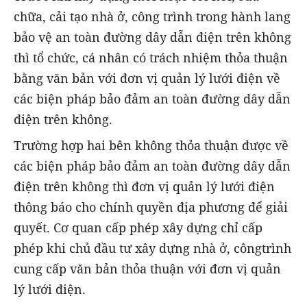
chữa, cải tạo nhà ở, công trình trong hành lang
bảo vệ an toàn đường dây dẫn điện trên không
thì tổ chức, cá nhân có trách nhiệm thỏa thuận
bằng văn bản với đơn vị quản lý lưới điện về
các biện pháp bảo đảm an toàn đường dây dẫn
điện trên không.
Trường hợp hai bên không thỏa thuận được về
các biện pháp bảo đảm an toàn đường dây dẫn
điện trên không thì đơn vị quản lý lưới điện
thông báo cho chính quyền địa phương để giải
quyết. Cơ quan cấp phép xây dựng chỉ cấp
phép khi chủ đầu tư xây dựng nhà ở, côngtrình
cung cấp văn bản thỏa thuận với đơn vị quản
lý lưới điện.