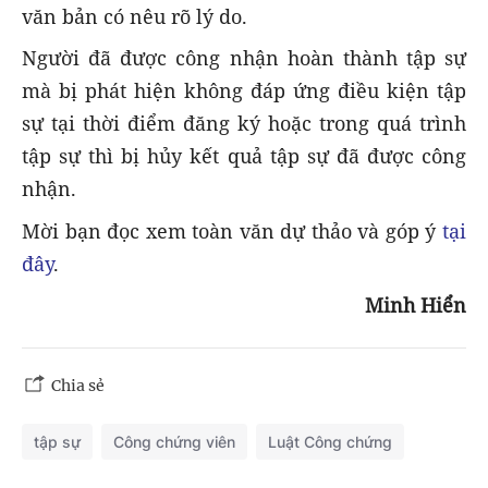
văn bản có nêu rõ lý do.
Người đã được công nhận hoàn thành tập sự
mà bị phát hiện không đáp ứng điều kiện tập
sự tại thời điểm đăng ký hoặc trong quá trình
tập sự thì bị hủy kết quả tập sự đã được công
nhận.
Mời bạn đọc xem toàn văn dự thảo và góp ý
tại
đây
.
Minh Hiển
Chia sẻ
tập sự
Công chứng viên
Luật Công chứng