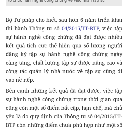
tổ chức hành nghề công chứng về việc nhận tập sự
Bộ Tư pháp cho biết, sau hơn 6 năm triển khai
thi hành Thông tư số
04/2015/TT-BTP
, việc tập
sự hành nghề công chứng đã đạt được nhiều
kết quả tích cực thể hiện qua số lượng người
đăng ký tập sự hành nghề công chứng ngày
càng tăng, chất lượng tập sự được nâng cao và
công tác quản lý nhà nước về tập sự cũng đi
vào nề nếp.
Bên cạnh những kết quả đã đạt được, việc tập
sự hành nghề công chứng trong thời gian qua
cũng còn một số điểm bất cập, hạn chế, mà chủ
yếu là do quy định của Thông tư số 04/2015/TT-
BTP còn những điểm chưa phù hợp như một số