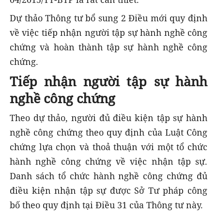
Dự thảo Thông tư bổ sung 2 Điều mới quy định
về việc tiếp nhận người tập sự hành nghề công
chứng và hoàn thành tập sự hành nghề công
chứng.
Tiếp nhận người tập sự hành
nghề công chứng
Theo dự thảo, người đủ điều kiện tập sự hành
nghề công chứng theo quy định của Luật Công
chứng lựa chọn và thoả thuận với một tổ chức
hành nghề công chứng về việc nhận tập sự.
Danh sách tổ chức hành nghề công chứng đủ
điều kiện nhận tập sự được Sở Tư pháp công
bố theo quy định tại Điều 31 của Thông tư này.