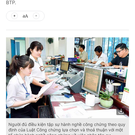
BTP.
aA
Người đủ điều kiện tập sự hành nghề công chứng theo quy
định của Luật Công chứng lựa chọn và thoả thuận với một