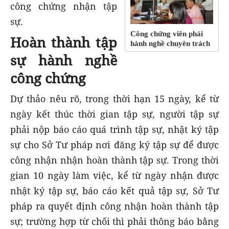
công chứng nhận tập
sự.
Công chứng viên phải
Hoàn thành tập
hành nghề chuyên trách
sự hành nghề
công chứng
Dự thảo nêu rõ, trong thời hạn 15 ngày, kể từ
ngày kết thúc thời gian tập sự, người tập sự
phải nộp báo cáo quá trình tập sự, nhật ký tập
sự cho Sở Tư pháp nơi đăng ký tập sự để được
công nhận nhận hoàn thành tập sự. Trong thời
gian 10 ngày làm việc, kể từ ngày nhận được
nhật ký tập sự, báo cáo kết quả tập sự, Sở Tư
pháp ra quyết định công nhận hoàn thành tập
sự; trường hợp từ chối thì phải thông báo bằng