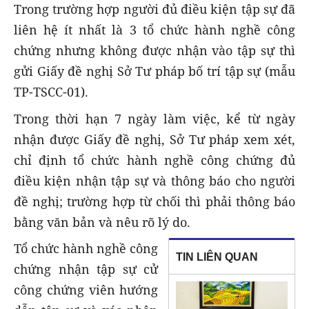
Trong trường hợp người đủ điều kiện tập sự đã
liên hệ ít nhất là 3 tổ chức hành nghề công
chứng nhưng không được nhận vào tập sự thì
gửi Giấy đề nghị Sở Tư pháp bố trí tập sự (mẫu
TP-TSCC-01).
Trong thời hạn 7 ngày làm việc, kể từ ngày
nhận được Giấy đề nghị, Sở Tư pháp xem xét,
chỉ định tổ chức hành nghề công chứng đủ
điều kiện nhận tập sự và thông báo cho người
đề nghị; trường hợp từ chối thì phải thông báo
bằng văn bản và nêu rõ lý do.
Tổ chức hành nghề công
TIN LIÊN QUAN
chứng nhận tập sự cử
công chứng viên hướng