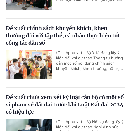
Đề xuất chính sách khuyến khích, khen
thưởng đối với tập thể, cá nhân thực hiện tốt
công tác dân số
(Chinhphu.vn) - Bộ Y tế đang lấy ý
kiến đối với dự thảo Thông tư hướng
dẫn một số nội dung chính sách
khuyến khích, khen thưởng, hỗ trợ...
Đề xuất chưa xem xét kỷ luật cán bộ có một số
vi phạm về đất đai trước khi Luật Đất đai 2024
có hiệu lực
(Chinhphu.vn) - Bộ Nội vụ đang lấy ý
kiến đối với dự thảo Nghị định sửa