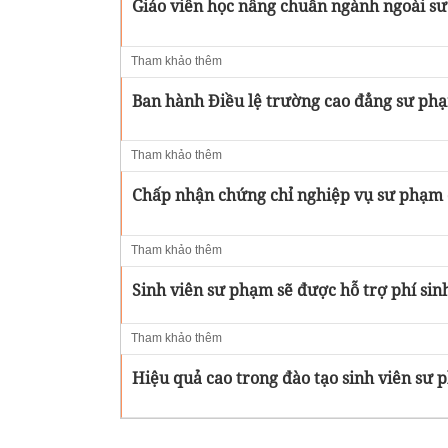
Giáo viên học nâng chuẩn ngành ngoài s
Tham khảo thêm
Ban hành Điều lệ trường cao đẳng sư ph
Tham khảo thêm
Chấp nhận chứng chỉ nghiệp vụ sư phạm 
Tham khảo thêm
Sinh viên sư phạm sẽ được hỗ trợ phí sin
Tham khảo thêm
Hiệu quả cao trong đào tạo sinh viên s