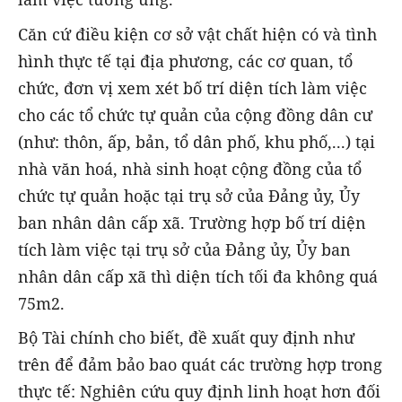
Căn cứ điều kiện cơ sở vật chất hiện có và tình
hình thực tế tại địa phương, các cơ quan, tổ
chức, đơn vị xem xét bố trí diện tích làm việc
cho các tổ chức tự quản của cộng đồng dân cư
(như: thôn, ấp, bản, tổ dân phố, khu phố,...) tại
nhà văn hoá, nhà sinh hoạt cộng đồng của tổ
chức tự quản hoặc tại trụ sở của Đảng ủy, Ủy
ban nhân dân cấp xã. Trường hợp bố trí diện
tích làm việc tại trụ sở của Đảng ủy, Ủy ban
nhân dân cấp xã thì diện tích tối đa không quá
75m2.
Bộ Tài chính cho biết, đề xuất quy định như
trên để đảm bảo bao quát các trường hợp trong
thực tế: Nghiên cứu quy định linh hoạt hơn đối