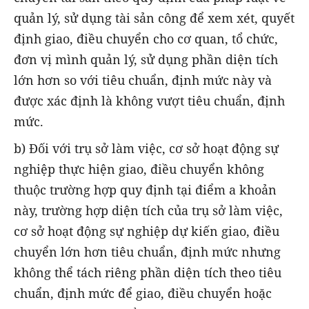
quản lý, sử dụng tài sản công để xem xét, quyết
định giao, điều chuyển cho cơ quan, tổ chức,
đơn vị mình quản lý, sử dụng phần diện tích
lớn hơn so với tiêu chuẩn, định mức này và
được xác định là không vượt tiêu chuẩn, định
mức.
b) Đối với trụ sở làm việc, cơ sở hoạt động sự
nghiệp thực hiện giao, điều chuyển không
thuộc trường hợp quy định tại điểm a khoản
này, trường hợp diện tích của trụ sở làm việc,
cơ sở hoạt động sự nghiệp dự kiến giao, điều
chuyển lớn hơn tiêu chuẩn, định mức nhưng
không thể tách riêng phần diện tích theo tiêu
chuẩn, định mức để giao, điều chuyển hoặc