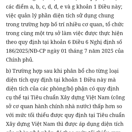
các điểm a, b, c, d, đ, e và g khoản 1 Điều này;
việc quản lý phần diện tích sử dụng chung
trong trường hợp bố trí nhiều cơ quan, tổ chức
trong cùng một trụ sở làm việc được thực hiện
theo quy định tại khoản 6 Điều 6 Nghị định số
186/2025/NĐ-CP ngày 01 tháng 7 năm 2025 của
Chính phủ.
b) Trường hợp sau khi phân bổ cho từng loại
diện tích quy định tại khoản 1 Điều này mà
diện tích của các phòng/bộ phận có quy định
cụ thể tại Tiêu chuẩn Xây dựng Việt Nam (công
sở cơ quan hành chính nhà nước) thấp hơn so
với mức tối thiểu được quy định tại Tiêu chuẩn
Xây dựng Việt Nam thì được áp dụng diện tích