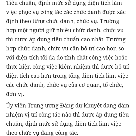
Tiêu chuẩn, định mức sử dụng diện tích làm
việc phục vụ công tác các chức danh được xác
định theo từng chức danh, chức vụ. Trường
hợp một người giữ nhiều chức danh, chức vụ
thì được áp dụng tiêu chuẩn cao nhất. Trường
hợp chức danh, chức vụ cần bố trí cao hơn so
với diện tích tối đa do tính chất công việc hoặc
thực hiện công việc kiêm nhiệm thì được bố trí
diện tích cao hơn trong tổng diện tích làm việc
các chức danh, chức vụ của cơ quan, tổ chức,
đơn vị.
Ủy viên Trung ương Đảng dự khuyết đang đảm
nhiệm vị trí công tác nào thì được áp dụng tiêu
chuẩn, định mức sử dụng diện tích làm việc
theo chức vụ đang công tác.