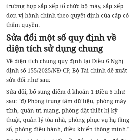
trường hợp sắp xếp tổ chức bộ máy, sắp xếp
đơn vị hành chính theo quyết định của cấp có
thẩm quyền.
Sửa đổi một số quy định về
diện tích sử dụng chung
Về diện tích chung quy định tại Điều 6 Nghị
định số 155/2025/NĐ-CP, Bộ Tài chính đề xuất
sửa đổi như sau:
Sửa đổi, bổ sung điểm đ khoản 1 Điều 6 như
sau: "đ) Phòng trung tâm dữ liệu, phòng máy
tính, quản trị mạng, phòng đặt thiết bị kỹ
thuật, quản lý tòa nhà, phòng phục vụ hạ tầng
số, phòng điều hành, điều khiển thông minh.".