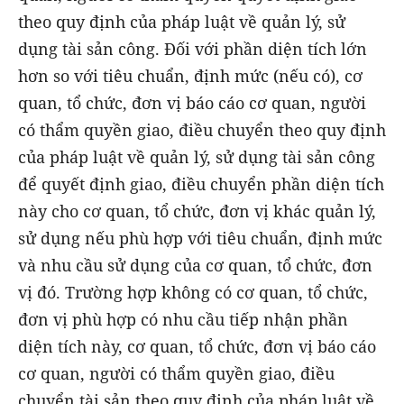
theo quy định của pháp luật về quản lý, sử
dụng tài sản công. Đối với phần diện tích lớn
hơn so với tiêu chuẩn, định mức (nếu có), cơ
quan, tổ chức, đơn vị báo cáo cơ quan, người
có thẩm quyền giao, điều chuyển theo quy định
của pháp luật về quản lý, sử dụng tài sản công
để quyết định giao, điều chuyển phần diện tích
này cho cơ quan, tổ chức, đơn vị khác quản lý,
sử dụng nếu phù hợp với tiêu chuẩn, định mức
và nhu cầu sử dụng của cơ quan, tổ chức, đơn
vị đó. Trường hợp không có cơ quan, tổ chức,
đơn vị phù hợp có nhu cầu tiếp nhận phần
diện tích này, cơ quan, tổ chức, đơn vị báo cáo
cơ quan, người có thẩm quyền giao, điều
chuyển tài sản theo quy định của pháp luật về