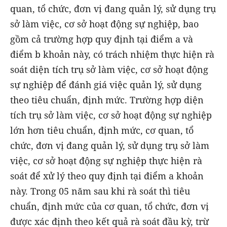
quan, tổ chức, đơn vị đang quản lý, sử dụng trụ
sở làm việc, cơ sở hoạt động sự nghiệp, bao
gồm cả trường hợp quy định tại điểm a và
điểm b khoản này, có trách nhiệm thực hiện rà
soát diện tích trụ sở làm việc, cơ sở hoạt động
sự nghiệp để đánh giá việc quản lý, sử dụng
theo tiêu chuẩn, định mức. Trường hợp diện
tích trụ sở làm việc, cơ sở hoạt động sự nghiệp
lớn hơn tiêu chuẩn, định mức, cơ quan, tổ
chức, đơn vị đang quản lý, sử dụng trụ sở làm
việc, cơ sở hoạt động sự nghiệp thực hiện rà
soát để xử lý theo quy định tại điểm a khoản
này. Trong 05 năm sau khi rà soát thì tiêu
chuẩn, định mức của cơ quan, tổ chức, đơn vị
được xác định theo kết quả rà soát đầu kỳ, trừ