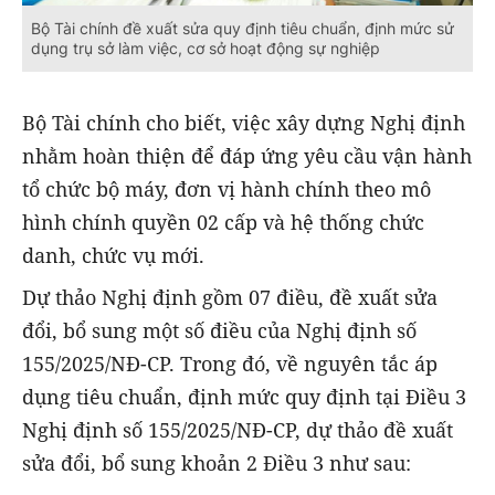
Bộ Tài chính đề xuất sửa quy định tiêu chuẩn, định mức sử
dụng trụ sở làm việc, cơ sở hoạt động sự nghiệp
Bộ Tài chính cho biết, việc xây dựng Nghị định
nhằm hoàn thiện để đáp ứng yêu cầu vận hành
tổ chức bộ máy, đơn vị hành chính theo mô
hình chính quyền 02 cấp và hệ thống chức
danh, chức vụ mới.
Dự thảo Nghị định gồm 07 điều, đề xuất sửa
đổi, bổ sung một số điều của Nghị định số
155/2025/NĐ-CP. Trong đó, về nguyên tắc áp
dụng tiêu chuẩn, định mức quy định tại Điều 3
Nghị định số 155/2025/NĐ-CP, dự thảo đề xuất
sửa đổi, bổ sung khoản 2 Điều 3 như sau: