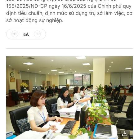
155/2025/NĐ-CP ngày 16/6/2025 của Chính phủ quy
định tiêu chuẩn, định mức sử dụng trụ sở làm việc, cơ
sở hoạt động sự nghiệp.
aA