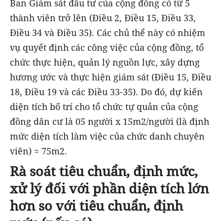
Ban Giám sát đầu tư của cộng đồng có từ 5
thành viên trở lên (Điều 2, Điều 15, Điều 33,
Điều 34 và Điều 35). Các chủ thể này có nhiệm
vụ quyết định các công việc của cộng đồng, tổ
chức thực hiện, quản lý nguồn lực, xây dựng
hương ước và thực hiện giám sát (Điều 15, Điều
18, Điều 19 và các Điều 33-35). Do đó, dự kiến
diện tích bố trí cho tổ chức tự quản của cộng
đồng dân cư là 05 người x 15m2/người (là định
mức diện tích làm việc của chức danh chuyên
viên) = 75m2.
Rà soát tiêu chuẩn, định mức,
xử lý đối với phần diện tích lớn
hơn so với tiêu chuẩn, định