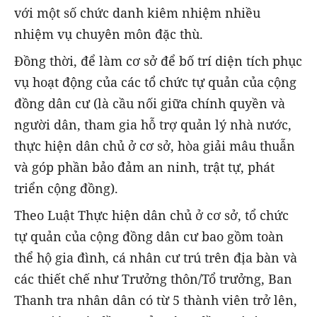
với một số chức danh kiêm nhiệm nhiều
nhiệm vụ chuyên môn đặc thù.
Đồng thời, để làm cơ sở để bố trí diện tích phục
vụ hoạt động của các tổ chức tự quản của cộng
đồng dân cư (là cầu nối giữa chính quyền và
người dân, tham gia hỗ trợ quản lý nhà nước,
thực hiện dân chủ ở cơ sở, hòa giải mâu thuẫn
và góp phần bảo đảm an ninh, trật tự, phát
triển cộng đồng).
Theo Luật Thực hiện dân chủ ở cơ sở, tổ chức
tự quản của cộng đồng dân cư bao gồm toàn
thể hộ gia đình, cá nhân cư trú trên địa bàn và
các thiết chế như Trưởng thôn/Tổ trưởng, Ban
Thanh tra nhân dân có từ 5 thành viên trở lên,