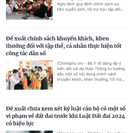
Nghị định quy định chính sách ưu
tiên tuyển sinh, hỗ trợ học tập đối...
Đề xuất chính sách khuyến khích, khen
thưởng đối với tập thể, cá nhân thực hiện tốt
công tác dân số
(Chinhphu.vn) - Bộ Y tế đang lấy ý
kiến đối với dự thảo Thông tư hướng
dẫn một số nội dung chính sách
khuyến khích, khen thưởng, hỗ trợ...
Đề xuất chưa xem xét kỷ luật cán bộ có một số
vi phạm về đất đai trước khi Luật Đất đai 2024
có hiệu lực