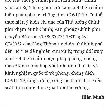
đó, Thủ tướng Chính phủ Phạm Minh Chính
yêu cầu Bộ Y tế nghiên cứu xem xét điều chỉnh
biện pháp phòng, chống dịch COVID-19. Cụ thể,
thực hiện ý kiến chỉ đạo của Thủ tướng Chính
phủ Phạm Minh Chính, Văn phòng Chính phủ
chuyển Báo cáo số 386/2022/TTĐT ngày
6/5/2022 của Cổng Thông tin điện tử Chính phủ
đến Bộ Y tế để nghiên cứu xử lý, trong đó lưu ý
xem xét điều chỉnh biện pháp phòng, chống
dịch 5K cho phù hợp với tình hình thực tế và
kinh nghiệm quốc tế về phòng, chống dịch
COVID-19; tăng cường công tác thanh tra, kiểm
soát tình trạng thuốc giả trên thị trường.
Hiền Minh