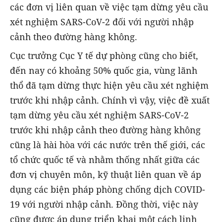
các đơn vị liên quan về việc tạm dừng yêu cầu
xét nghiệm SARS-CoV-2 đối với người nhập
cảnh theo đường hàng không.
Cục trưởng Cục Y tế dự phòng cũng cho biết,
đến nay có khoảng 50% quốc gia, vùng lãnh
thổ đã tạm dừng thực hiện yêu cầu xét nghiệm
trước khi nhập cảnh. Chính vì vậy, việc đề xuất
tạm dừng yêu cầu xét nghiệm SARS-CoV-2
trước khi nhập cảnh theo đường hàng không
cũng là hài hòa với các nước trên thế giới, các
tổ chức quốc tế và nhằm thống nhất giữa các
đơn vị chuyên môn, kỹ thuật liên quan về áp
dụng các biện pháp phòng chống dịch COVID-
19 với người nhập cảnh. Đồng thời, việc này
cũng được áp dụng triển khai một cách linh