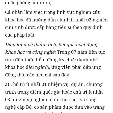
quốc phòng, an ninh;
Cá nhân làm việc trong lĩnh vực nghiên cứu
khoa học đã hướng dẫn chính ít nhất 02 nghiên
cứu sinh được cấp bằng tiến sĩ theo quy định
của pháp luật.
Điều kiện về thành tích, kết quả hoạt động
khoa học và công nghệ:
Trong 07 năm liên tục
tính đến thời điểm đăng ký chức danh nhà
khoa học đầu ngành, ứng viên phải đáp ứng
đồng thời các tiêu chí sau đây:
a) Chủ trì ít nhất 01 nhiệm vụ, dự án, chương
trình trọng điểm quốc gia hoặc chủ trì ít nhất
03 nhiệm vụ nghiên cứu khoa học và công
nghệ cấp Bộ, có sản phẩm được đưa vào trang