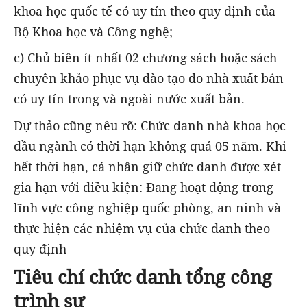
khoa học quốc tế có uy tín theo quy định của
Bộ Khoa học và Công nghệ;
c) Chủ biên ít nhất 02 chương sách hoặc sách
chuyên khảo phục vụ đào tạo do nhà xuất bản
có uy tín trong và ngoài nước xuất bản.
Dự thảo cũng nêu rõ: Chức danh nhà khoa học
đầu ngành có thời hạn không quá 05 năm. Khi
hết thời hạn, cá nhân giữ chức danh được xét
gia hạn với điều kiện: Đang hoạt động trong
lĩnh vực công nghiệp quốc phòng, an ninh và
thực hiện các nhiệm vụ của chức danh theo
quy định
Tiêu chí chức danh tổng công
trình sư