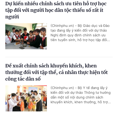
Dự kiến nhiều chính sách ưu tiên hỗ trợ học
tập đối với người học dân tộc thiểu số rất ít
người
(Chinhphu.vn) - Bộ Giáo dục và Đào
tạo đang lấy ý kiến đối với dự thảo
Nghị định quy định chính sách ưu
tiên tuyển sinh, hỗ trợ học tập đối...
Đề xuất chính sách khuyến khích, khen
thưởng đối với tập thể, cá nhân thực hiện tốt
công tác dân số
(Chinhphu.vn) - Bộ Y tế đang lấy ý
kiến đối với dự thảo Thông tư hướng
dẫn một số nội dung chính sách
khuyến khích, khen thưởng, hỗ trợ...