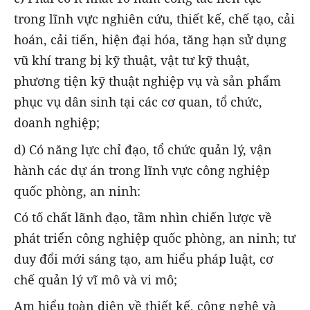
trong lĩnh vực nghiên cứu, thiết kế, chế tạo, cải
hoán, cải tiến, hiện đại hóa, tăng hạn sử dụng
vũ khí trang bị kỹ thuật, vật tư kỹ thuật,
phương tiện kỹ thuật nghiệp vụ và sản phẩm
phục vụ dân sinh tại các cơ quan, tổ chức,
doanh nghiệp;
d) Có năng lực chỉ đạo, tổ chức quản lý, vận
hành các dự án trong lĩnh vực công nghiệp
quốc phòng, an ninh:
Có tố chất lãnh đạo, tầm nhìn chiến lược về
phát triển công nghiệp quốc phòng, an ninh; tư
duy đổi mới sáng tạo, am hiểu pháp luật, cơ
chế quản lý vĩ mô và vi mô;
Am hiểu toàn diện về thiết kế, công nghệ và