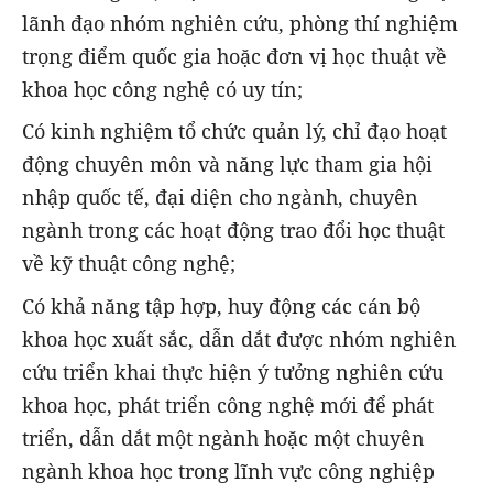
lãnh đạo nhóm nghiên cứu, phòng thí nghiệm
trọng điểm quốc gia hoặc đơn vị học thuật về
khoa học công nghệ có uy tín;
Có kinh nghiệm tổ chức quản lý, chỉ đạo hoạt
động chuyên môn và năng lực tham gia hội
nhập quốc tế, đại diện cho ngành, chuyên
ngành trong các hoạt động trao đổi học thuật
về kỹ thuật công nghệ;
Có khả năng tập hợp, huy động các cán bộ
khoa học xuất sắc, dẫn dắt được nhóm nghiên
cứu triển khai thực hiện ý tưởng nghiên cứu
khoa học, phát triển công nghệ mới để phát
triển, dẫn dắt một ngành hoặc một chuyên
ngành khoa học trong lĩnh vực công nghiệp