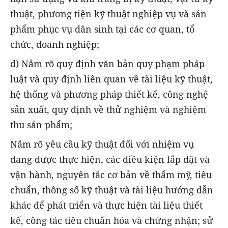
thuật, phương tiện kỹ thuật nghiệp vụ và sản
phẩm phục vụ dân sinh tại các cơ quan, tổ
chức, doanh nghiệp;
d) Nắm rõ quy định văn bản quy phạm pháp
luật và quy định liên quan về tài liệu kỹ thuật,
hệ thống và phương pháp thiết kế, công nghệ
sản xuất, quy định về thử nghiệm và nghiệm
thu sản phẩm;
Nắm rõ yêu cầu kỹ thuật đối với nhiệm vụ
đang được thực hiện, các điều kiện lắp đặt và
vận hành, nguyên tắc cơ bản về thẩm mỹ, tiêu
chuẩn, thông số kỹ thuật và tài liệu hướng dẫn
khác để phát triển và thực hiện tài liệu thiết
kế, công tác tiêu chuẩn hóa và chứng nhận; sử