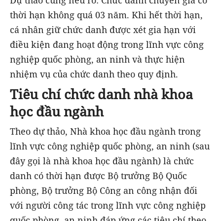
Dự thảo cũng nêu rõ: Chức danh chuyên gia có
thời hạn không quá 03 năm. Khi hết thời hạn,
cá nhân giữ chức danh được xét gia hạn với
điều kiện đang hoạt động trong lĩnh vực công
nghiệp quốc phòng, an ninh và thực hiện
nhiệm vụ của chức danh theo quy định.
Tiêu chí chức danh nhà khoa
học đầu ngành
Theo dự thảo, Nhà khoa học đầu ngành trong
lĩnh vực công nghiệp quốc phòng, an ninh (sau
đây gọi là nhà khoa học đầu ngành) là chức
danh có thời hạn được Bộ trưởng Bộ Quốc
phòng, Bộ trưởng Bộ Công an công nhận đối
với người công tác trong lĩnh vực công nghiệp
quốc phòng, an ninh đáp ứng các tiêu chí theo