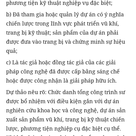
phương tiện kỹ thuật nghiệp vụ đặc biệt;
b) Đã tham gia hoặc quản lý dự án có ý nghĩa
chiến lược trong lĩnh vực phát triển vũ khí,
trang bị kỹ thuật; sản phẩm của dự án phải
được đưa vào trang bị và chứng minh sự hiệu
quả;
c) Là tác giả hoặc đồng tác giả của các giải
pháp công nghệ đã được cấp bằng sáng chế
hoặc được công nhận là giải pháp hữu ích.
Dự thảo nêu rõ: Chức danh tổng công trình sư
được bổ nhiệm với điều kiện gắn với dự án
nghiên cứu khoa học và công nghệ, dự án sản
xuất sản phẩm vũ khí, trang bị kỹ thuật chiến
lược, phương tiện nghiệp cụ đặc biệt cụ thể.