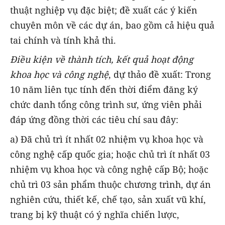
thuật nghiệp vụ đặc biệt; đề xuất các ý kiến
chuyên môn về các dự án, bao gồm cả hiệu quả
tai chính và tính khả thi.
Điều kiện về thành tích, kết quả hoạt động
khoa học và công nghệ
, dự thảo đề xuất: Trong
10 năm liên tục tính đến thời điểm đăng ký
chức danh tổng công trình sư, ứng viên phải
đáp ứng đồng thời các tiêu chí sau đây:
a) Đã chủ trì ít nhất 02 nhiệm vụ khoa học và
công nghệ cấp quốc gia; hoặc chủ trì ít nhất 03
nhiệm vụ khoa học và công nghệ cấp Bộ; hoặc
chủ trì 03 sản phẩm thuộc chương trình, dự án
nghiên cứu, thiết kế, chế tạo, sản xuất vũ khí,
trang bị kỹ thuật có ý nghĩa chiến lược,