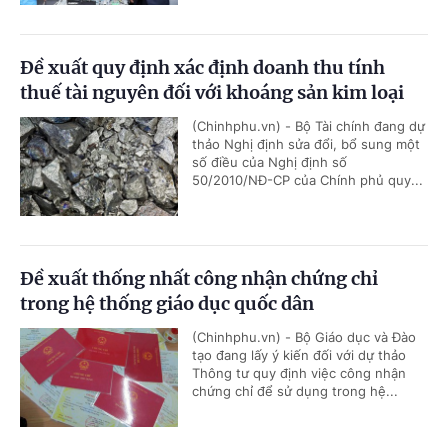
Đề xuất quy định xác định doanh thu tính
thuế tài nguyên đối với khoáng sản kim loại
(Chinhphu.vn) - Bộ Tài chính đang dự
thảo Nghị định sửa đổi, bổ sung một
số điều của Nghị định số
50/2010/NĐ-CP của Chính phủ quy...
Đề xuất thống nhất công nhận chứng chỉ
trong hệ thống giáo dục quốc dân
(Chinhphu.vn) - Bộ Giáo dục và Đào
tạo đang lấy ý kiến đối với dự thảo
Thông tư quy định việc công nhận
chứng chỉ để sử dụng trong hệ...