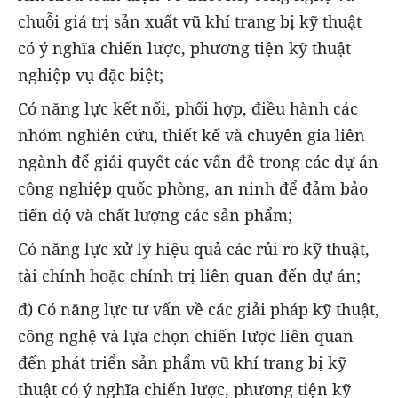
chuỗi giá trị sản xuất vũ khí trang bị kỹ thuật
có ý nghĩa chiến lược, phương tiện kỹ thuật
nghiệp vụ đặc biệt;
Có năng lực kết nối, phối hợp, điều hành các
nhóm nghiên cứu, thiết kế và chuyên gia liên
ngành để giải quyết các vấn đề trong các dự án
công nghiệp quốc phòng, an ninh để đảm bảo
tiến độ và chất lượng các sản phẩm;
Có năng lực xử lý hiệu quả các rủi ro kỹ thuật,
tài chính hoặc chính trị liên quan đến dự án;
đ) Có năng lực tư vấn về các giải pháp kỹ thuật,
công nghệ và lựa chọn chiến lược liên quan
đến phát triển sản phẩm vũ khí trang bị kỹ
thuật có ý nghĩa chiến lược, phương tiện kỹ