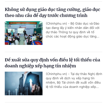
Không sử dụng giáo dục tăng cường, giáo dục
theo nhu cầu để dạy trước chương trình
(Chinhphu.vn) - Bộ Giáo dục và Đào
tạo đang lấy ý kiến nhân dân đối với
dự thảo Thông tư quy định về tổ
chức các hoạt động giáo dục tăng...
Đề xuất sửa quy định vốn điều lệ tối thiểu của
doanh nghiệp xếp hạng tín nhiệm
(Chinhphu.vn) - Tại dự thảo Nghị định
quy định về dịch vụ xếp hạng tín
nhiệm, Bộ Tài chính đề xuất vốn điều
lệ tối thiểu của doanh nghiệp xếp...