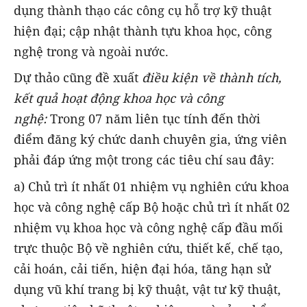
dụng thành thạo các công cụ hỗ trợ kỹ thuật
hiện đại; cập nhật thành tựu khoa học, công
nghệ trong và ngoài nước.
Dự thảo cũng đề xuất
điều kiện về thành tích,
kết quả hoạt động khoa học và công
nghệ:
Trong 07 năm liên tục tính đến thời
điểm đăng ký chức danh chuyên gia, ứng viên
phải đáp ứng một trong các tiêu chí sau đây:
a) Chủ trì ít nhất 01 nhiệm vụ nghiên cứu khoa
học và công nghệ cấp Bộ hoặc chủ trì ít nhất 02
nhiệm vụ khoa học và công nghệ cấp đầu mối
trực thuộc Bộ về nghiên cứu, thiết kế, chế tạo,
cải hoán, cải tiến, hiện đại hóa, tăng hạn sử
dụng vũ khí trang bị kỹ thuật, vật tư kỹ thuật,