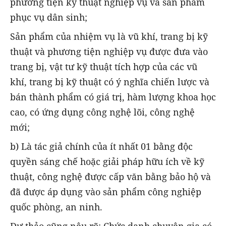
phương tiện kỹ thuật nghiệp vụ và sản phẩm
phục vụ dân sinh;
Sản phẩm của nhiệm vụ là vũ khí, trang bị kỹ
thuật và phương tiện nghiệp vụ được đưa vào
trang bị, vật tư kỹ thuật tích hợp của các vũ
khí, trang bị kỹ thuật có ý nghĩa chiến lược và
bán thành phẩm có giá trị, hàm lượng khoa học
cao, có ứng dụng công nghệ lõi, công nghệ
mới;
b) Là tác giả chính của ít nhất 01 bằng độc
quyền sáng chế hoặc giải pháp hữu ích về kỹ
thuật, công nghệ được cấp văn bằng bảo hộ và
đã được áp dụng vào sản phẩm công nghiệp
quốc phòng, an ninh.