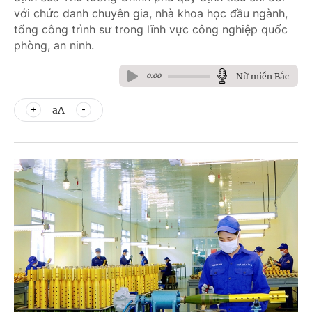
với chức danh chuyên gia, nhà khoa học đầu ngành,
tổng công trình sư trong lĩnh vực công nghiệp quốc
phòng, an ninh.
Nữ miền Bắc
0:00
aA