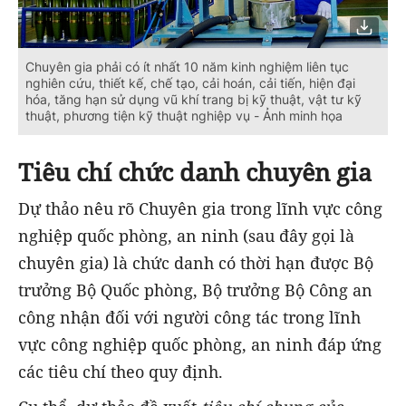
Chuyên gia phải có ít nhất 10 năm kinh nghiệm liên tục
nghiên cứu, thiết kế, chế tạo, cải hoán, cải tiến, hiện đại
hóa, tăng hạn sử dụng vũ khí trang bị kỹ thuật, vật tư kỹ
thuật, phương tiện kỹ thuật nghiệp vụ - Ảnh minh họa
Tiêu chí chức danh chuyên gia
Dự thảo nêu rõ Chuyên gia trong lĩnh vực công
nghiệp quốc phòng, an ninh (sau đây gọi là
chuyên gia) là chức danh có thời hạn được Bộ
trưởng Bộ Quốc phòng, Bộ trưởng Bộ Công an
công nhận đối với người công tác trong lĩnh
vực công nghiệp quốc phòng, an ninh đáp ứng
các tiêu chí theo quy định.