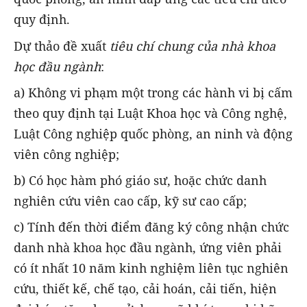
quy định.
Dự thảo đề xuất
tiêu chí chung của nhà khoa
học đầu ngành
:
a) Không vi phạm một trong các hành vi bị cấm
theo quy định tại Luật Khoa học và Công nghệ,
Luật Công nghiệp quốc phòng, an ninh và động
viên công nghiệp;
b) Có học hàm phó giáo sư, hoặc chức danh
nghiên cứu viên cao cấp, kỹ sư cao cấp;
c) Tính đến thời điểm đăng ký công nhận chức
danh nhà khoa học đầu ngành, ứng viên phải
có ít nhất 10 năm kinh nghiệm liên tục nghiên
cứu, thiết kế, chế tạo, cải hoán, cải tiến, hiện