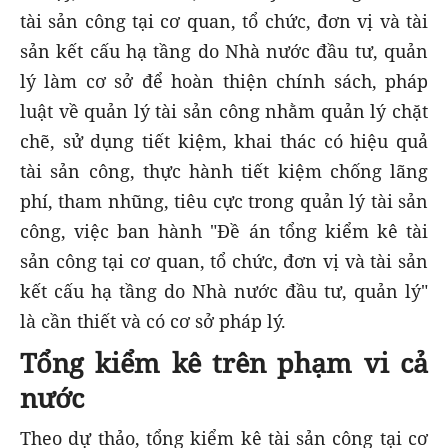
tài sản công tại cơ quan, tổ chức, đơn vị và tài
sản kết cấu hạ tầng do Nhà nước đầu tư, quản
lý làm cơ sở để hoàn thiện chính sách, pháp
luật về quản lý tài sản công nhằm quản lý chặt
chẽ, sử dụng tiết kiệm, khai thác có hiệu quả
tài sản công, thực hành tiết kiệm chống lãng
phí, tham nhũng, tiêu cực trong quản lý tài sản
công, việc ban hành "Đề án tổng kiểm kê tài
sản công tại cơ quan, tổ chức, đơn vị và tài sản
kết cấu hạ tầng do Nhà nước đầu tư, quản lý"
là cần thiết và có cơ sở pháp lý.
Tổng kiểm kê trên phạm vi cả
nước
Theo dự thảo, tổng kiểm kê tài sản công tại cơ