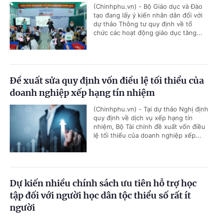
(Chinhphu.vn) - Bộ Giáo dục và Đào
tạo đang lấy ý kiến nhân dân đối với
dự thảo Thông tư quy định về tổ
chức các hoạt động giáo dục tăng...
Đề xuất sửa quy định vốn điều lệ tối thiểu của
doanh nghiệp xếp hạng tín nhiệm
(Chinhphu.vn) - Tại dự thảo Nghị định
quy định về dịch vụ xếp hạng tín
nhiệm, Bộ Tài chính đề xuất vốn điều
lệ tối thiểu của doanh nghiệp xếp...
Dự kiến nhiều chính sách ưu tiên hỗ trợ học
tập đối với người học dân tộc thiểu số rất ít
người