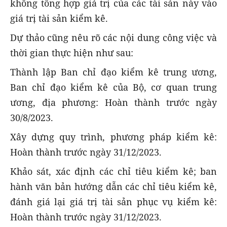
không tổng hợp giá trị của các tài sản này vào
giá trị tài sản kiểm kê.
Dự thảo cũng nêu rõ các nội dung công việc và
thời gian thực hiện như sau:
Thành lập Ban chỉ đạo kiểm kê trung ương,
Ban chỉ đạo kiểm kê của Bộ, cơ quan trung
ương, địa phương: Hoàn thành trước ngày
30/8/2023.
Xây dựng quy trình, phương pháp kiểm kê:
Hoàn thành trước ngày 31/12/2023.
Khảo sát, xác định các chỉ tiêu kiểm kê; ban
hành văn bản hướng dẫn các chỉ tiêu kiểm kê,
đánh giá lại giá trị tài sản phục vụ kiểm kê:
Hoàn thành trước ngày 31/12/2023.