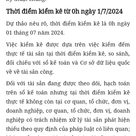
Thời điểm kiểm kê từ 0h ngày 1/7/2024
Dự thảo nêu rõ, thời điểm kiểm kê là 0h ngày
01 tháng 07 năm 2024.
Việc kiểm kê được dựa trên việc kiểm đếm
thực tế tài sản tại thời điểm kiểm kê, so sánh,
đối chiếu với sổ kế toán và Cơ sở dữ liệu quốc
về về tài sản công.
Đối với tài sản đang được theo dõi, hạch toán
trên sổ kế toán nhưng tại thời điểm kiểm kê
thực tế không còn tại cơ quan, tổ chức, đơn vị,
doanh nghiệp, cơ quan, tổ chức, đơn vị, doanh
nghiệp có trách nhiệm xử lý tài sản phát hiện
thiếu theo quy định của pháp luật có liên quan;