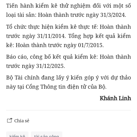
Tiến hành kiểm kê thử nghiệm đối với một số
loại tài sản: Hoàn thành trước ngày 31/3/2024.
Tổ chức thực hiện kiểm kê thực tế: Hoàn thành
trước ngày 31/11/2014. Tổng hợp kết quả kiểm
kê: Hoàn thành trước ngày 01/7/2015.
Báo cáo, công bố kết quả kiểm kê: Hoàn thành
trước ngày 31/12/2025.
Bộ Tài chính đang lấy ý kiến góp ý với dự thảo
này tại Cổng Thông tin điện tử của Bộ.
Khánh Linh
Chia sẻ
kiểm kê
tài sản công