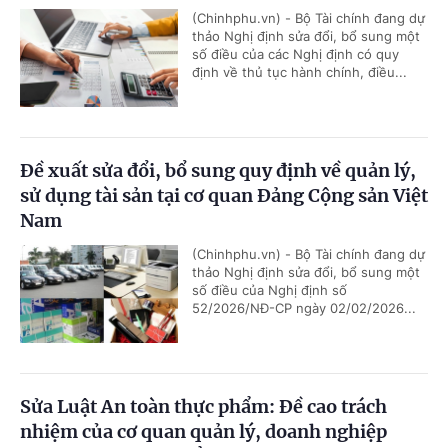
(Chinhphu.vn) - Bộ Tài chính đang dự
thảo Nghị định sửa đổi, bổ sung một
số điều của các Nghị định có quy
định về thủ tục hành chính, điều...
Đề xuất sửa đổi, bổ sung quy định về quản lý,
sử dụng tài sản tại cơ quan Đảng Cộng sản Việt
Nam
(Chinhphu.vn) - Bộ Tài chính đang dự
thảo Nghị định sửa đổi, bổ sung một
số điều của Nghị định số
52/2026/NĐ-CP ngày 02/02/2026...
Sửa Luật An toàn thực phẩm: Đề cao trách
nhiệm của cơ quan quản lý, doanh nghiệp