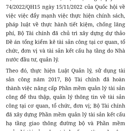
74/2022/QH15 ngày 15/11/2022 của Quốc hội về
việc việc đẩy mạnh việc thực hiện chính sách,
pháp luật về thực hành tiết kiệm, chống lãng
phí, Bộ Tài chính đã chủ trì xây dựng dự thảo
Đề án tổng kiểm kê tài sản công tại cơ quan, tổ
chức, đơn vị và tài sản kết cấu hạ tầng do Nhà
nước đầu tư, quản lý.
Theo đó, thực hiện Luật Quản lý, sử dụng tài
sản công năm 2017, Bộ Tài chính đã hoàn
thành việc nâng cấp Phần mềm quản lý tài sản
công để thu thập, quản lý thông tin về tài sản
công tại cơ quan, tổ chức, đơn vị; Bộ Tài chính
đã xây dựng Phần mềm quản lý tài sản kết cấu
hạ tầng giao thông đường bộ và Phần mềm