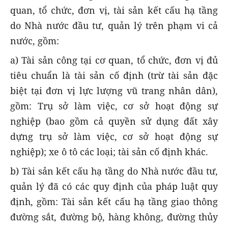
quan, tổ chức, đơn vị, tài sản kết cấu hạ tầng
do Nhà nước đầu tư, quản lý trên phạm vi cả
nước, gồm:
a) Tài sản công tại cơ quan, tổ chức, đơn vị đủ
tiêu chuẩn là tài sản cố định (trừ tài sản đặc
biệt tại đơn vị lực lượng vũ trang nhân dân),
gồm: Trụ sở làm việc, cơ sở hoạt động sự
nghiệp (bao gồm cả quyền sử dụng đất xây
dựng trụ sở làm việc, cơ sở hoạt động sự
nghiệp); xe ô tô các loại; tài sản cố định khác.
b) Tài sản kết cấu hạ tầng do Nhà nước đầu tư,
quản lý đã có các quy định của pháp luật quy
định, gồm: Tài sản kết cấu hạ tầng giao thông
đường sắt, đường bộ, hàng không, đường thủy