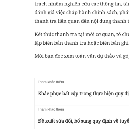
trách nhiệm nghiên cứu các thông tin, tài
đánh giá việc chấp hành chính sách, phá
thanh tra liên quan đến nội dung thanh tr
Kết thúc thanh tra tại mỗi cơ quan, tổ ch
lập biên bản thanh tra hoặc biên bản ghi
Mời bạn đọc xem toàn văn dự thảo và g
Tham khảo thêm
Khắc phục bất cập trong thực hiện quy đ
Tham khảo thêm
Đề xuất sửa đổi, bổ sung quy định về tuy