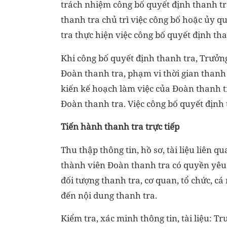
trách nhiệm công bố quyết định thanh tra
thanh tra chủ trì việc công bố hoặc ủy q
tra thực hiện việc công bố quyết định tha
Khi công bố quyết định thanh tra, Trưởn
Đoàn thanh tra, phạm vi thời gian thanh
kiến kế hoạch làm việc của Đoàn thanh 
Đoàn thanh tra. Việc công bố quyết định 
Tiến hành thanh tra trực tiếp
Thu thập thông tin, hồ sơ, tài liệu liên 
thành viên Đoàn thanh tra có quyền yêu 
đối tượng thanh tra, cơ quan, tổ chức, cá 
đến nội dung thanh tra.
Kiểm tra, xác minh thông tin, tài liệu: 