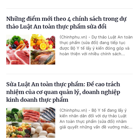
Những điểm mới theo 4 chính sách trong dự
thảo Luật An toàn thực phẩm sửa đổi
(Chinhphu.vn) - Dự thảo Luật An toàn
thực phẩm (sửa đổi) đang tiếp tục
được Bộ Y tế lấy ý kiến đóng góp và
hoàn thiện với nhiều chính sách...
Sửa Luật An toàn thực phẩm: Đề cao trách
nhiệm của cơ quan quản lý, doanh nghiệp
kinh doanh thực phẩm
(Chinhphu.vn) - Bộ Y tế đang lấy ý
kiến nhân dân đối với dự thảo Luật
An toàn thực phẩm (sửa đổi) nhằm
giải quyết những vấn đề vướng mắc...