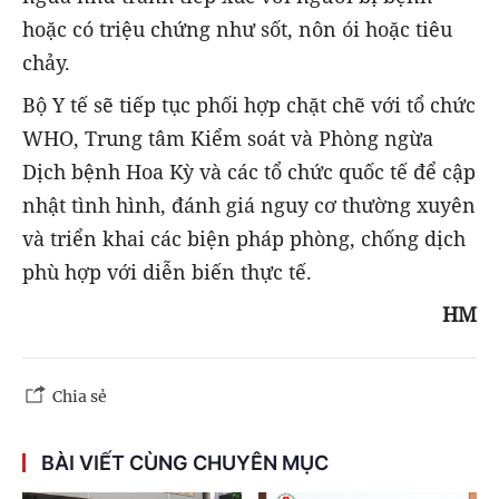
hoặc có triệu chứng như sốt, nôn ói hoặc tiêu
chảy.
Bộ Y tế sẽ tiếp tục phối hợp chặt chẽ với tổ chức
WHO, Trung tâm Kiểm soát và Phòng ngừa
Dịch bệnh Hoa Kỳ và các tổ chức quốc tế để cập
nhật tình hình, đánh giá nguy cơ thường xuyên
và triển khai các biện pháp phòng, chống dịch
phù hợp với diễn biến thực tế.
HM
Chia sẻ
BÀI VIẾT CÙNG CHUYÊN MỤC