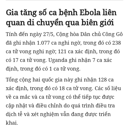
Gia tăng số ca bệnh Ebola liên
quan di chuyển qua biên giới
Tính đến ngày 27/5, Cộng hòa Dân chủ Công Gô
đã ghi nhận 1.077 ca nghi ngờ, trong đó có 238
ca tử vong nghi ngờ; 121 ca xác định, trong đó
có 17 ca tử vong. Uganda ghi nhận 7 ca xác
định, trong đó có 1 ca tử vong.
Tổng cộng hai quốc gia này ghi nhận 128 ca
xác định, trong đó có 18 ca tử vong. Các số liệu
về ca mắc và ca tử vong có thể tiếp tục được
cập nhật và điều chỉnh do quá trình điều tra
dịch tễ và xét nghiệm vẫn đang được triển
khai.