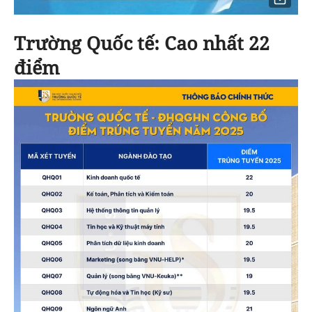
Trường Quốc tế: Cao nhất 22
điểm