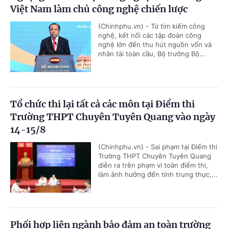
Việt Nam làm chủ công nghệ chiến lược
(Chinhphu.vn) - Từ tìm kiếm công
nghệ, kết nối các tập đoàn công
nghệ lớn đến thu hút nguồn vốn và
nhân tài toàn cầu, Bộ trưởng Bộ...
Tổ chức thi lại tất cả các môn tại Điểm thi
Trường THPT Chuyên Tuyên Quang vào ngày
14-15/8
(Chinhphu.vn) - Sai phạm tại Điểm thi
Trường THPT Chuyên Tuyên Quang
diễn ra trên phạm vi toàn điểm thi,
làm ảnh hưởng đến tính trung thực,...
Phối hợp liên ngành bảo đảm an toàn trường