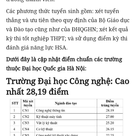
Các phương thức tuyển sinh gồm: xét tuyển
thẳng và ưu tiên theo quy định của Bộ Giáo dục
và Đào tạo cũng như của ĐHQGHN; xét kết quả
kỳ thi tốt nghiệp THPT; và sử dụng điểm kỳ thi
đánh giá năng lực HSA.
Dưới đây là cập nhật điểm chuẩn các trường
thuộc Đại học Quốc gia Hà Nội:
Trường Đại học Công nghệ
: Cao
nhất 28,19 điểm