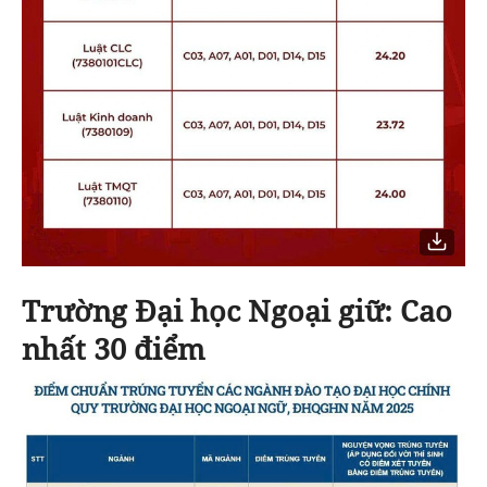
Trường Đại học Ngoại giữ:
Cao
nhất 30 điểm