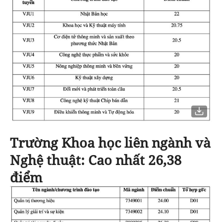
Trường Khoa học liên ngành và
Nghệ thuật
: Cao nhất 26,38
điểm