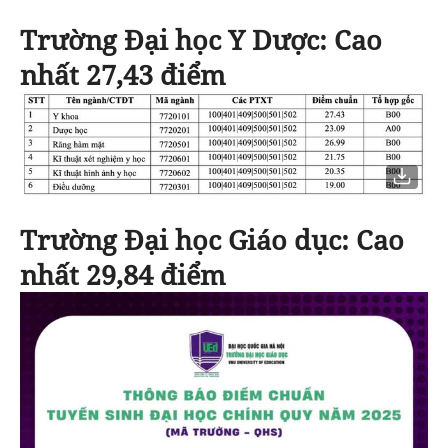
Trường Đại học Y Dược
: Cao
nhất 27,43 điểm
Trường Đại học Giáo dục:
Cao
nhất 29,84 điểm