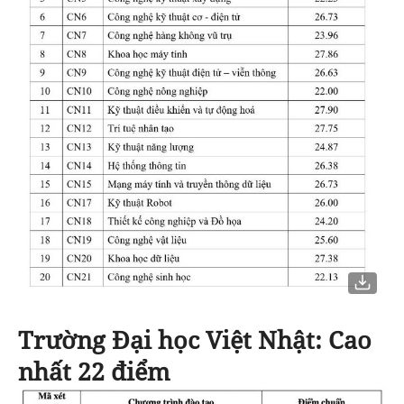
Trường Đại học Việt Nhật
: Cao
nhất 22 điểm