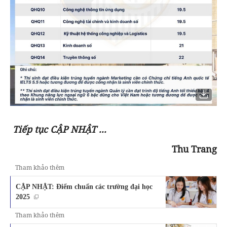
Tiếp tục CẬP NHẬT ...
Thu Trang
Tham khảo thêm
CẬP NHẬT: Điểm chuẩn các trường đại học
2025
Tham khảo thêm