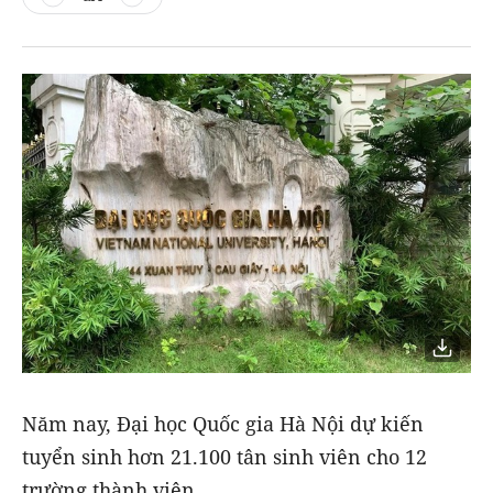
Năm nay, Đại học Quốc gia Hà Nội dự kiến
tuyển sinh hơn 21.100 tân sinh viên cho 12
trường thành viên.