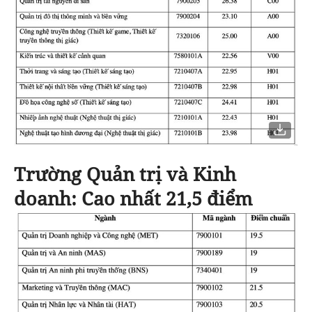
Trường Quản trị và Kinh
doanh
: Cao nhất 21,5 điểm