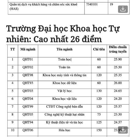
Trường Đại học Khoa học Tự
nhiên
: Cao nhất 26 điểm