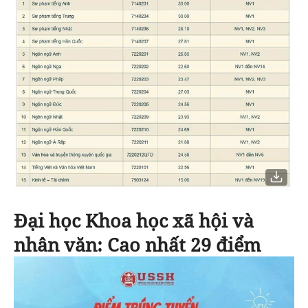
Đại học Khoa học xã hội và
nhân văn:
Cao nhất 29 điểm