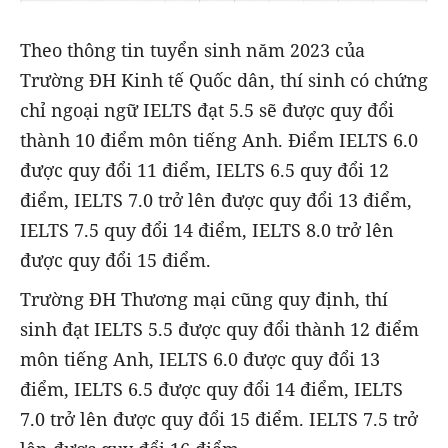
Theo thông tin tuyển sinh năm 2023 của
Trường ĐH Kinh tế Quốc dân, thí sinh có chứng
chỉ ngoại ngữ IELTS đạt 5.5 sẽ được quy đổi
thành 10 điểm môn tiếng Anh. Điểm IELTS 6.0
được quy đổi 11 điểm, IELTS 6.5 quy đổi 12
điểm, IELTS 7.0 trở lên được quy đổi 13 điểm,
IELTS 7.5 quy đổi 14 điểm, IELTS 8.0 trở lên
được quy đổi 15 điểm.
Trường ĐH Thương mại cũng quy định, thí
sinh đạt IELTS 5.5 được quy đổi thành 12 điểm
môn tiếng Anh, IELTS 6.0 được quy đổi 13
điểm, IELTS 6.5 được quy đổi 14 điểm, IELTS
7.0 trở lên được quy đổi 15 điểm. IELTS 7.5 trở