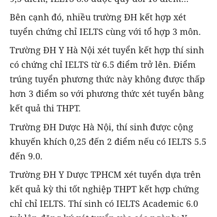
Bên cạnh đó, nhiều trường ĐH kết hợp xét
tuyển chứng chỉ IELTS cùng với tổ hợp 3 môn.
Trường ĐH Y Hà Nội xét tuyển kết hợp thí sinh
có chứng chỉ IELTS từ 6.5 điểm trở lên. Điểm
trúng tuyển phương thức này không được thấp
hơn 3 điểm so với phương thức xét tuyển bằng
kết quả thi THPT.
Trường ĐH Dược Hà Nội, thí sinh được cộng
khuyến khích 0,25 đến 2 điểm nếu có IELTS 5.5
đến 9.0.
Trường ĐH Y Dược TPHCM xét tuyển dựa trên
kết quả kỳ thi tốt nghiệp THPT kết hợp chứng
chỉ chỉ IELTS. Thí sinh có IELTS Academic 6.0