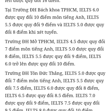
lên được quy đổi 16 điểm.
Tại Trường ĐH Bách khoa TPHCM, IELTS 6.0
được quy đổi 10 điểm môn tiếng Anh, IELTS
5.5 được quy đổi 9 điểm và IELTS 5.0 được quy
đổi 8 điểm khi xét tuyển.
Trường ĐH Mở TPHCM, IELTS 4.5 được quy đổi
7 điểm môn tiếng Anh, IELTS 5.0 được quy đổi
8 điểm, IELTS 5.5 được quy đổi 9 điểm, IELTS
6.0 trở lên được quy đổi 10 điểm.
Trường ĐH Tôn Đức Thắng, IELTS 5.0 được quy
đổi 7 điểm môn tiếng Anh, IELTS 5.5 được quy
đổi 7.5 điểm, IELTS 6.0 được quy đổi 8 điểm,
IELTS 6.5 được quy đổi 8.5 điểm. IELTS 7.0
được quy đổi 9 điểm, IELTS 7.5 được quy đổi
9,5 điểm, IELTS 8.0 được quy đổi 10 điểm…