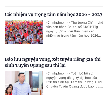
Các nhiệm vụ trọng tâm năm học 2026 - 2027
(Chinhphu.vn) - Thủ tướng Chính phủ
vừa ban hành Chỉ thị số 31/CT-TTg
ngày 5/8/2026 về thực hiện các
nhiệm vụ trọng tâm năm học 2026...
Bảo lưu nguyện vọng, xét tuyển riêng 328 thí
sinh Tuyên Quang sau thi lại
(Chinhphu.vn) - Toàn bộ hồ sơ,
nguyện vọng đăng ký đại học của
328 thí sinh tại Điểm thi Trường THPT
Chuyên Tuyên Quang được bảo lưu....