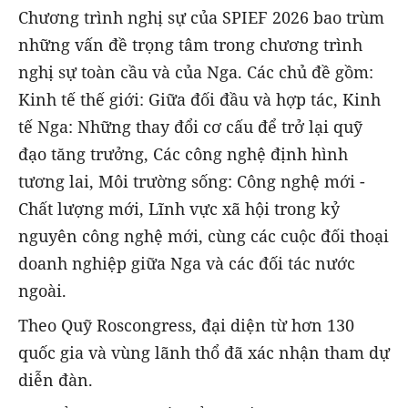
Chương trình nghị sự của SPIEF 2026 bao trùm
những vấn đề trọng tâm trong chương trình
nghị sự toàn cầu và của Nga. Các chủ đề gồm:
Kinh tế thế giới: Giữa đối đầu và hợp tác, Kinh
tế Nga: Những thay đổi cơ cấu để trở lại quỹ
đạo tăng trưởng, Các công nghệ định hình
tương lai, Môi trường sống: Công nghệ mới -
Chất lượng mới, Lĩnh vực xã hội trong kỷ
nguyên công nghệ mới, cùng các cuộc đối thoại
doanh nghiệp giữa Nga và các đối tác nước
ngoài.
Theo Quỹ Roscongress, đại diện từ hơn 130
quốc gia và vùng lãnh thổ đã xác nhận tham dự
diễn đàn.