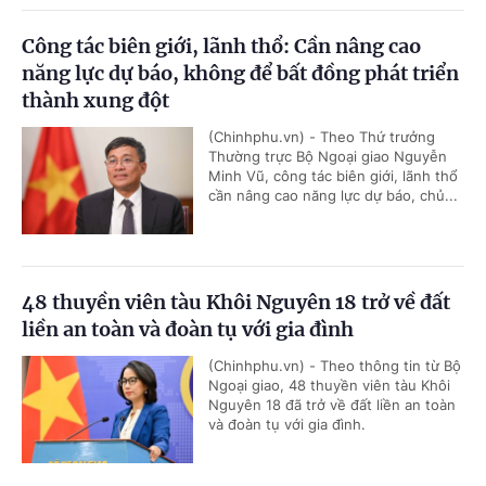
Công tác biên giới, lãnh thổ: Cần nâng cao
năng lực dự báo, không để bất đồng phát triển
thành xung đột
(Chinhphu.vn) - Theo Thứ trưởng
Thường trực Bộ Ngoại giao Nguyễn
Minh Vũ, công tác biên giới, lãnh thổ
cần nâng cao năng lực dự báo, chủ...
48 thuyền viên tàu Khôi Nguyên 18 trở về đất
liền an toàn và đoàn tụ với gia đình
(Chinhphu.vn) - Theo thông tin từ Bộ
Ngoại giao, 48 thuyền viên tàu Khôi
Nguyên 18 đã trở về đất liền an toàn
và đoàn tụ với gia đình.