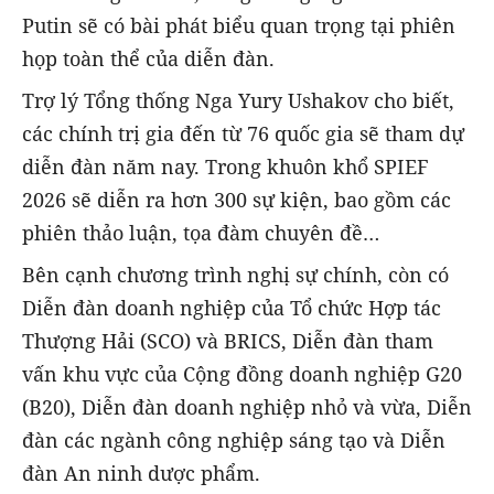
Putin sẽ có bài phát biểu quan trọng tại phiên
họp toàn thể của diễn đàn.
Trợ lý Tổng thống Nga Yury Ushakov cho biết,
các chính trị gia đến từ 76 quốc gia sẽ tham dự
diễn đàn năm nay. Trong khuôn khổ SPIEF
2026 sẽ diễn ra hơn 300 sự kiện, bao gồm các
phiên thảo luận, tọa đàm chuyên đề…
Bên cạnh chương trình nghị sự chính, còn có
Diễn đàn doanh nghiệp của Tổ chức Hợp tác
Thượng Hải (SCO) và BRICS, Diễn đàn tham
vấn khu vực của Cộng đồng doanh nghiệp G20
(B20), Diễn đàn doanh nghiệp nhỏ và vừa, Diễn
đàn các ngành công nghiệp sáng tạo và Diễn
đàn An ninh dược phẩm.