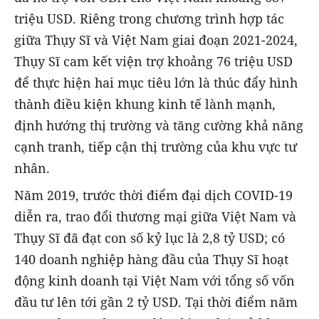
triệu USD. Riêng trong chương trình hợp tác
giữa Thụy Sĩ và Việt Nam giai đoạn 2021-2024,
Thụy Sĩ cam kết viện trợ khoảng 76 triệu USD
để thực hiện hai mục tiêu lớn là thúc đẩy hình
thành điều kiện khung kinh tế lành mạnh,
định hướng thị trường và tăng cường khả năng
cạnh tranh, tiếp cận thị trường của khu vực tư
nhân.
Năm 2019, trước thời điểm đại dịch COVID-19
diễn ra, trao đổi thương mại giữa Việt Nam và
Thụy Sĩ đã đạt con số kỷ lục là 2,8 tỷ USD; có
140 doanh nghiệp hàng đầu của Thụy Sĩ hoạt
động kinh doanh tại Việt Nam với tổng số vốn
đầu tư lên tới gần 2 tỷ USD. Tại thời điểm năm