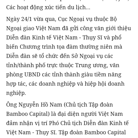
Các hoạt động xúc tiến du lịch…
Ngày 24/1 vừa qua, Cục Ngoại vụ thuộc Bộ
Ngoại giao Việt Nam đã gửi công văn giới thiệu
Diễn đàn Kinh tế Việt Nam - Thụy Sĩ và phổ
biến Chương trình tọa đàm thường niên mà
Diễn đàn sẽ tổ chức đến Sở Ngoại vụ các
tỉnh/thành phố trực thuộc Trung ương, văn
phòng UBND các tỉnh thành giàu tiềm năng
hợp tác, các doanh nghiệp và hiệp hội doanh
nghiệp.
Ông Nguyễn Hồ Nam (Chủ tịch Tập đoàn
Bamboo Capital) là đại diện người Việt Nam
đảm nhận vị trí Phó Chủ tịch Diễn đàn Kinh tế
Việt Nam - Thụy Sĩ. Tập đoàn Bamboo Capital