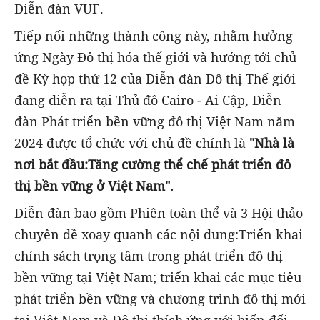
Diễn đàn VUF.
Tiếp nối những thành công này, nhằm hưởng
ứng Ngày Đô thị hóa thế giới và hướng tới chủ
đề Kỳ họp thứ 12 của Diễn đàn Đô thị Thế giới
đang diễn ra tại Thủ đô Cairo - Ai Cập, Diễn
đàn Phát triển bền vững đô thị Việt Nam năm
2024 được tổ chức với chủ đề chính là
"
Nhà là
nơi bắt đầu:Tăng cường thể chế phát triển đô
thị bền vững ở Việt Nam
".
Diễn đàn bao gồm Phiên toàn thể và 3 Hội thảo
chuyên đề xoay quanh các nội dung:Triển khai
chính sách trọng tâm trong phát triển đô thị
bền vững tại Việt Nam; triển khai các mục tiêu
phát triển bền vững và chương trình đô thị mới
tại Việt Nam và Đô thị thích ứng với biến đổi