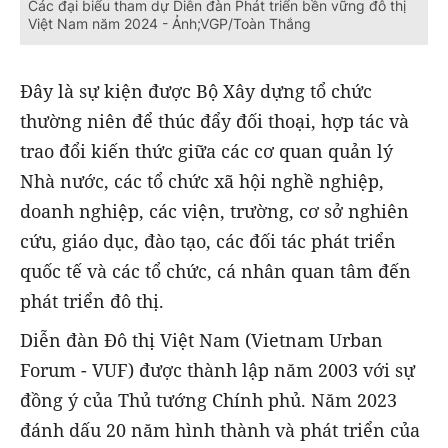
Các đại biểu tham dự Diễn đàn Phát triển bền vững đô thị
Việt Nam năm 2024 - Ảnh;VGP/Toàn Thắng
Đây là sự kiện được Bộ Xây dựng tổ chức
thường niên để thúc đẩy đối thoại, hợp tác và
trao đổi kiến thức giữa các cơ quan quản lý
Nhà nước, các tổ chức xã hội nghề nghiệp,
doanh nghiệp, các viện, trường, cơ sở nghiên
cứu, giáo dục, đào tạo, các đối tác phát triển
quốc tế và các tổ chức, cá nhân quan tâm đến
phát triển đô thị.
Diễn đàn Đô thị Việt Nam (Vietnam Urban
Forum - VUF) được thành lập năm 2003 với sự
đồng ý của Thủ tướng Chính phủ. Năm 2023
đánh dấu 20 năm hình thành và phát triển của