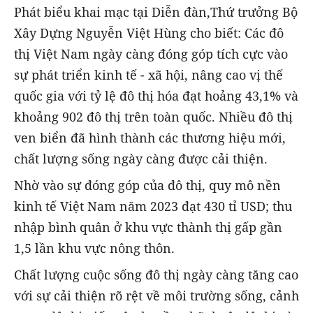
Phát biểu khai mạc tại Diễn đàn,Thứ trưởng Bộ
Xây Dựng Nguyễn Việt Hùng cho biết: Các đô
thị Việt Nam ngày càng đóng góp tích cực vào
sự phát triển kinh tế - xã hội, nâng cao vị thế
quốc gia với tỷ lệ đô thị hóa đạt hoảng 43,1% và
khoảng 902 đô thị trên toàn quốc. Nhiều đô thị
ven biển đã hình thành các thương hiệu mới,
chất lượng sống ngày càng được cải thiện.
Nhờ vào sự đóng góp của đô thị, quy mô nền
kinh tế Việt Nam năm 2023 đạt 430 tỉ USD; thu
nhập bình quân ở khu vực thành thị gấp gần
1,5 lần khu vực nông thôn.
Chất lượng cuộc sống đô thị ngày càng tăng cao
với sự cải thiện rõ rệt về môi trường sống, cảnh