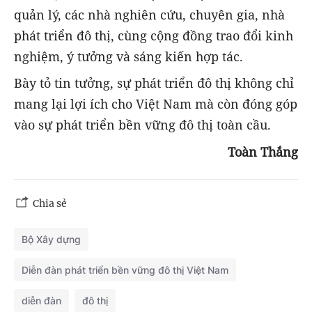
quản lý, các nhà nghiên cứu, chuyên gia, nhà
phát triển đô thị, cùng cộng đồng trao đổi kinh
nghiệm, ý tưởng và sáng kiến hợp tác.
Bày tỏ tin tưởng, sự phát triển đô thị không chỉ
mang lại lợi ích cho Việt Nam mà còn đóng góp
vào sự phát triển bền vững đô thị toàn cầu.
Toàn Thắng
Chia sẻ
Bộ Xây dựng
Diễn đàn phát triển bền vững đô thị Việt Nam
diễn đàn
đô thị