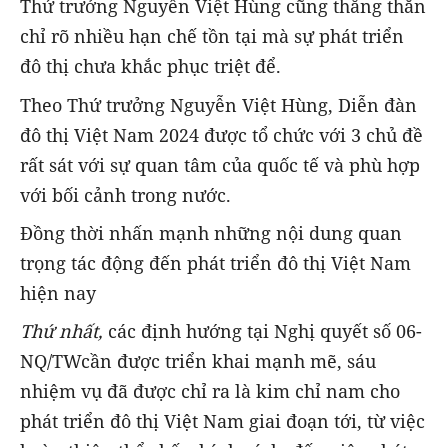
Thứ trưởng Nguyễn Việt Hùng cũng thẳng thắn
chỉ rõ nhiều hạn chế tồn tại mà sự phát triển
đô thị chưa khắc phục triệt để.
Theo Thứ trưởng Nguyễn Việt Hùng, Diễn đàn
đô thị Việt Nam 2024 được tổ chức với 3 chủ đề
rất sát với sự quan tâm của quốc tế và phù hợp
với bối cảnh trong nước.
Đồng thời nhấn mạnh những nội dung quan
trọng tác động đến phát triển đô thị Việt Nam
hiện nay
Thứ nhất,
các định hướng tại Nghị quyết số 06-
NQ/TWcần được triển khai mạnh mẽ, sáu
nhiệm vụ đã được chỉ ra là kim chỉ nam cho
phát triển đô thị Việt Nam giai đoạn tới, từ việc