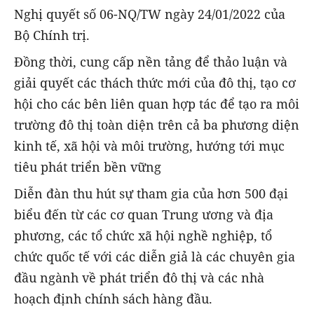
Nghị quyết số 06-NQ/TW ngày 24/01/2022 của
Bộ Chính trị.
Đồng thời, cung cấp nền tảng để thảo luận và
giải quyết các thách thức mới của đô thị, tạo cơ
hội cho các bên liên quan hợp tác để tạo ra môi
trường đô thị toàn diện trên cả ba phương diện
kinh tế, xã hội và môi trường, hướng tới mục
tiêu phát triển bền vững
Diễn đàn thu hút sự tham gia của hơn 500 đại
biểu đến từ các cơ quan Trung ương và địa
phương, các tổ chức xã hội nghề nghiệp, tổ
chức quốc tế với các diễn giả là các chuyên gia
đầu ngành về phát triển đô thị và các nhà
hoạch định chính sách hàng đầu.