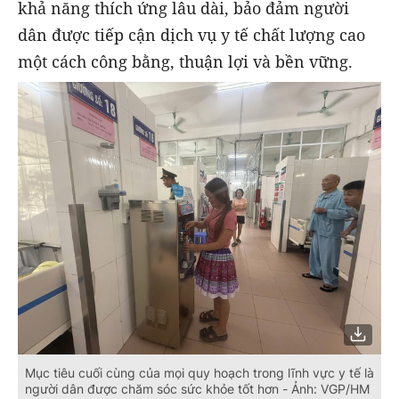
khả năng thích ứng lâu dài, bảo đảm người
dân được tiếp cận dịch vụ y tế chất lượng cao
một cách công bằng, thuận lợi và bền vững.
Mục tiêu cuối cùng của mọi quy hoạch trong lĩnh vực y tế là
người dân được chăm sóc sức khỏe tốt hơn - Ảnh: VGP/HM