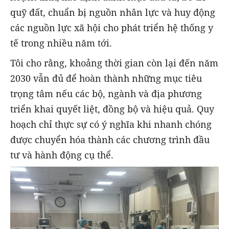
quỹ đất, chuẩn bị nguồn nhân lực và huy động
các nguồn lực xã hội cho phát triển hệ thống y
tế trong nhiều năm tới.
Tôi cho rằng, khoảng thời gian còn lại đến năm
2030 vẫn đủ để hoàn thành những mục tiêu
trọng tâm nếu các bộ, ngành và địa phương
triển khai quyết liệt, đồng bộ và hiệu quả. Quy
hoạch chỉ thực sự có ý nghĩa khi nhanh chóng
được chuyển hóa thành các chương trình đầu
tư và hành động cụ thể.