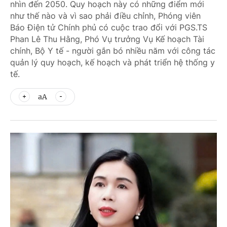
nhìn đến 2050. Quy hoạch này có những điểm mới
như thế nào và vì sao phải điều chỉnh, Phóng viên
Báo Điện tử Chính phủ có cuộc trao đổi với PGS.TS
Phan Lê Thu Hằng, Phó Vụ trưởng Vụ Kế hoạch Tài
chính, Bộ Y tế - người gắn bó nhiều năm với công tác
quản lý quy hoạch, kế hoạch và phát triển hệ thống y
tế.
aA