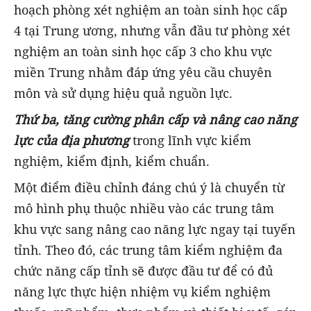
hoạch phòng xét nghiệm an toàn sinh học cấp
4 tại Trung ương, nhưng vẫn đầu tư phòng xét
nghiệm an toàn sinh học cấp 3 cho khu vực
miền Trung nhằm đáp ứng yêu cầu chuyên
môn và sử dụng hiệu quả nguồn lực.
Thứ ba, tăng cường phân cấp và nâng cao năng
lực của địa phương
trong lĩnh vực kiểm
nghiệm, kiểm định, kiểm chuẩn.
Một điểm điều chỉnh đáng chú ý là chuyển từ
mô hình phụ thuộc nhiều vào các trung tâm
khu vực sang nâng cao năng lực ngay tại tuyến
tỉnh. Theo đó, các trung tâm kiểm nghiệm đa
chức năng cấp tỉnh sẽ được đầu tư để có đủ
năng lực thực hiện nhiệm vụ kiểm nghiệm