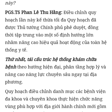
này?
PGS.TS Phan Lê Thu Hằng:
Điều chỉnh quy
hoạch lần này kế thừa tối đa Quy hoạch đã
được Thủ tướng Chính phủ phê duyệt, đồng
thời tập trung vào một số định hướng lớn
nhằm nâng cao hiệu quả hoạt động của toàn hệ
thống y tế.
Thứ nhất,
tái cấu trúc hệ thống khám chữa
bệnh
theo hướng hiện đại, phân tầng hợp lý và
nâng cao năng lực chuyên sâu ngay tại địa
phương.
Quy hoạch điều chỉnh danh mục các bệnh viện
đa khoa và chuyên khoa thực hiện chức năng
vùng phù hợp với địa giới hành chính mới gồm