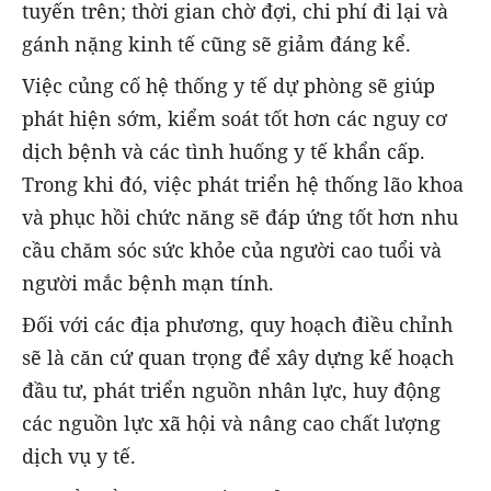
tuyến trên; thời gian chờ đợi, chi phí đi lại và
gánh nặng kinh tế cũng sẽ giảm đáng kể.
Việc củng cố hệ thống y tế dự phòng sẽ giúp
phát hiện sớm, kiểm soát tốt hơn các nguy cơ
dịch bệnh và các tình huống y tế khẩn cấp.
Trong khi đó, việc phát triển hệ thống lão khoa
và phục hồi chức năng sẽ đáp ứng tốt hơn nhu
cầu chăm sóc sức khỏe của người cao tuổi và
người mắc bệnh mạn tính.
Đối với các địa phương, quy hoạch điều chỉnh
sẽ là căn cứ quan trọng để xây dựng kế hoạch
đầu tư, phát triển nguồn nhân lực, huy động
các nguồn lực xã hội và nâng cao chất lượng
dịch vụ y tế.