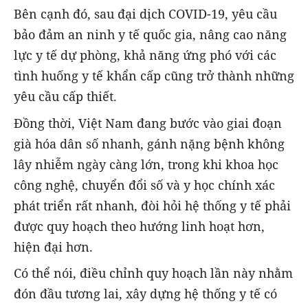
Bên cạnh đó, sau đại dịch COVID-19, yêu cầu
bảo đảm an ninh y tế quốc gia, nâng cao năng
lực y tế dự phòng, khả năng ứng phó với các
tình huống y tế khẩn cấp cũng trở thành những
yêu cầu cấp thiết.
Đồng thời, Việt Nam đang bước vào giai đoạn
già hóa dân số nhanh, gánh nặng bệnh không
lây nhiễm ngày càng lớn, trong khi khoa học
công nghệ, chuyển đổi số và y học chính xác
phát triển rất nhanh, đòi hỏi hệ thống y tế phải
được quy hoạch theo hướng linh hoạt hơn,
hiện đại hơn.
Có thể nói, điều chỉnh quy hoạch lần này nhằm
đón đầu tương lai, xây dựng hệ thống y tế có