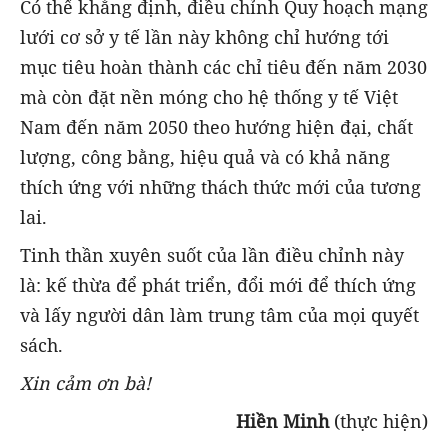
Có thể khẳng định, điều chỉnh Quy hoạch mạng
lưới cơ sở y tế lần này không chỉ hướng tới
mục tiêu hoàn thành các chỉ tiêu đến năm 2030
mà còn đặt nền móng cho hệ thống y tế Việt
Nam đến năm 2050 theo hướng hiện đại, chất
lượng, công bằng, hiệu quả và có khả năng
thích ứng với những thách thức mới của tương
lai.
Tinh thần xuyên suốt của lần điều chỉnh này
là: kế thừa để phát triển, đổi mới để thích ứng
và lấy người dân làm trung tâm của mọi quyết
sách.
Xin cảm ơn bà!
Hiền Minh
(thực hiện)