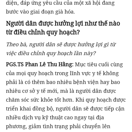
diện, đáp ứng yêu cầu của một xã hội đang
bước vào giai đoạn già hóa.
Người dân được hưởng lợi như thế nào
từ điều chỉnh quy hoạch?
Theo bà, người dân sẽ được hưởng lợi gì từ
việc điều chỉnh quy hoạch lần này?
PGS.TS Phan Lê Thu Hằng:
Mục tiêu cuối cùng
của mọi quy hoạch trong lĩnh vực y tế không
phải là có thêm bao nhiêu bệnh viện hay bao
nhiêu cơ sở y tế mới, mà là người dân được
chăm sóc sức khỏe tốt hơn. Khi quy hoạch được
triển khai đồng bộ, người dân sẽ được tiếp cận
nhiều dịch vụ kỹ thuật cao ngay tại địa
phương, giảm tình trạng phải chuyển lên