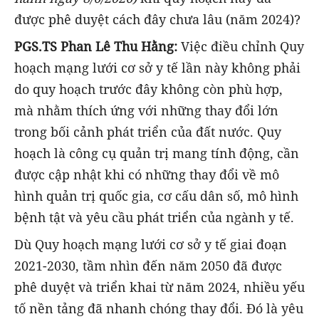
được phê duyệt cách đây chưa lâu (năm 2024)?
PGS.TS Phan Lê Thu Hằng:
Việc điều chỉnh Quy
hoạch mạng lưới cơ sở y tế lần này không phải
do quy hoạch trước đây không còn phù hợp,
mà nhằm thích ứng với những thay đổi lớn
trong bối cảnh phát triển của đất nước. Quy
hoạch là công cụ quản trị mang tính động, cần
được cập nhật khi có những thay đổi về mô
hình quản trị quốc gia, cơ cấu dân số, mô hình
bệnh tật và yêu cầu phát triển của ngành y tế.
Dù Quy hoạch mạng lưới cơ sở y tế giai đoạn
2021-2030, tầm nhìn đến năm 2050 đã được
phê duyệt và triển khai từ năm 2024, nhiều yếu
tố nền tảng đã nhanh chóng thay đổi. Đó là yêu