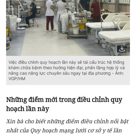
Việc điều chỉnh quy hoạch lần này sẽ tái cấu trúc hệ thống
khám chữa bệnh theo hướng hiện đại, phân tầng hợp lý và
nâng cao năng lực chuyên sâu ngay tại địa phương - Ảnh:
VGP/HM
Những điểm mới trong điều chỉnh quy
hoạch lần này
Xin bà cho biết những điểm điều chỉnh nổi bật
nhất của Quy hoạch mạng lưới cơ sở y tế lần