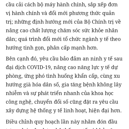
cầu cải cách bộ máy hành chính, sắp xếp đơn
vị hành chính và đổi mới phương thức quản
trị; những định hướng mới của Bộ Chính trị về
nâng cao chất lượng chăm sóc sức khỏe nhân
dân; quá trình đổi mới tổ chức ngành y tế theo
hướng tinh gọn, phân cấp mạnh hơn.
Bên cạnh đó, yêu cầu bảo đảm an ninh y tế sau
đại dịch COVID-19, nâng cao năng lực y tế dự
phòng, ứng phó tình huống khẩn cấp, cùng xu
hướng già hóa dân số, gia tăng bệnh không lây
nhiễm và sự phát triển nhanh của khoa học
công nghệ, chuyển đổi số cũng đặt ra yêu cầu
xây dựng hệ thống y tế linh hoạt, hiện đại hơn.
Điều chỉnh quy hoạch lần này nhằm đón đầu