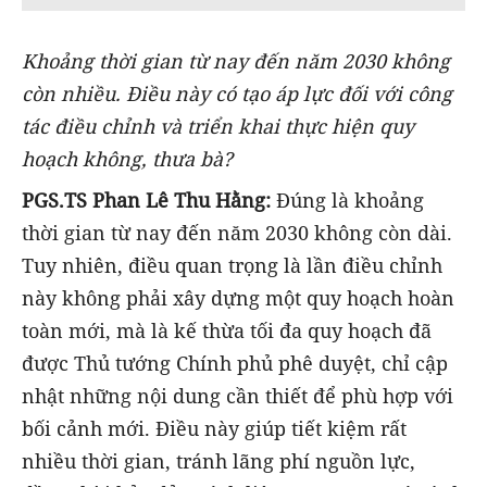
Khoảng thời gian từ nay đến năm 2030 không
còn nhiều. Điều này có tạo áp lực đối với công
tác điều chỉnh và triển khai thực hiện quy
hoạch không, thưa bà?
PGS.TS Phan Lê Thu Hằng:
Đúng là khoảng
thời gian từ nay đến năm 2030 không còn dài.
Tuy nhiên, điều quan trọng là lần điều chỉnh
này không phải xây dựng một quy hoạch hoàn
toàn mới, mà là kế thừa tối đa quy hoạch đã
được Thủ tướng Chính phủ phê duyệt, chỉ cập
nhật những nội dung cần thiết để phù hợp với
bối cảnh mới. Điều này giúp tiết kiệm rất
nhiều thời gian, tránh lãng phí nguồn lực,