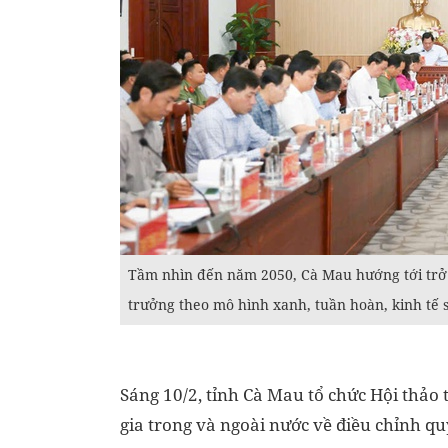
Tầm nhìn đến năm 2050, Cà Mau hướng tới trở th
trưởng theo mô hình xanh, tuần hoàn, kinh tế 
Sáng 10/2, tỉnh Cà Mau tổ chức Hội thảo
gia trong và ngoài nước về điều chỉnh q