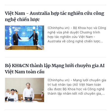
Việt Nam - Australia hợp tác nghiên cứu công
nghệ chiến lược
(Chinhphu.vn) - Bộ Khoa học và Công
nghệ vừa phê duyệt Chương trình
hợp tác nghiên cứu Việt Nam -
Australia về công nghệ chiến lược...
Bộ KH&CN thành lập Mạng lưới chuyên gia AI
Việt Nam toàn cầu
(Chinhphu.vn) - Mạng lưới chuyên gia
trí tuệ nhân tạo (AI) Việt Nam toàn
cầu được Bộ Khoa học và Công nghệ
thành lập nhằm kết nối chuyên gia,...