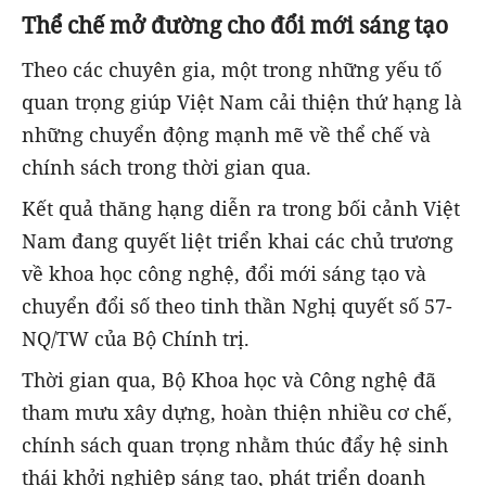
Thể chế mở đường cho đổi mới sáng tạo
Theo các chuyên gia, một trong những yếu tố
quan trọng giúp Việt Nam cải thiện thứ hạng là
những chuyển động mạnh mẽ về thể chế và
chính sách trong thời gian qua.
Kết quả thăng hạng diễn ra trong bối cảnh Việt
Nam đang quyết liệt triển khai các chủ trương
về khoa học công nghệ, đổi mới sáng tạo và
chuyển đổi số theo tinh thần Nghị quyết số 57-
NQ/TW của Bộ Chính trị.
Thời gian qua, Bộ Khoa học và Công nghệ đã
tham mưu xây dựng, hoàn thiện nhiều cơ chế,
chính sách quan trọng nhằm thúc đẩy hệ sinh
thái khởi nghiệp sáng tạo, phát triển doanh