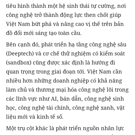
tiêu hình thành một hệ sinh thái tự cường, nơi
công nghệ trở thành động lực then chốt giúp
Việt Nam bứt phá và nâng cao vị thế trên bản
đồ đổi mới sáng tạo toàn cầu.
Bên cạnh đó, phát triển hạ tầng công nghệ sâu
(Deeptech) và cơ chế thử nghiệm có kiểm soát
(sandbox) cũng được xác định là hướng đi
quan trọng trong giai đoạn tới. Việt Nam cần
nhiều hơn những doanh nghiệp có khả năng
làm chủ và thương mại hóa công nghệ lõi trong
các lĩnh vực như AI, bán dẫn, công nghệ sinh
học, công nghệ tài chính, công nghệ xanh, vật
liệu mới và kinh tế số.
Một trụ cột khác là phát triển nguồn nhân lực