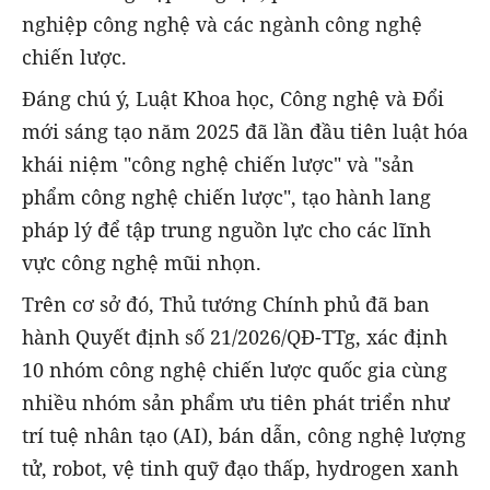
nghiệp công nghệ và các ngành công nghệ
chiến lược.
Đáng chú ý, Luật Khoa học, Công nghệ và Đổi
mới sáng tạo năm 2025 đã lần đầu tiên luật hóa
khái niệm "công nghệ chiến lược" và "sản
phẩm công nghệ chiến lược", tạo hành lang
pháp lý để tập trung nguồn lực cho các lĩnh
vực công nghệ mũi nhọn.
Trên cơ sở đó, Thủ tướng Chính phủ đã ban
hành Quyết định số 21/2026/QĐ-TTg, xác định
10 nhóm công nghệ chiến lược quốc gia cùng
nhiều nhóm sản phẩm ưu tiên phát triển như
trí tuệ nhân tạo (AI), bán dẫn, công nghệ lượng
tử, robot, vệ tinh quỹ đạo thấp, hydrogen xanh