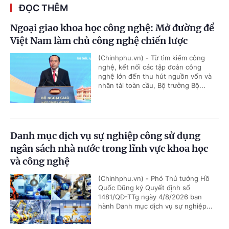
ĐỌC THÊM
Ngoại giao khoa học công nghệ: Mở đường để
Việt Nam làm chủ công nghệ chiến lược
(Chinhphu.vn) - Từ tìm kiếm công
nghệ, kết nối các tập đoàn công
nghệ lớn đến thu hút nguồn vốn và
nhân tài toàn cầu, Bộ trưởng Bộ...
Danh mục dịch vụ sự nghiệp công sử dụng
ngân sách nhà nước trong lĩnh vực khoa học
và công nghệ
(Chinhphu.vn) - Phó Thủ tướng Hồ
Quốc Dũng ký Quyết định số
1481/QĐ-TTg ngày 4/8/2026 ban
hành Danh mục dịch vụ sự nghiệp...