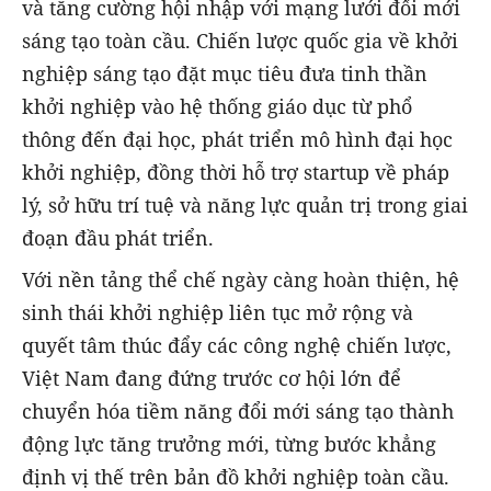
và tăng cường hội nhập với mạng lưới đổi mới
sáng tạo toàn cầu. Chiến lược quốc gia về khởi
nghiệp sáng tạo đặt mục tiêu đưa tinh thần
khởi nghiệp vào hệ thống giáo dục từ phổ
thông đến đại học, phát triển mô hình đại học
khởi nghiệp, đồng thời hỗ trợ startup về pháp
lý, sở hữu trí tuệ và năng lực quản trị trong giai
đoạn đầu phát triển.
Với nền tảng thể chế ngày càng hoàn thiện, hệ
sinh thái khởi nghiệp liên tục mở rộng và
quyết tâm thúc đẩy các công nghệ chiến lược,
Việt Nam đang đứng trước cơ hội lớn để
chuyển hóa tiềm năng đổi mới sáng tạo thành
động lực tăng trưởng mới, từng bước khẳng
định vị thế trên bản đồ khởi nghiệp toàn cầu.