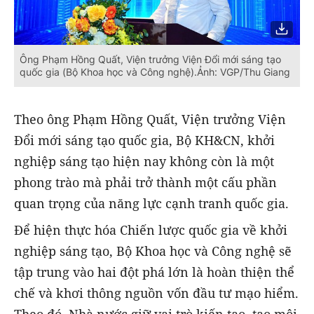
Ông Phạm Hồng Quất, Viện trưởng Viện Đổi mới sáng tạo
quốc gia (Bộ Khoa học và Công nghệ).Ảnh: VGP/Thu Giang
Theo ông Phạm Hồng Quất, Viện trưởng Viện
Đổi mới sáng tạo quốc gia, Bộ KH&CN, khởi
nghiệp sáng tạo hiện nay không còn là một
phong trào mà phải trở thành một cấu phần
quan trọng của năng lực cạnh tranh quốc gia.
Để hiện thực hóa Chiến lược quốc gia về khởi
nghiệp sáng tạo, Bộ Khoa học và Công nghệ sẽ
tập trung vào hai đột phá lớn là hoàn thiện thể
chế và khơi thông nguồn vốn đầu tư mạo hiểm.