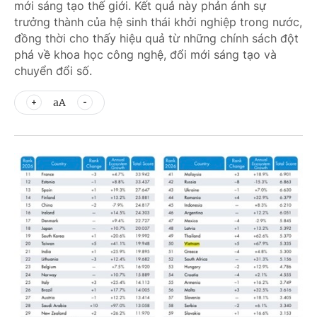
mới sáng tạo thế giới. Kết quả này phản ánh sự
trưởng thành của hệ sinh thái khởi nghiệp trong nước,
đồng thời cho thấy hiệu quả từ những chính sách đột
phá về khoa học công nghệ, đổi mới sáng tạo và
chuyển đổi số.
aA