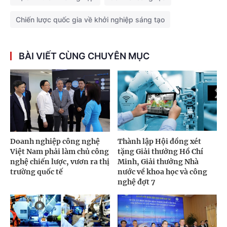
Chiến lược quốc gia về khởi nghiệp sáng tạo
BÀI VIẾT CÙNG CHUYÊN MỤC
Doanh nghiệp công nghệ
Thành lập Hội đồng xét
Việt Nam phải làm chủ công
tặng Giải thưởng Hồ Chí
nghệ chiến lược, vươn ra thị
Minh, Giải thưởng Nhà
trường quốc tế
nước về khoa học và công
nghệ đợt 7