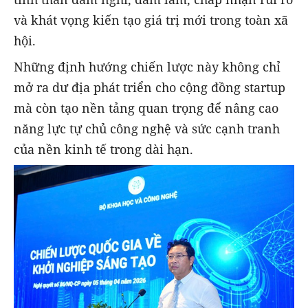
và khát vọng kiến tạo giá trị mới trong toàn xã
hội.
Những định hướng chiến lược này không chỉ
mở ra dư địa phát triển cho cộng đồng startup
mà còn tạo nền tảng quan trọng để nâng cao
năng lực tự chủ công nghệ và sức cạnh tranh
của nền kinh tế trong dài hạn.