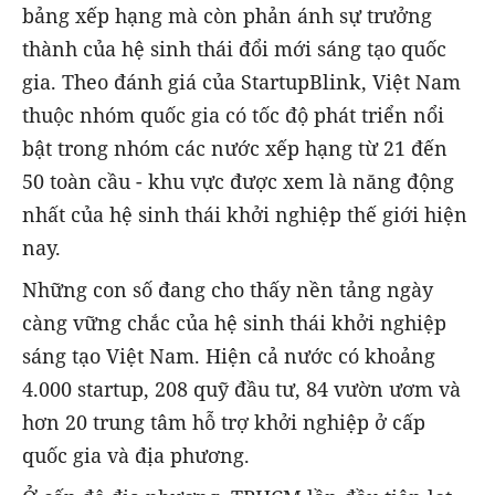
bảng xếp hạng mà còn phản ánh sự trưởng
thành của hệ sinh thái đổi mới sáng tạo quốc
gia. Theo đánh giá của StartupBlink, Việt Nam
thuộc nhóm quốc gia có tốc độ phát triển nổi
bật trong nhóm các nước xếp hạng từ 21 đến
50 toàn cầu - khu vực được xem là năng động
nhất của hệ sinh thái khởi nghiệp thế giới hiện
nay.
Những con số đang cho thấy nền tảng ngày
càng vững chắc của hệ sinh thái khởi nghiệp
sáng tạo Việt Nam. Hiện cả nước có khoảng
4.000 startup, 208 quỹ đầu tư, 84 vườn ươm và
hơn 20 trung tâm hỗ trợ khởi nghiệp ở cấp
quốc gia và địa phương.