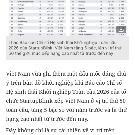
Theo Báo cáo Chỉ số Hệ sinh thái Khởi nghiệp Toàn cầu
2026 của StartupBlink, Việt Nam tăng 5 bậc, lên vị trí thứ
50 thế giới, mức xếp hạng cao nhất từ trước đến nay
Việt Nam vừa ghi thêm một dấu mốc đáng chú
ý trên bản đồ khởi nghiệp khi Báo cáo Chỉ số
Hệ sinh thái Khởi nghiệp Toàn cầu 2026 của tổ
chức StartupBlink xếp Việt Nam ở vị trí thứ 50
toàn cầu, tăng 5 bậc so với năm trước và là thứ
hạng cao nhất từ trước đến nay.
Đây không chỉ là sự cải thiện về vị trí trên