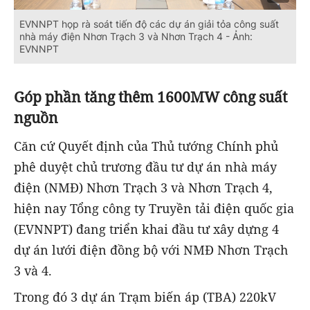
EVNNPT họp rà soát tiến độ các dự án giải tỏa công suất
nhà máy điện Nhơn Trạch 3 và Nhơn Trạch 4 - Ảnh:
EVNNPT
Góp phần tăng thêm 1600MW công suất
nguồn
Căn cứ Quyết định của Thủ tướng Chính phủ
phê duyệt chủ trương đầu tư dự án nhà máy
điện (NMĐ) Nhơn Trạch 3 và Nhơn Trạch 4,
hiện nay Tổng công ty Truyền tải điện quốc gia
(EVNNPT) đang triển khai đầu tư xây dựng 4
dự án lưới điện đồng bộ với NMĐ Nhơn Trạch
3 và 4.
Trong đó 3 dự án Trạm biến áp (TBA) 220kV