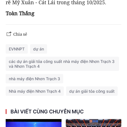
rẽ Mỹ Xuân - Cát Lái trong tháng 10/2025.
Toàn Thắng
Chia sẻ
EVNNPT
dự án
các dự án giải tỏa công suất nhà máy điện Nhơn Trạch 3
và Nhơn Trạch 4
nhà máy điện Nhơn Trạch 3
Nhà máy điện Nhơn Trạch 4
dự án giải tỏa công suất
BÀI VIẾT CÙNG CHUYÊN MỤC