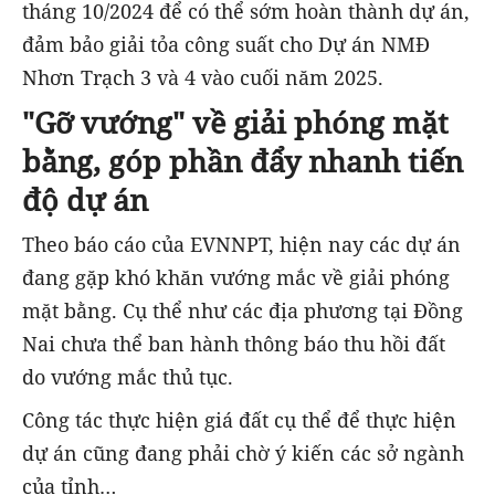
tháng 10/2024 để có thể sớm hoàn thành dự án,
đảm bảo giải tỏa công suất cho Dự án NMĐ
Nhơn Trạch 3 và 4 vào cuối năm 2025.
"Gỡ vướng" về giải phóng mặt
bằng, góp phần đẩy nhanh tiến
độ dự án
Theo báo cáo của EVNNPT, hiện nay các dự án
đang gặp khó khăn vướng mắc về giải phóng
mặt bằng. Cụ thể như các địa phương tại Đồng
Nai chưa thể ban hành thông báo thu hồi đất
do vướng mắc thủ tục.
Công tác thực hiện giá đất cụ thể để thực hiện
dự án cũng đang phải chờ ý kiến các sở ngành
của tỉnh…