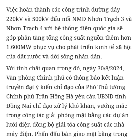
Việc hoàn thành các công trình đường dây
220kV và 500kV đấu nối NMĐ Nhơn Trạch 3 và
Nhơn Trạch 4 với hệ thống điện quốc gia sẽ
góp phần tăng tổng công suất nguồn thêm hơn
1.600MW phục vụ cho phát triển kinh tế xã hội
của đất nước và đời sống nhân dân.
Với tính chất quan trọng đó, ngày 30/8/2024,
Văn phòng Chính phủ có thông báo kết luận
truyền đạt ý kiến chỉ đạo của Phó Thủ tướng
Chính phủ Trần Hồng Hà yêu cầu UBND tỉnh
Đồng Nai chỉ đạo xử lý khó khăn, vướng mắc
trong công tác giải phóng mặt bằng các dự án
lưới điện đồng bộ giải tỏa công suất các nhà
máy điện. Phấn đấu bàn giao mặt bằng trong