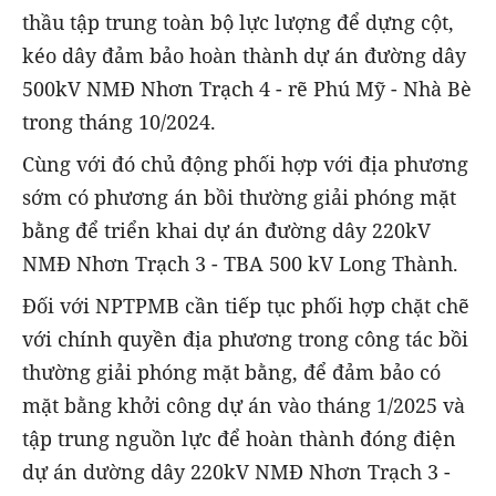
thầu tập trung toàn bộ lực lượng để dựng cột,
kéo dây đảm bảo hoàn thành dự án đường dây
500kV NMĐ Nhơn Trạch 4 - rẽ Phú Mỹ - Nhà Bè
trong tháng 10/2024.
Cùng với đó chủ động phối hợp với địa phương
sớm có phương án bồi thường giải phóng mặt
bằng để triển khai dự án đường dây 220kV
NMĐ Nhơn Trạch 3 - TBA 500 kV Long Thành.
Đối với NPTPMB cần tiếp tục phối hợp chặt chẽ
với chính quyền địa phương trong công tác bồi
thường giải phóng mặt bằng, để đảm bảo có
mặt bằng khởi công dự án vào tháng 1/2025 và
tập trung nguồn lực để hoàn thành đóng điện
dự án dường dây 220kV NMĐ Nhơn Trạch 3 -