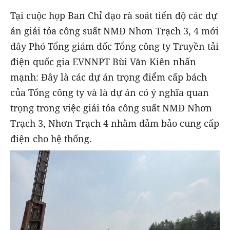
Tại cuộc họp Ban Chỉ đạo rà soát tiến độ các dự
án giải tỏa công suất NMĐ Nhơn Trạch 3, 4 mới
đây Phó Tổng giám đốc Tổng công ty Truyền tải
điện quốc gia EVNNPT Bùi Văn Kiên nhấn
mạnh: Đây là các dự án trọng điểm cấp bách
của Tổng công ty và là dự án có ý nghĩa quan
trọng trong việc giải tỏa công suất NMĐ Nhơn
Trạch 3, Nhơn Trạch 4 nhằm đảm bảo cung cấp
điện cho hệ thống.