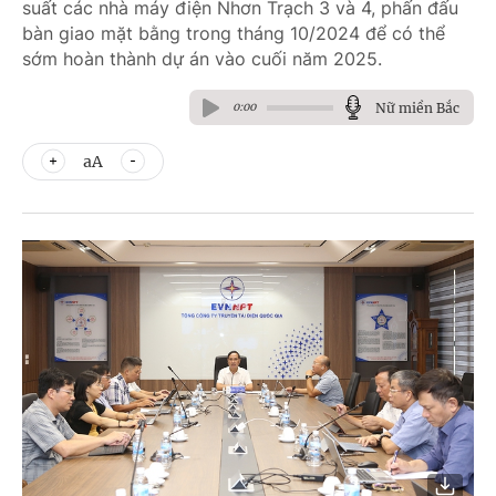
suất các nhà máy điện Nhơn Trạch 3 và 4, phấn đấu
bàn giao mặt bằng trong tháng 10/2024 để có thể
sớm hoàn thành dự án vào cuối năm 2025.
Nữ miền Bắc
0:00
aA