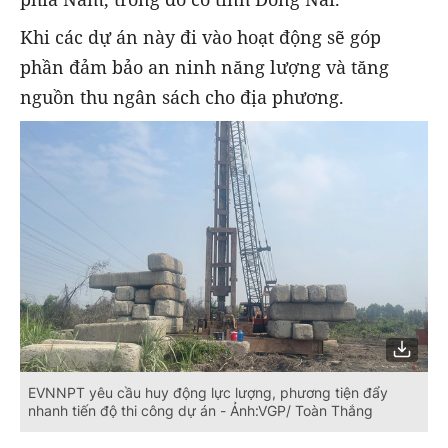
Khi các dự án này đi vào hoạt động sẽ góp
phần đảm bảo an ninh năng lượng và tăng
nguồn thu ngân sách cho địa phương.
EVNNPT yêu cầu huy động lực lượng, phương tiện đẩy
nhanh tiến độ thi công dự án - Ảnh:VGP/ Toàn Thắng