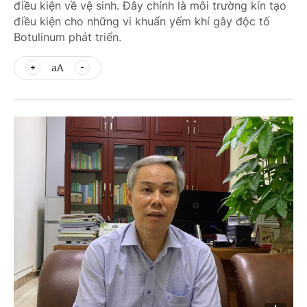
điều kiện về vệ sinh. Đây chính là môi trường kín tạo
điều kiện cho những vi khuẩn yếm khí gây độc tố
Botulinum phát triển.
aA