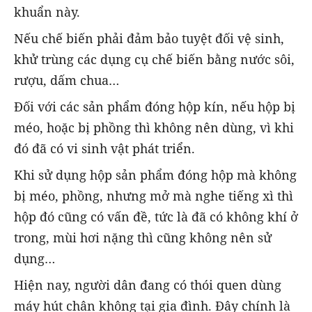
khuẩn này.
Nếu chế biến phải đảm bảo tuyệt đối vệ sinh,
khử trùng các dụng cụ chế biến bằng nước sôi,
rượu, dấm chua…
Đối với các sản phẩm đóng hộp kín, nếu hộp bị
méo, hoặc bị phồng thì không nên dùng, vì khi
đó đã có vi sinh vật phát triển.
Khi sử dụng hộp sản phẩm đóng hộp mà không
bị méo, phồng, nhưng mở mà nghe tiếng xì thì
hộp đó cũng có vấn đề, tức là đã có không khí ở
trong, mùi hơi nặng thì cũng không nên sử
dụng…
Hiện nay, người dân đang có thói quen dùng
máy hút chân không tại gia đình. Đây chính là