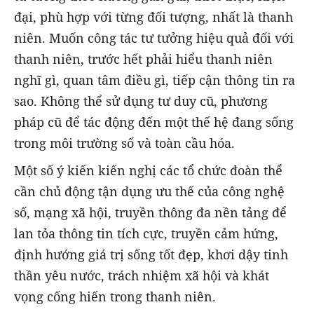
đại, phù hợp với từng đối tượng, nhất là thanh
niên. Muốn công tác tư tưởng hiệu quả đối với
thanh niên, trước hết phải hiểu thanh niên
nghĩ gì, quan tâm điều gì, tiếp cận thông tin ra
sao. Không thể sử dụng tư duy cũ, phương
pháp cũ để tác động đến một thế hệ đang sống
trong môi trường số và toàn cầu hóa.
Một số ý kiến kiến nghị các tổ chức đoàn thể
cần chủ động tận dụng ưu thế của công nghệ
số, mạng xã hội, truyền thông đa nền tảng để
lan tỏa thông tin tích cực, truyền cảm hứng,
định hướng giá trị sống tốt đẹp, khơi dậy tinh
thần yêu nước, trách nhiệm xã hội và khát
vọng cống hiến trong thanh niên.