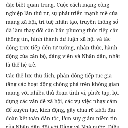
đặc biệt quan trọng. Cuộc cách mạng công
nghiệp lần thứ tư, sự phát triển mạnh mẽ của
mạng xã hội, trí tuệ nhân tạo, truyền thông số
đã làm thay đổi căn bản phương thức tiếp cận
thông tin, hình thành dư luận xã hội và tác
động trực tiếp đến tư tưởng, nhận thức, hành
động của cán bộ, đảng viên và Nhân dân, nhất
là thế hệ trẻ.
Các thế lực thù địch, phản động tiếp tục gia
tăng các hoạt động chống phá trên không gian
mạng với nhiều thủ đoạn tinh vi, phức tạp, lợi
dụng các vấn đề xã hội, các vụ việc nhạy cảm
để xuyên tạc, kích động, gây chia rẽ khối đại
đoàn kết toàn dân tộc, làm suy giảm niềm tin
của Nhân dân đối với Đảng và Nhà nước. Điều