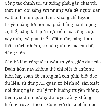
Công tác chính trị, tư tưởng phải gắn chặt với
thực tiễn đời sống với những vấn đề người dân
và thanh niên quan tâm. Không chỉ tuyên
truyền bằng lời nói mà phải bằng hành động
cụ thể, bằng kết quả thực tiễn của công cuộc
xây dựng và phát triển đất nước, bằng tinh
thần trách nhiệm, sự nêu gương của cán bộ,
đảng viên.
Cán bộ làm công tác tuyên truyền, giáo dục của
Đoàn hôm nay không thể chỉ biết tổ chức sự
kiện hay soạn đề cương mà còn phải biết đọc
dữ liệu, sử dụng AI, quản trị kênh số, sản xuất
nội dung ngắn, xử lý tình huống truyền thông,
tham gia định hướng dư luận, xử lý khủng
hoảng truyền thông. Cùng với đó là phải luôn