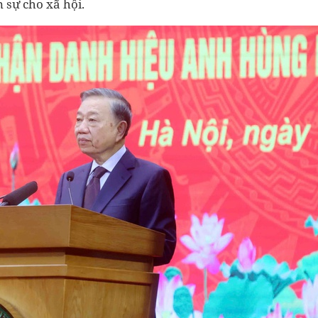
 sự cho xã hội.