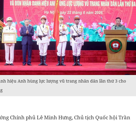
anh hiệu Anh hùng lực lượng vũ trang nhân dân lần thứ 3 cho
ng
tướng Chính phủ Lê Minh Hưng, Chủ tịch Quốc hội Trần