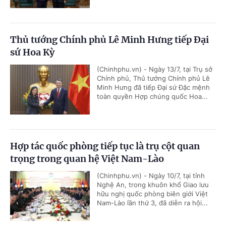
Thủ tướng Chính phủ Lê Minh Hưng tiếp Đại
sứ Hoa Kỳ
(Chinhphu.vn) - Ngày 13/7, tại Trụ sở
Chính phủ, Thủ tướng Chính phủ Lê
Minh Hưng đã tiếp Đại sứ Đặc mệnh
toàn quyền Hợp chúng quốc Hoa...
Hợp tác quốc phòng tiếp tục là trụ cột quan
trọng trong quan hệ Việt Nam-Lào
(Chinhphu.vn) - Ngày 10/7, tại tỉnh
Nghệ An, trong khuôn khổ Giao lưu
hữu nghị quốc phòng biên giới Việt
Nam-Lào lần thứ 3, đã diễn ra hội...