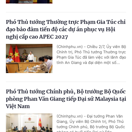
Phó Thủ tướng Thường trực Phạm Gia Túc chỉ
đạo bảo đảm tiến độ các dự án phục vụ Hội
nghị cấp cao APEC 2027
(Chinhphu.vn) - Chiều 2/7, Ủy viên Bộ
Chính trị, Phó Thủ tướng Thường trực
Phạm Gia Túc đã làm việc với lãnh đạo
tỉnh An Giang và đại diện một số...
Phó Thủ tướng Chính phủ, Bộ trưởng Bộ Quốc
phòng Phan Văn Giang tiếp Đại sứ Malaysia tại
Việt Nam
(Chinhphu.vn) - Đại tướng Phan Văn
Giang, Ủy viên Bộ Chính trị, Phó Thủ
tướng Chính phủ, Bộ trưởng Bộ Quốc