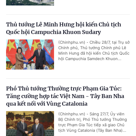
Thủ tướng Lê Minh Hưng hội kiến Chủ tịch
Quốc hội Campuchia Khuon Sudary
(Chinhphu.vn) - Chiều 28/7, tại Trụ sở
Chính phủ, Thủ tướng Chính phủ Lê
Minh Hưng đã hội kiến Chủ tịch Quốc
hội Campuchia Samdech Khuon...
Phó Thủ tướng Thường trực Phạm Gia Túc:
Tăng cường hợp tác Việt Nam - Tây Ban Nha
qua kết nối với Vùng Catalonia
(Chinhphu.vn) - Sáng 27/7, Ủy viên
Bộ Chính trị, Phó Thủ tướng Thường
trực Phạm Gia Túc tiếp xã giao Chủ
tịch Vùng Catalonia (Tây Ban Nha)...