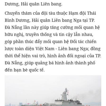
Dương, Hải quân Liên bang.
Chuyến thăm của đội tàu thuộc Hạm đội Thái
Bình Dương, Hải quân Liên bang Nga tại TP.
Đà Nẵng lần này giúp tăng cường mối quan hệ
hữu nghị, truyền thống và tin cậy lẫn nhau,
góp phần thúc đẩy mối quan hệ Đối tác chiến
lược toàn diện Việt Nam - Liên bang Nga; đồng
thời thể hiện vai trò, hình ảnh đối ngoại của TP.
Đà Nẵng, giúp quảng bá hình ảnh thành phố
đến bạn bè quốc tế.