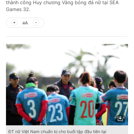
thành công Huy chương Vàng bóng đá nữ tại SEA
Games 32.
aA
ĐT nữ Việt Nam chuẩn bị cho buổi tập đầu tiên tại